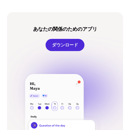
あなたの関係のためのアプリ
ダウンロード