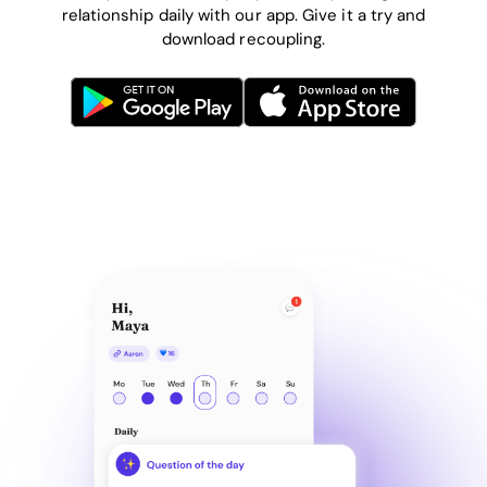
relationship daily with our app. Give it a try and
download recoupling.