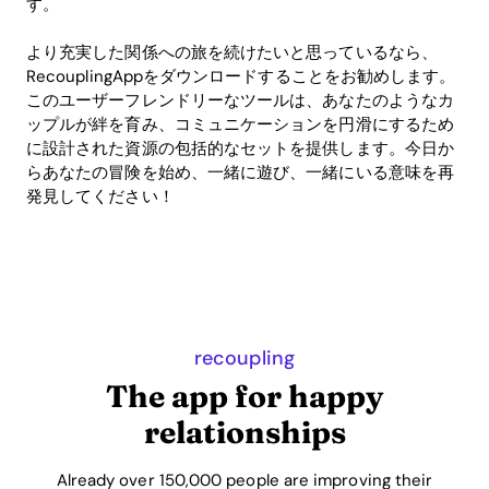
す。
より充実した関係への旅を続けたいと思っているなら、
RecouplingAppをダウンロードすることをお勧めします。
このユーザーフレンドリーなツールは、あなたのようなカ
ップルが絆を育み、コミュニケーションを円滑にするため
に設計された資源の包括的なセットを提供します。今日か
らあなたの冒険を始め、一緒に遊び、一緒にいる意味を再
発見してください！
recoupling
The app for happy
relationships
Already over 150,000 people are improving their