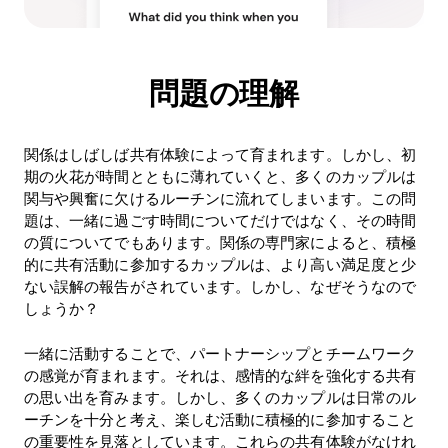
問題の理解
関係はしばしば共有体験によって育まれます。しかし、初
期の火花が時間とともに薄れていくと、多くのカップルは
関与や興奮に欠けるルーチンに流れてしまいます。この問
題は、一緒に過ごす時間についてだけではなく、その時間
の質についてでもあります。関係の専門家によると、積極
的に共有活動に参加するカップルは、より高い満足度と少
ない誤解の報告がされています。しかし、なぜそうなので
しょうか？
一緒に活動することで、パートナーシップとチームワーク
の感覚が育まれます。それは、感情的な絆を強化する共有
の思い出を育みます。しかし、多くのカップルは日常のル
ーチンを十分と考え、楽しむ活動に積極的に参加すること
の重要性を見落としています。これらの共有体験がなけれ