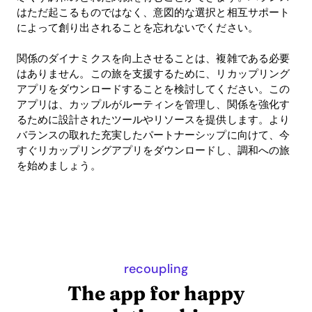
はただ起こるものではなく、意図的な選択と相互サポート
によって創り出されることを忘れないでください。
関係のダイナミクスを向上させることは、複雑である必要
はありません。この旅を支援するために、リカップリング
アプリをダウンロードすることを検討してください。この
アプリは、カップルがルーティンを管理し、関係を強化す
るために設計されたツールやリソースを提供します。より
バランスの取れた充実したパートナーシップに向けて、今
すぐリカップリングアプリをダウンロードし、調和への旅
を始めましょう。
recoupling
The app for happy