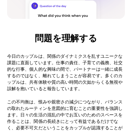
問題を理解する
今日のカップルは、関係のダイナミクスを乱すユニークな
課題に直面しています。仕事の責任、子育ての義務、社交
的な行事、個人的な興味の間で、パートナーは一緒に成長
するのではなく、離れてしまうことが容易です。多くのカ
ップルは、共有体験や質の高い時間の欠如からくる無視や
誤解を抱いていると報告しています。
この不均衡は、恨みや親密さの減少につながり、バランス
の取れたルーティンを意図的に育むことの重要性を強調し
ます。日々の生活の混乱の中でお互いのためのスペースを
作ることは、関係の長続きにとって有益であるだけでな
く、必要不可欠だということをカップルが認識することが