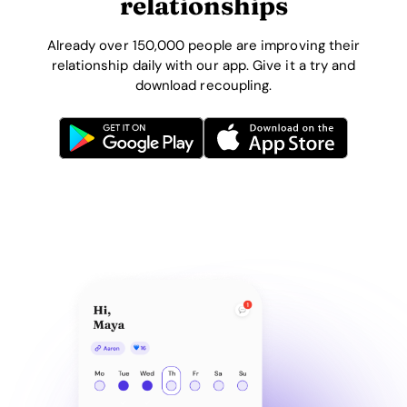
relationships
Already over 150,000 people are improving their
relationship daily with our app. Give it a try and
download recoupling.