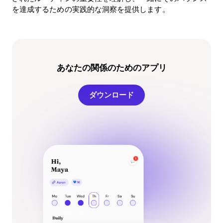
を達成するための実践的な洞察を提供します。
あなたの関係のためのアプリ
ダウンロード