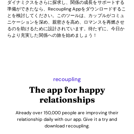
ダイナミクスをさらに探求し、関係の成長をサポートする
準備ができたなら、Recoupling Appをダウンロードするこ
とを検討してください。このツールは、カップルがコミュ
ニケーションを深め、親密さを高め、ロマンスを再燃させ
るのを助けるために設計されています。待たずに、今日か
らより充実した関係への旅を始めましょう！
recoupling
The app for happy
relationships
Already over 150,000 people are improving their
relationship daily with our app. Give it a try and
download recoupling.