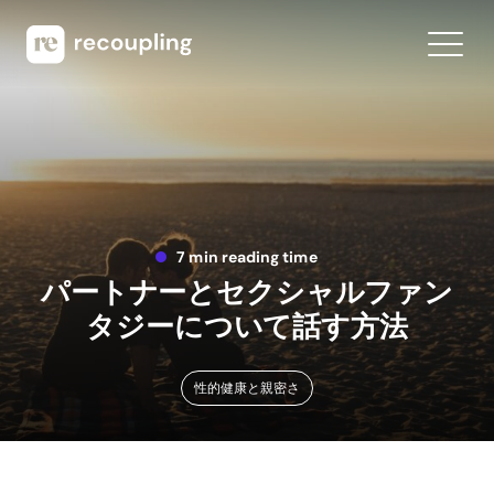
7 min reading time
パートナーとセクシャルファン
タジーについて話す方法
性的健康と親密さ