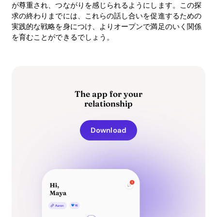
が尊重され、つながりを感じられるようにします。この探
求の終わりまでには、これらの話し合いを促進するための
実践的な戦略を身につけ、よりオープンで満足のいく関係
を育むことができるでしょう。
The app for your
relationship
Download