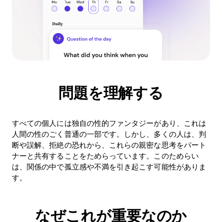
問題を理解する
すべての個人には独自の性的ファンタジーがあり、これは
人間の性のごく普通の一部です。しかし、多くの人は、判
断や誤解、拒絶の恐れから、これらの親密な思考をパート
ナーと共有することをためらっています。このためらい
は、関係の中で孤立感や不満を引き起こす可能性がありま
す。
なぜこれが重要なのか