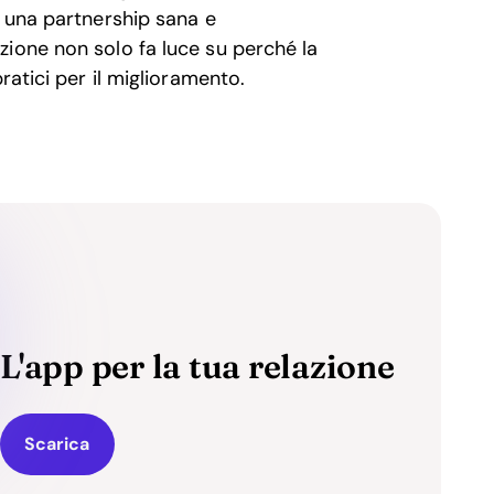
e una partnership sana e
zione non solo fa luce su perché la
ratici per il miglioramento.
L'app per la tua relazione
Scarica