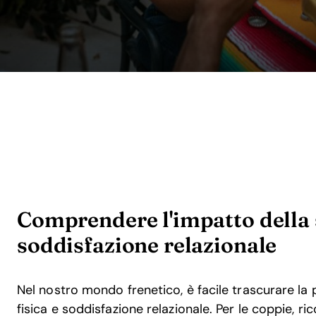
Comprendere l'impatto della s
soddisfazione relazionale
Nel nostro mondo frenetico, è facile trascurare la
fisica e soddisfazione relazionale. Per le coppie, r