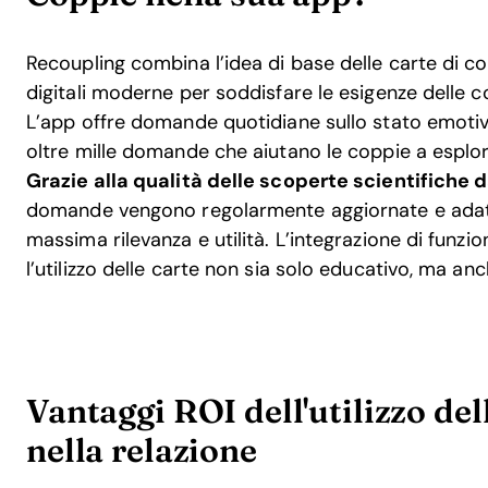
Recoupling combina l’idea di base delle carte di c
digitali moderne per soddisfare le esigenze delle c
L’app offre domande quotidiane sullo stato emoti
oltre mille domande che aiutano le coppie a esplo
Grazie alla qualità delle scoperte scientifiche d
domande vengono regolarmente aggiornate e adattat
massima rilevanza e utilità. L’integrazione di funzio
l’utilizzo delle carte non sia solo educativo, ma an
Vantaggi ROI dell'utilizzo de
nella relazione