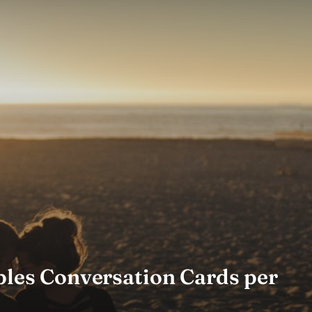
ples Conversation Cards per