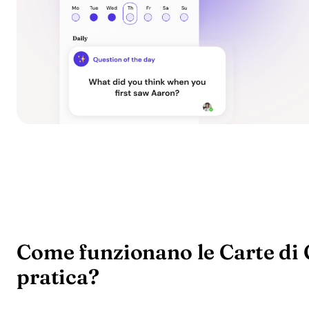
Come funzionano le Carte di 
pratica?