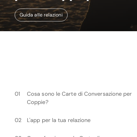
Guida alle relazioni
Cosa sono le Carte di Conversazione per
Coppie?
L'app per la tua relazione