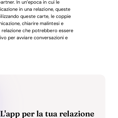
rtner. In un’epoca in cui le
icazione in una relazione, queste
lizzando queste carte, le coppie
cazione, chiarire malintesi e
a relazione che potrebbero essere
ivo per avviare conversazioni e
L'app per la tua relazione