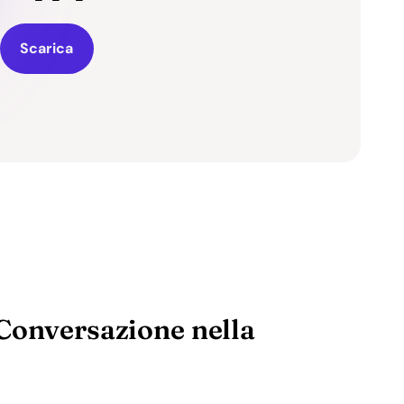
Scarica
Conversazione nella