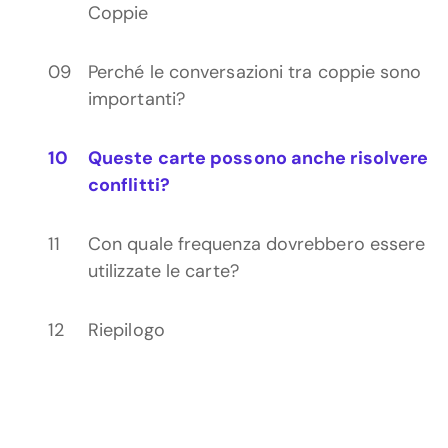
Coppie
Perché le conversazioni tra coppie sono
importanti?
Queste carte possono anche risolvere
conflitti?
Con quale frequenza dovrebbero essere
utilizzate le carte?
Riepilogo