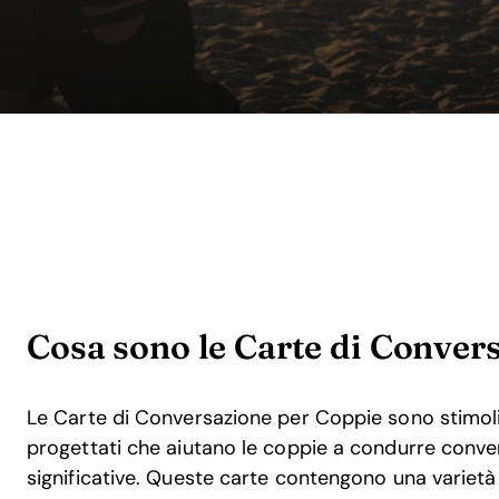
Cosa sono le Carte di Conver
Le Carte di Conversazione per Coppie sono stimol
progettati che aiutano le coppie a condurre conve
significative. Queste carte contengono una variet