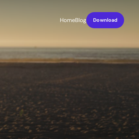
Home
Blog
Download