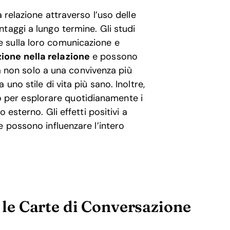
 relazione attraverso l’uso delle
taggi a lungo termine. Gli studi
 sulla loro comunicazione e
one nella relazione
e possono
rta non solo a una convivenza più
uno stile di vita più sano. Inoltre,
per esplorare quotidianamente i
 esterno. Gli effetti positivi a
e possono influenzare l’intero
e le Carte di Conversazione