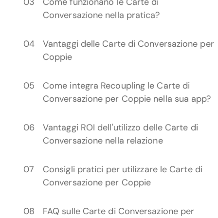
Come funzionano le Carte di
Conversazione nella pratica?
Vantaggi delle Carte di Conversazione per
Coppie
Come integra Recoupling le Carte di
Conversazione per Coppie nella sua app?
Vantaggi ROI dell'utilizzo delle Carte di
Conversazione nella relazione
Consigli pratici per utilizzare le Carte di
Conversazione per Coppie
FAQ sulle Carte di Conversazione per