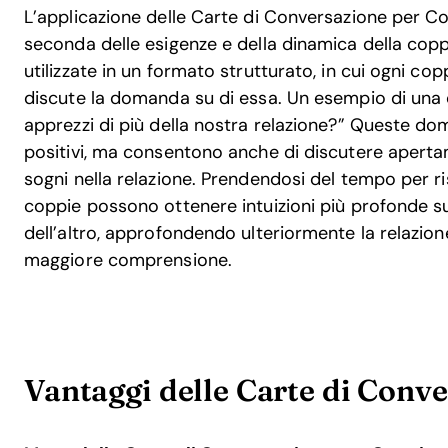
L’applicazione delle Carte di Conversazione per C
seconda delle esigenze e della dinamica della copp
utilizzate in un formato strutturato, in cui ogni co
discute la domanda su di essa. Un esempio di un
apprezzi di più della nostra relazione?” Queste do
positivi, ma consentono anche di discutere aperta
sogni nella relazione. Prendendosi del tempo per 
coppie possono ottenere intuizioni più profonde sul
dell’altro, approfondendo ulteriormente la relazi
maggiore comprensione.
Vantaggi delle Carte di Conv