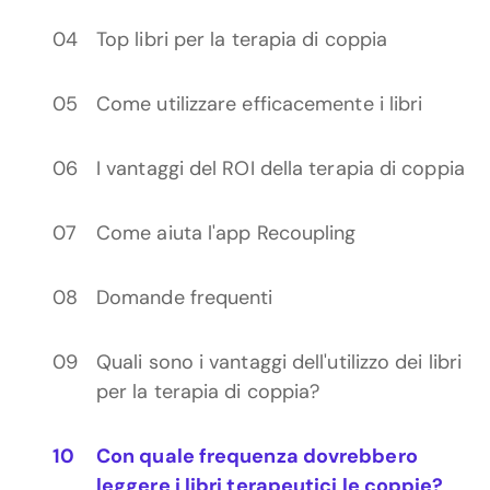
Top libri per la terapia di coppia
Come utilizzare efficacemente i libri
I vantaggi del ROI della terapia di coppia
Come aiuta l'app Recoupling
Domande frequenti
Quali sono i vantaggi dell'utilizzo dei libri
per la terapia di coppia?
Con quale frequenza dovrebbero
leggere i libri terapeutici le coppie?