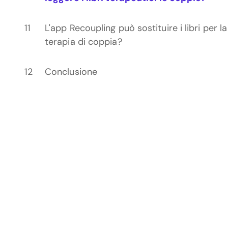
L'app Recoupling può sostituire i libri per la
terapia di coppia?
Conclusione