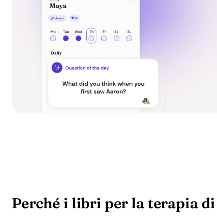
Perché i libri per la terapia d