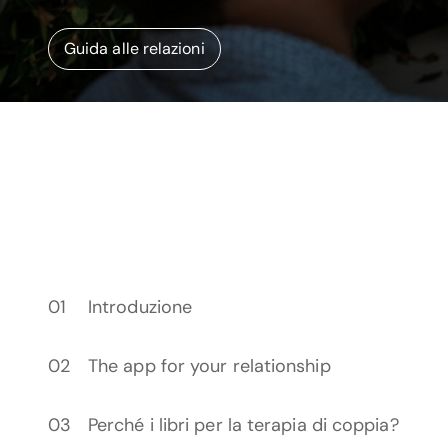
Guida alle relazioni
Introduzione
The app for your relationship
Perché i libri per la terapia di coppia?