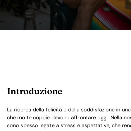
Introduzione
La ricerca della felicità e della soddisfazione in u
che molte coppie devono affrontare oggi. Nella nost
sono spesso legate a stress e aspettative, che ren