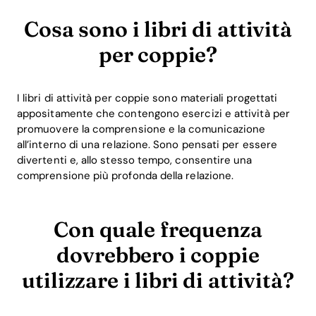
Cosa sono i libri di attività
per coppie?
I libri di attività per coppie sono materiali progettati
appositamente che contengono esercizi e attività per
promuovere la comprensione e la comunicazione
all’interno di una relazione. Sono pensati per essere
divertenti e, allo stesso tempo, consentire una
comprensione più profonda della relazione.
Con quale frequenza
dovrebbero i coppie
utilizzare i libri di attività?