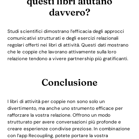
questi libri aiutano
davvero?
Studi scientifici dimostrano l’efficacia degli approcci
comunicativi strutturati e degli esercizi relazionali
regolari offerti nei libri di attività. Questi dati mostrano
che le coppie che lavorano attivamente sulla loro
relazione tendono a vivere partnership più gratificanti.
Conclusione
I libri di attività per coppie non sono solo un
divertimento, ma anche uno strumento efficace per
rafforzare la vostra relazione. Offrono un modo
strutturato per avere conversazioni più profonde e
creare esperienze condivise preziose. In combinazione
con l’app Recoupling, potete portare la vostra