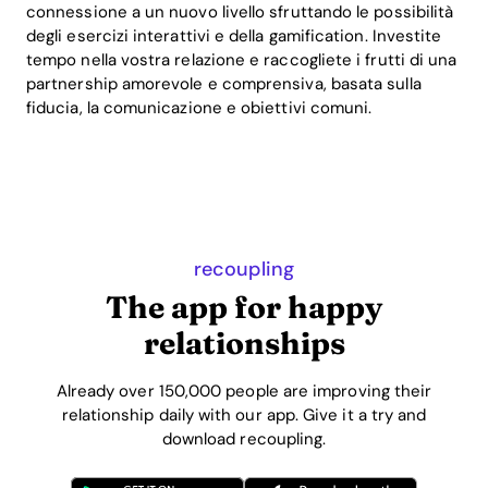
connessione a un nuovo livello sfruttando le possibilità
degli esercizi interattivi e della gamification. Investite
tempo nella vostra relazione e raccogliete i frutti di una
partnership amorevole e comprensiva, basata sulla
fiducia, la comunicazione e obiettivi comuni.
recoupling
The app for happy
relationships
Already over 150,000 people are improving their
relationship daily with our app. Give it a try and
download recoupling.