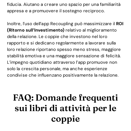
fiducia. Aiutano a creare uno spazio per una familiarità
appresa e a promuovere il sostegno reciproco.
Inoltre, l’uso dell’app Recoupling può massimizzare il
ROI
(Ritorno sull’Investimento)
relativo al miglioramento
della relazione. Le coppie che investono nel loro
rapporto e si dedicano regolarmente a lavorare sulla
loro relazione riportano spesso meno stress, maggiore
stabilità emotiva e una maggiore sensazione di felicità.
L’impegno quotidiano attraverso l’app promuove non
solo la crescita personale, ma anche esperienze
condivise che influenzano positivamente la relazione.
FAQ: Domande frequenti
sui libri di attività per le
coppie