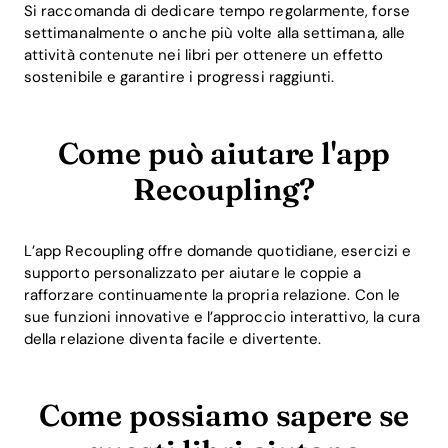
Si raccomanda di dedicare tempo regolarmente, forse
settimanalmente o anche più volte alla settimana, alle
attività contenute nei libri per ottenere un effetto
sostenibile e garantire i progressi raggiunti.
Come può aiutare l'app
Recoupling?
L’app Recoupling offre domande quotidiane, esercizi e
supporto personalizzato per aiutare le coppie a
rafforzare continuamente la propria relazione. Con le
sue funzioni innovative e l’approccio interattivo, la cura
della relazione diventa facile e divertente.
Come possiamo sapere se