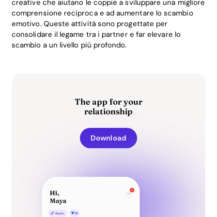
creative che aiutano le coppie a sviluppare una migliore
comprensione reciproca e ad aumentare lo scambio
emotivo. Queste attività sono progettate per
consolidare il legame tra i partner e far elevare lo
scambio a un livello più profondo.
The app for your
relationship
Download