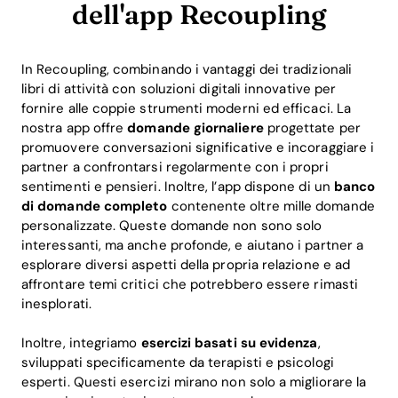
dell'app Recoupling
In Recoupling, combinando i vantaggi dei tradizionali
libri di attività con soluzioni digitali innovative per
fornire alle coppie strumenti moderni ed efficaci. La
nostra app offre
domande giornaliere
progettate per
promuovere conversazioni significative e incoraggiare i
partner a confrontarsi regolarmente con i propri
sentimenti e pensieri. Inoltre, l’app dispone di un
banco
di domande completo
contenente oltre mille domande
personalizzate. Queste domande non sono solo
interessanti, ma anche profonde, e aiutano i partner a
esplorare diversi aspetti della propria relazione e ad
affrontare temi critici che potrebbero essere rimasti
inesplorati.
Inoltre, integriamo
esercizi basati su evidenza
,
sviluppati specificamente da terapisti e psicologi
esperti. Questi esercizi mirano non solo a migliorare la