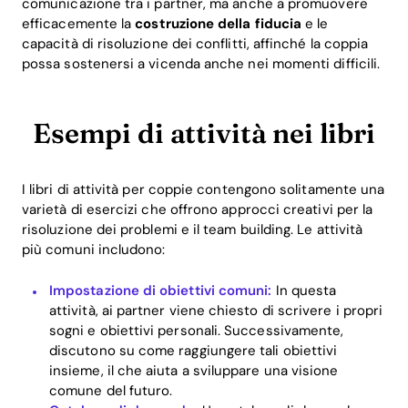
comunicazione tra i partner, ma anche a promuovere
efficacemente la
costruzione della fiducia
e le
capacità di risoluzione dei conflitti, affinché la coppia
possa sostenersi a vicenda anche nei momenti difficili.
Esempi di attività nei libri
I libri di attività per coppie contengono solitamente una
varietà di esercizi che offrono approcci creativi per la
risoluzione dei problemi e il team building. Le attività
più comuni includono:
Impostazione di obiettivi comuni:
In questa
attività, ai partner viene chiesto di scrivere i propri
sogni e obiettivi personali. Successivamente,
discutono su come raggiungere tali obiettivi
insieme, il che aiuta a sviluppare una visione
comune del futuro.