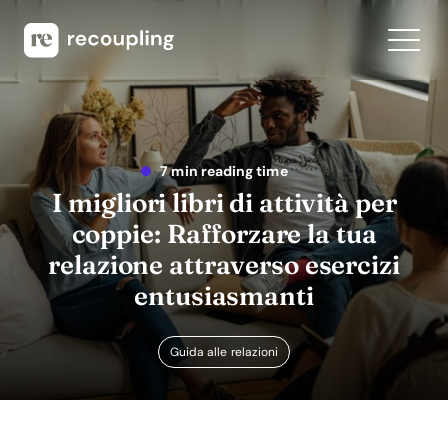
7 min reading time
I migliori libri di attività per
coppie: Rafforzare la tua
relazione attraverso esercizi
entusiasmanti
Guida alle relazioni