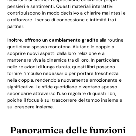
pensieri e sentimenti. Questi materiali interattivi
contribuiscono in modo decisivo a chiarire malintesi e
a rafforzare il senso di connessione e intimità tra i
partner.
Inoltre, offrono un cambiamento gradito
alla routine
quotidiana spesso monotona. Aiutano le coppie a
scoprire nuovi aspetti della loro relazione e a
mantenere viva la dinamica tra di loro. In particolare,
nelle relazioni di lunga durata, questi libri possono
fornire l’impulso necessario per portare freschezza
nella coppia, rendendola nuovamente emozionante e
significativa. Le sfide quotidiane diventano spesso
secondarie attraverso l’uso regolare di questi libri,
poiché il focus è sul trascorrere del tempo insieme e
sul crescere insieme.
Panoramica delle funzioni