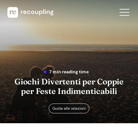
7 min reading time
Giochi Divertenti per Coppie
per Feste Indimenticabili
Guida alle relazioni