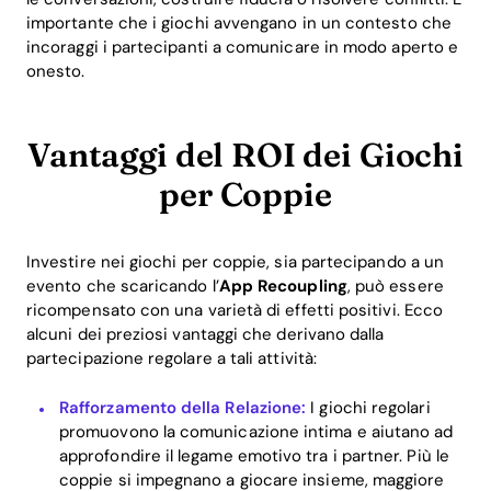
importante che i giochi avvengano in un contesto che
incoraggi i partecipanti a comunicare in modo aperto e
Download
onesto.
Vantaggi del ROI dei Giochi
per Coppie
Investire nei giochi per coppie, sia partecipando a un
evento che scaricando l’
App Recoupling
, può essere
ricompensato con una varietà di effetti positivi. Ecco
alcuni dei preziosi vantaggi che derivano dalla
partecipazione regolare a tali attività:
Rafforzamento della Relazione:
I giochi regolari
promuovono la comunicazione intima e aiutano ad
approfondire il legame emotivo tra i partner. Più le
coppie si impegnano a giocare insieme, maggiore