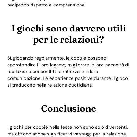
reciproco rispetto e comprensione.
I giochi sono davvero utili
per le relazioni?
Sì, giocando regolarmente, le coppie possono
approfondire il loro legame, migliorare le loro capacità di
risoluzione dei conflitti e rafforzare la loro
comunicazione. Le esperienze positive durante il gioco
si traducono nella relazione quotidiana.
Conclusione
I giochi per coppie nelle feste non sono solo divertenti,
ma offrono anche significativi vantaggi per la relazione.