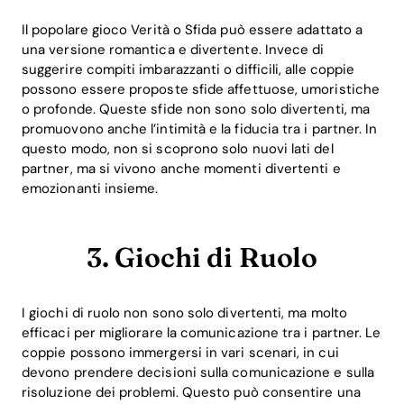
Il popolare gioco Verità o Sfida può essere adattato a
una versione romantica e divertente. Invece di
suggerire compiti imbarazzanti o difficili, alle coppie
possono essere proposte sfide affettuose, umoristiche
o profonde. Queste sfide non sono solo divertenti, ma
promuovono anche l’intimità e la fiducia tra i partner. In
questo modo, non si scoprono solo nuovi lati del
partner, ma si vivono anche momenti divertenti e
emozionanti insieme.
3. Giochi di Ruolo
I giochi di ruolo non sono solo divertenti, ma molto
efficaci per migliorare la comunicazione tra i partner. Le
coppie possono immergersi in vari scenari, in cui
devono prendere decisioni sulla comunicazione e sulla
risoluzione dei problemi. Questo può consentire una