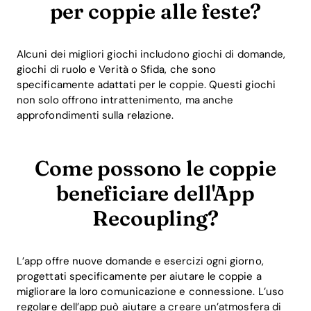
per coppie alle feste?
Alcuni dei migliori giochi includono giochi di domande,
giochi di ruolo e Verità o Sfida, che sono
specificamente adattati per le coppie. Questi giochi
non solo offrono intrattenimento, ma anche
approfondimenti sulla relazione.
Come possono le coppie
beneficiare dell'App
Recoupling?
L’app offre nuove domande e esercizi ogni giorno,
progettati specificamente per aiutare le coppie a
migliorare la loro comunicazione e connessione. L’uso
regolare dell’app può aiutare a creare un’atmosfera di