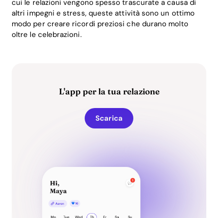
cui le relazioni vengono spesso trascurate a causa di
altri impegni e stress, queste attività sono un ottimo
modo per creare ricordi preziosi che durano molto
oltre le celebrazioni.
L'app per la tua relazione
Scarica