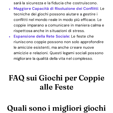
sarà la sicurezza e la fiducia che costruiscono.
Maggiore Capacità di Risoluzione dei Conflitti:
Le
tecniche dei giochi possono aiutare a gestire i
conflitti nel mondo reale in modo più efficace. Le
coppie imparano a comunicare in maniera calma e
rispettosa anche in situazioni di stress.
Espansione della Rete Sociale:
Le feste che
riuniscono coppie possono non solo approfondire
le amicizie esistenti, ma anche creare nuove
amicizie e relazioni. Questi legami sociali possono
migliorare la qualità della vita nel complesso.
FAQ sui Giochi per Coppie
alle Feste
Quali sono i migliori giochi