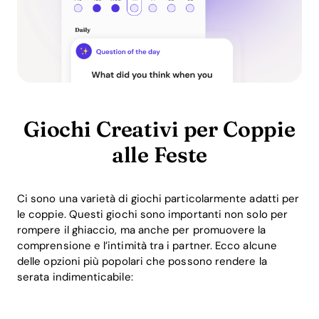
Giochi Creativi per Coppie
alle Feste
Ci sono una varietà di giochi particolarmente adatti per
le coppie. Questi giochi sono importanti non solo per
rompere il ghiaccio, ma anche per promuovere la
comprensione e l’intimità tra i partner. Ecco alcune
delle opzioni più popolari che possono rendere la
serata indimenticabile: