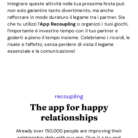
Integrare queste attività nella tua prossima festa può
non solo garantire tanto divertimento, ma anche
rafforzare in modo duraturo il legame tra i partner. Sia
che tu utilizzi l’
App Recoupling
o organizzi i tuoi giochi,
l’importante è investire tempo con il tuo partner e
goderti a pieno il tempo insieme. Celebriamo i ricordi, le
risate e l’affetto, senza perdere di vista il legame
essenziale e la comunicazione!
recoupling
The app for happy
relationships
Already over 150,000 people are improving their
relationship daily with our app. Give it a try and