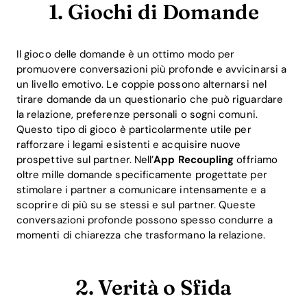
1. Giochi di Domande
Il gioco delle domande è un ottimo modo per
promuovere conversazioni più profonde e avvicinarsi a
un livello emotivo. Le coppie possono alternarsi nel
tirare domande da un questionario che può riguardare
la relazione, preferenze personali o sogni comuni.
Questo tipo di gioco è particolarmente utile per
rafforzare i legami esistenti e acquisire nuove
prospettive sul partner. Nell’
App Recoupling
offriamo
oltre mille domande specificamente progettate per
stimolare i partner a comunicare intensamente e a
scoprire di più su se stessi e sul partner. Queste
conversazioni profonde possono spesso condurre a
momenti di chiarezza che trasformano la relazione.
2. Verità o Sfida