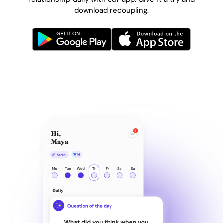
download recoupling.