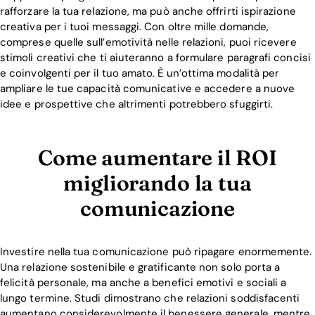
rafforzare la tua relazione, ma può anche offrirti ispirazione
creativa per i tuoi messaggi. Con oltre mille domande,
comprese quelle sull’emotività nelle relazioni, puoi ricevere
stimoli creativi che ti aiuteranno a formulare paragrafi concisi
e coinvolgenti per il tuo amato. È un’ottima modalità per
ampliare le tue capacità comunicative e accedere a nuove
idee e prospettive che altrimenti potrebbero sfuggirti.
Come aumentare il ROI
migliorando la tua
comunicazione
Investire nella tua comunicazione può ripagare enormemente.
Una relazione sostenibile e gratificante non solo porta a
felicità personale, ma anche a benefici emotivi e sociali a
lungo termine. Studi dimostrano che relazioni soddisfacenti
aumentano considerevolmente il benessere generale, mentre