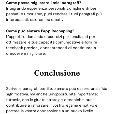
Come posso migliorare i miei paragrafi?
Integrando esperienze personali, complimenti ben
pensati e umorismo, puoi rendere i tuoi paragrafi più
interessanti, calorosi ed emotivi.
Come può aiutare l’app Recoupling?
L’app offre domande e esercizi personalizzati per
ottimizzare le tue capacità comunicative e fornire
feedback preziosi, consentendoti di continuare a
crescere e migliorare.
Conclusione
Scrivere paragrafi per il tuo amato può essere una sfida
significativa, ma anche un’opportunità importante;
tuttavia, con le giuste strategie e tecniche, puoi
contribuire a rafforzare il vostro legame emotivo e
portare la vostra connessione a un nuovo livello.