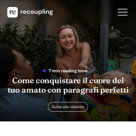
7 min reading time
Come conquistare il cuore del
tuo amato con paragrafi perfetti
Guida alle relazioni