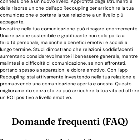
connessione a un nuovo livello. Approfitta degli strumenti e
delle risorse uniche dell’app Recoupling per arricchire la tua
comunicazione e portare la tua relazione a un livello più
appagante.
Investire nella tua comunicazione può ripagare enormemente.
Una relazione sostenibile e gratificante non solo porta a
felicità personale, ma anche a benefici emotivi e sociali a
lungo termine. Studi dimostrano che relazioni soddisfacenti
aumentano considerevolmente il benessere generale, mentre
malintesi e difficoltà di comunicazione, se non affrontati,
portano spesso a separazioni e dolore emotivo. Con l’app
Recoupling, stai attivamente investendo nella tua relazione e
promuovendo una comunicazione aperta e onesta. Questo
miglioramento senza sforzo può arricchire la tua vita ed offrire
un ROI positivo a livello emotivo.
Domande frequenti (FAQ)