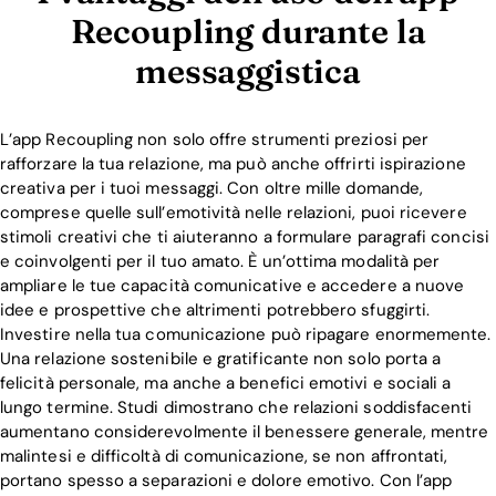
Recoupling durante la
messaggistica
L’app Recoupling non solo offre strumenti preziosi per
rafforzare la tua relazione, ma può anche offrirti ispirazione
creativa per i tuoi messaggi. Con oltre mille domande,
comprese quelle sull’emotività nelle relazioni, puoi ricevere
stimoli creativi che ti aiuteranno a formulare paragrafi concisi
e coinvolgenti per il tuo amato. È un’ottima modalità per
ampliare le tue capacità comunicative e accedere a nuove
idee e prospettive che altrimenti potrebbero sfuggirti.
Investire nella tua comunicazione può ripagare enormemente.
Una relazione sostenibile e gratificante non solo porta a
felicità personale, ma anche a benefici emotivi e sociali a
lungo termine. Studi dimostrano che relazioni soddisfacenti
aumentano considerevolmente il benessere generale, mentre
malintesi e difficoltà di comunicazione, se non affrontati,
portano spesso a separazioni e dolore emotivo. Con l’app