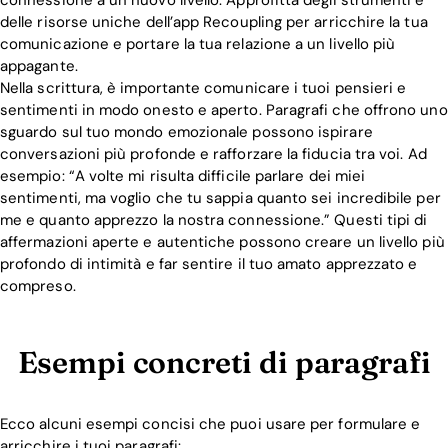
delle risorse uniche dell’app Recoupling per arricchire la tua
comunicazione e portare la tua relazione a un livello più
appagante.
Nella scrittura, è importante comunicare i tuoi pensieri e
sentimenti in modo onesto e aperto. Paragrafi che offrono uno
sguardo sul tuo mondo emozionale possono ispirare
conversazioni più profonde e rafforzare la fiducia tra voi. Ad
esempio: “A volte mi risulta difficile parlare dei miei
sentimenti, ma voglio che tu sappia quanto sei incredibile per
me e quanto apprezzo la nostra connessione.” Questi tipi di
affermazioni aperte e autentiche possono creare un livello più
profondo di intimità e far sentire il tuo amato apprezzato e
compreso.
Esempi concreti di paragrafi
Ecco alcuni esempi concisi che puoi usare per formulare e
arricchire i tuoi paragrafi: