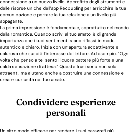
connessione a un nuovo livello. Approfitta degli strumenti e
delle risorse uniche dell’app Recoupling per arricchire la tua
comunicazione e portare la tua relazione a un livello più
appagante.
La prima impressione è fondamentale, soprattutto nel mondo
della romantica. Quando scrivi al tuo amato, è di grande
importanza che i tuoi sentimenti siano riflessi in modo
autentico e chiaro. Inizia con un’apertura accattivante e
calorosa che susciti l’interesse del lettore. Ad esempio: “Ogni
volta che penso a te, sento il cuore battere più forte e una
calda sensazione di attesa.” Queste frasi sono non solo
attraenti, ma aiutano anche a costruire una connessione e
creare curiosità nel tuo amato.
Condividere esperienze
personali
Un altro modo efficace per rendere i tuoi paragrafi più