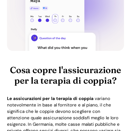
Cosa copre l'assicurazione
per la terapia di coppia?
Le assicurazioni per la terapia di coppia
variano
notevolmente in base al fornitore e al piano, il che
significa che le coppie devono scegliere con
attenzione quale assicurazione soddisfi meglio le loro
esigenze. In Germania, molte casse malati pubbliche e
private offrono servizi diversi, che possono variare sia