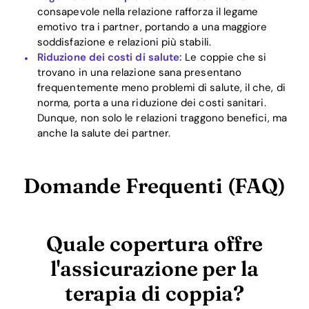
consapevole nella relazione rafforza il legame
emotivo tra i partner, portando a una maggiore
soddisfazione e relazioni più stabili.
Riduzione dei costi di salute:
Le coppie che si
trovano in una relazione sana presentano
frequentemente meno problemi di salute, il che, di
norma, porta a una riduzione dei costi sanitari.
Dunque, non solo le relazioni traggono benefici, ma
anche la salute dei partner.
Domande Frequenti (FAQ)
Quale copertura offre
l'assicurazione per la
terapia di coppia?