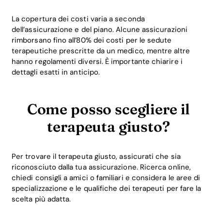
La copertura dei costi varia a seconda
dell’assicurazione e del piano. Alcune assicurazioni
rimborsano fino all’80% dei costi per le sedute
terapeutiche prescritte da un medico, mentre altre
hanno regolamenti diversi. È importante chiarire i
dettagli esatti in anticipo.
Come posso scegliere il
terapeuta giusto?
Per trovare il terapeuta giusto, assicurati che sia
riconosciuto dalla tua assicurazione. Ricerca online,
chiedi consigli a amici o familiari e considera le aree di
specializzazione e le qualifiche dei terapeuti per fare la
scelta più adatta.