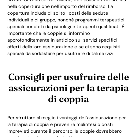
nella copertura che nell’importo del rimborso. La
copertura include di solito i costi delle sedute
individuali e di gruppo, nonché programmi terapeutici
speciali condotti da psicologi e terapeuti qualificati. È
importante che le coppie si informino
approfonditamente in anticipo sui servizi specifici
offerti della loro assicurazione e se ci sono requisiti
speciali da soddisfare per usufruire di tali servizi.
Consigli per usufruire delle
assicurazioni per la terapia
di coppia
Per sfruttare al meglio i vantaggi dell’assicurazione per
la terapia di coppia e prevenire malintesi o costi
imprevisti durante il percorso, le coppie dovrebbero