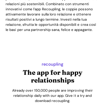
relazioni più sostenibili. Combinato con strumenti
innovativi come l’app Recoupling, le coppie possono
attivamente lavorare sulla loro relazione e ottenere
risultati positivi a lungo termine. Investi nella tua
relazione, sfrutta le opportunità disponibili e crea così
le basi per una partnership sana, felice e appagante.
recoupling
The app for happy
relationships
Already over 150,000 people are improving their
relationship daily with our app. Give it a try and
download recoupling.