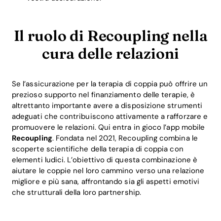
Il ruolo di Recoupling nella
cura delle relazioni
Se l’assicurazione per la terapia di coppia può offrire un
prezioso supporto nel finanziamento delle terapie, è
altrettanto importante avere a disposizione strumenti
adeguati che contribuiscono attivamente a rafforzare e
promuovere le relazioni. Qui entra in gioco l’app mobile
Recoupling
. Fondata nel 2021, Recoupling combina le
scoperte scientifiche della terapia di coppia con
elementi ludici. L’obiettivo di questa combinazione è
aiutare le coppie nel loro cammino verso una relazione
migliore e più sana, affrontando sia gli aspetti emotivi
che strutturali della loro partnership.