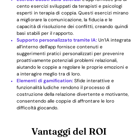
cento esercizi sviluppati da terapisti e psicologi
Download
esperti in terapia di coppia. Questi esercizi mirano
a migliorare la comunicazione, la fiducia e le
capacità di risoluzione dei conflitti, creando quindi
basi stabili per il rapporto.
Supporto personalizzato tramite IA:
Un’IA integrata
all’interno dell’app fornisce contenuti e
suggerimenti pratici personalizzati per prevenire
proattivamente potenziali problemi relazionali,
aiutando le coppie a regolare le proprie emozioni e
a interagire meglio tra di loro.
Elementi di gamification:
Sfide interattive e
funzionalità ludiche rendono il processo di
costruzione della relazione divertente e motivante,
consentendo alle coppie di affrontare le loro
difficoltà giocando.
Vantaggi del ROI