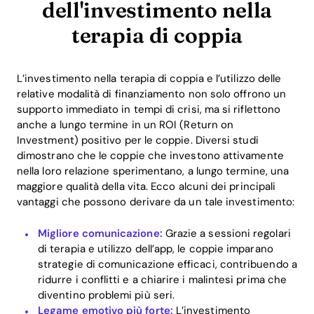
dell'investimento nella
terapia di coppia
L’investimento nella terapia di coppia e l’utilizzo delle
relative modalità di finanziamento non solo offrono un
supporto immediato in tempi di crisi, ma si riflettono
anche a lungo termine in un ROI (Return on
Investment) positivo per le coppie. Diversi studi
dimostrano che le coppie che investono attivamente
nella loro relazione sperimentano, a lungo termine, una
maggiore qualità della vita. Ecco alcuni dei principali
vantaggi che possono derivare da un tale investimento:
Migliore comunicazione:
Grazie a sessioni regolari
di terapia e utilizzo dell’app, le coppie imparano
strategie di comunicazione efficaci, contribuendo a
ridurre i conflitti e a chiarire i malintesi prima che
diventino problemi più seri.
Legame emotivo più forte:
L’investimento