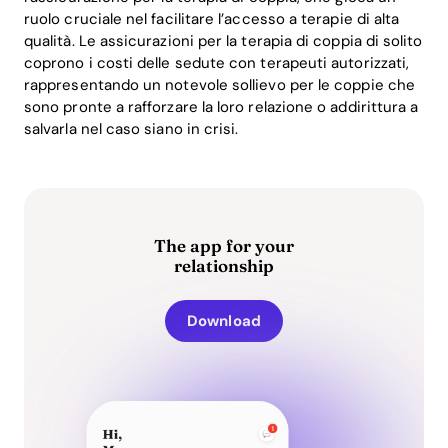
ruolo cruciale nel facilitare l’accesso a terapie di alta
qualità. Le assicurazioni per la terapia di coppia di solito
coprono i costi delle sedute con terapeuti autorizzati,
rappresentando un notevole sollievo per le coppie che
sono pronte a rafforzare la loro relazione o addirittura a
salvarla nel caso siano in crisi.
The app for your
relationship
Download