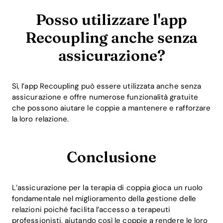
Posso utilizzare l'app
Recoupling anche senza
assicurazione?
Sì, l’app Recoupling può essere utilizzata anche senza
assicurazione e offre numerose funzionalità gratuite
che possono aiutare le coppie a mantenere e rafforzare
la loro relazione.
Conclusione
L’assicurazione per la terapia di coppia gioca un ruolo
fondamentale nel miglioramento della gestione delle
relazioni poiché facilita l’accesso a terapeuti
professionisti, aiutando così le coppie a rendere le loro