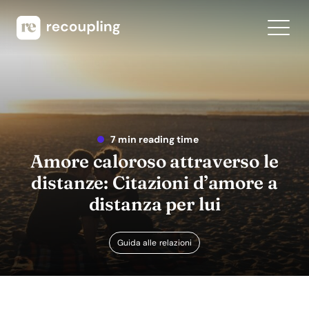
7 min reading time
Amore caloroso attraverso le
distanze: Citazioni d’amore a
distanza per lui
Guida alle relazioni