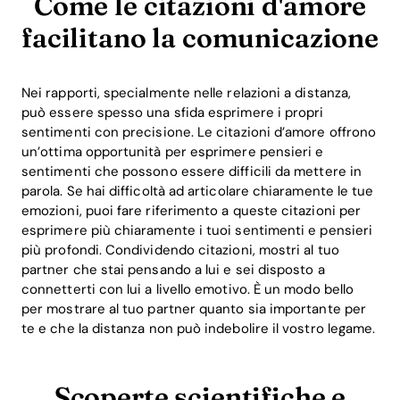
Come le citazioni d'amore
facilitano la comunicazione
Nei rapporti, specialmente nelle relazioni a distanza,
può essere spesso una sfida esprimere i propri
sentimenti con precisione. Le citazioni d’amore offrono
un’ottima opportunità per esprimere pensieri e
sentimenti che possono essere difficili da mettere in
parola. Se hai difficoltà ad articolare chiaramente le tue
emozioni, puoi fare riferimento a queste citazioni per
esprimere più chiaramente i tuoi sentimenti e pensieri
più profondi. Condividendo citazioni, mostri al tuo
partner che stai pensando a lui e sei disposto a
connetterti con lui a livello emotivo. È un modo bello
Home
per mostrare al tuo partner quanto sia importante per
te e che la distanza non può indebolire il vostro legame.
Blog
Scoperte scientifiche e