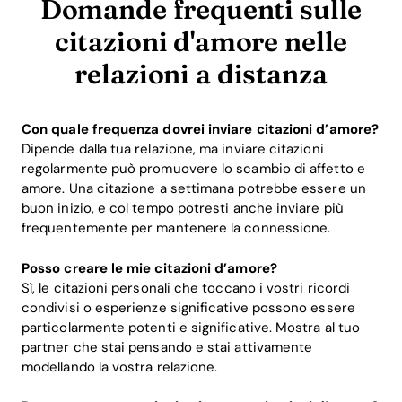
Domande frequenti sulle
citazioni d'amore nelle
relazioni a distanza
Con quale frequenza dovrei inviare citazioni d’amore?
Dipende dalla tua relazione, ma inviare citazioni
regolarmente può promuovere lo scambio di affetto e
amore. Una citazione a settimana potrebbe essere un
buon inizio, e col tempo potresti anche inviare più
frequentemente per mantenere la connessione.
Posso creare le mie citazioni d’amore?
Sì, le citazioni personali che toccano i vostri ricordi
condivisi o esperienze significative possono essere
particolarmente potenti e significative. Mostra al tuo
partner che stai pensando e stai attivamente
modellando la vostra relazione.