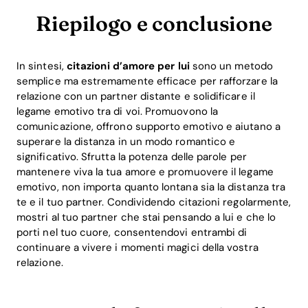
Riepilogo e conclusione
In sintesi,
citazioni d’amore per lui
sono un metodo
semplice ma estremamente efficace per rafforzare la
relazione con un partner distante e solidificare il
legame emotivo tra di voi. Promuovono la
comunicazione, offrono supporto emotivo e aiutano a
superare la distanza in un modo romantico e
significativo. Sfrutta la potenza delle parole per
mantenere viva la tua amore e promuovere il legame
emotivo, non importa quanto lontana sia la distanza tra
te e il tuo partner. Condividendo citazioni regolarmente,
mostri al tuo partner che stai pensando a lui e che lo
porti nel tuo cuore, consentendovi entrambi di
continuare a vivere i momenti magici della vostra
relazione.