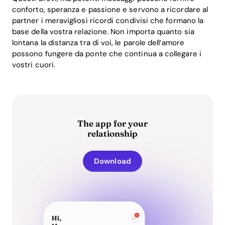
conforto, speranza e passione e servono a ricordare al
partner i meravigliosi ricordi condivisi che formano la
base della vostra relazione. Non importa quanto sia
lontana la distanza tra di voi, le parole dell’amore
possono fungere da ponte che continua a collegare i
vostri cuori.
The app for your
relationship
Download