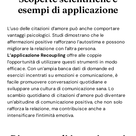
Download
esempi di applicazione
L’uso delle citazioni d’amore può anche comportare
vantaggi psicologici. Studi dimostrano che le
affermazioni positive rafforzano l’autostima e possono
migliorare la relazione con l’altra persona.
L’applicazione Recoupling
offre alle coppie
l’opportunità di utilizzare questi strumenti in modo
efficace. Con un’ampia banca dati di domande ed
esercizi incentrati su emozioni e comunicazione, è
facile promuovere conversazioni quotidiane e
sviluppare una cultura di comunicazione sana. Lo
scambio quotidiano di citazioni d’amore può diventare
un’abitudine di comunicazione positiva, che non solo
rafforza la relazione, ma contribuisce anche a
intensificare l’intimità emotiva.