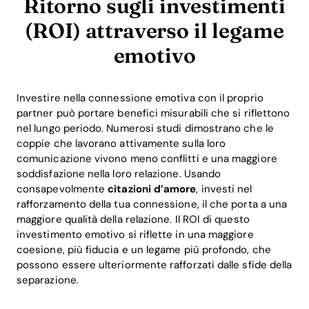
Ritorno sugli investimenti
(ROI) attraverso il legame
emotivo
Investire nella connessione emotiva con il proprio
partner può portare benefici misurabili che si riflettono
nel lungo periodo. Numerosi studi dimostrano che le
coppie che lavorano attivamente sulla loro
comunicazione vivono meno conflitti e una maggiore
soddisfazione nella loro relazione. Usando
consapevolmente
citazioni d’amore
, investi nel
rafforzamento della tua connessione, il che porta a una
maggiore qualità della relazione. Il ROI di questo
investimento emotivo si riflette in una maggiore
coesione, più fiducia e un legame più profondo, che
possono essere ulteriormente rafforzati dalle sfide della
separazione.