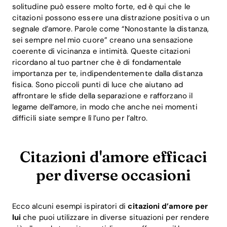
solitudine può essere molto forte, ed è qui che le
citazioni possono essere una distrazione positiva o un
segnale d’amore. Parole come “Nonostante la distanza,
sei sempre nel mio cuore” creano una sensazione
coerente di vicinanza e intimità. Queste citazioni
ricordano al tuo partner che è di fondamentale
importanza per te, indipendentemente dalla distanza
fisica. Sono piccoli punti di luce che aiutano ad
affrontare le sfide della separazione e rafforzano il
legame dell’amore, in modo che anche nei momenti
difficili siate sempre lì l’uno per l’altro.
Citazioni d'amore efficaci
per diverse occasioni
Ecco alcuni esempi ispiratori di
citazioni d’amore per
lui
che puoi utilizzare in diverse situazioni per rendere