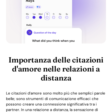
Importanza delle citazioni
d'amore nelle relazioni a
distanza
Le citazioni d’amore sono molto più che semplici parole
belle; sono strumenti di comunicazione efficaci che
possono creare una connessione significativa tra i
partner. In una relazione a distanza, la sensazione di