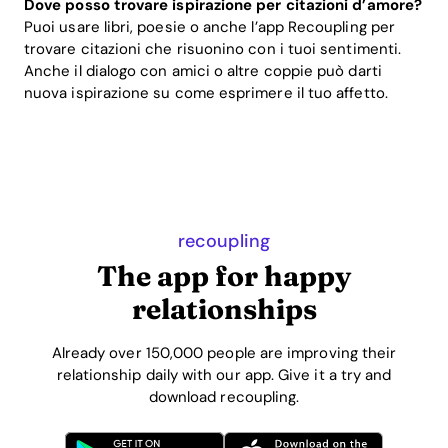
Dove posso trovare ispirazione per citazioni d’amore?
Puoi usare libri, poesie o anche l’app Recoupling per
trovare citazioni che risuonino con i tuoi sentimenti.
Anche il dialogo con amici o altre coppie può darti
nuova ispirazione su come esprimere il tuo affetto.
recoupling
The app for happy
relationships
Already over 150,000 people are improving their
relationship daily with our app. Give it a try and
download recoupling.