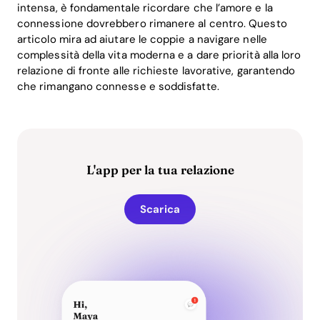
intensa, è fondamentale ricordare che l’amore e la
connessione dovrebbero rimanere al centro. Questo
articolo mira ad aiutare le coppie a navigare nelle
complessità della vita moderna e a dare priorità alla loro
relazione di fronte alle richieste lavorative, garantendo
che rimangano connesse e soddisfatte.
L'app per la tua relazione
Scarica