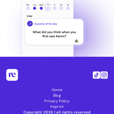
Home
Blog
Privacy Policy
Imprint
Copyright 2026 | all rights reserved