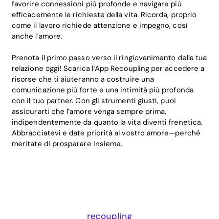
favorire connessioni più profonde e navigare più
efficacemente le richieste della vita. Ricorda, proprio
come il lavoro richiede attenzione e impegno, così
anche l’amore.
Prenota il primo passo verso il ringiovanimento della tua
relazione oggi! Scarica l’App Recoupling per accedere a
risorse che ti aiuteranno a costruire una
comunicazione più forte e una intimità più profonda
con il tuo partner. Con gli strumenti giusti, puoi
assicurarti che l’amore venga sempre prima,
indipendentemente da quanto la vita diventi frenetica.
Abbracciatevi e date priorità al vostro amore—perché
meritate di prosperare insieme.
recoupling