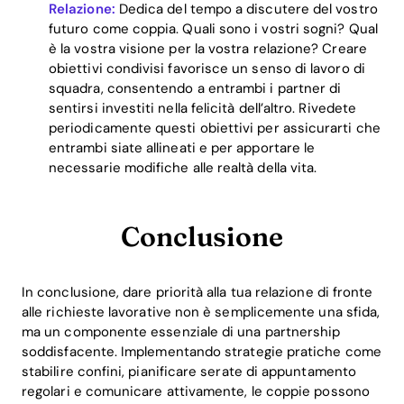
Relazione:
Dedica del tempo a discutere del vostro
futuro come coppia. Quali sono i vostri sogni? Qual
è la vostra visione per la vostra relazione? Creare
obiettivi condivisi favorisce un senso di lavoro di
squadra, consentendo a entrambi i partner di
sentirsi investiti nella felicità dell’altro. Rivedete
periodicamente questi obiettivi per assicurarti che
entrambi siate allineati e per apportare le
necessarie modifiche alle realtà della vita.
Conclusione
In conclusione, dare priorità alla tua relazione di fronte
alle richieste lavorative non è semplicemente una sfida,
ma un componente essenziale di una partnership
soddisfacente. Implementando strategie pratiche come
stabilire confini, pianificare serate di appuntamento
regolari e comunicare attivamente, le coppie possono