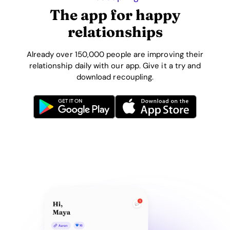
The app for happy
relationships
Already over 150,000 people are improving their
relationship daily with our app. Give it a try and
download recoupling.