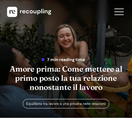
7 min reading time
Amore prima: Come mettere al
primo posto la tua relazione
nonostante il lavoro
Equilibrio tra lavoro e vita privata nelle relazioni