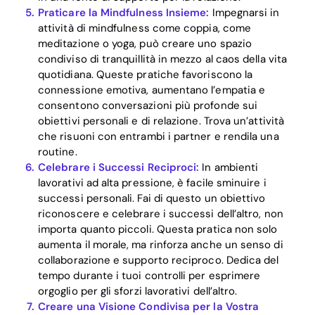
Praticare la Mindfulness Insieme:
Impegnarsi in
attività di mindfulness come coppia, come
meditazione o yoga, può creare uno spazio
condiviso di tranquillità in mezzo al caos della vita
quotidiana. Queste pratiche favoriscono la
connessione emotiva, aumentano l’empatia e
consentono conversazioni più profonde sui
obiettivi personali e di relazione. Trova un’attività
che risuoni con entrambi i partner e rendila una
routine.
Celebrare i Successi Reciproci:
In ambienti
lavorativi ad alta pressione, è facile sminuire i
successi personali. Fai di questo un obiettivo
riconoscere e celebrare i successi dell’altro, non
importa quanto piccoli. Questa pratica non solo
aumenta il morale, ma rinforza anche un senso di
collaborazione e supporto reciproco. Dedica del
tempo durante i tuoi controlli per esprimere
orgoglio per gli sforzi lavorativi dell’altro.
Creare una Visione Condivisa per la Vostra