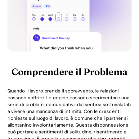
Comprendere il Problema
Quando il lavoro prende il sopravvento, le relazioni
possono soffrire. Le coppie possono sperimentare una
serie di problemi comunicativi, dal sentirsi sottovalutati
a vivere una mancanza di intimità. Con le crescenti
richieste sul luogo di lavoro, è comune che i partner si
allontanino involontariamente. Questa disconnessione
può portare a sentimenti di solitudine, risentimento e
frustrazione. È cruciale riconoscere che dare priorità