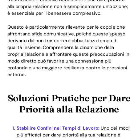
alla propria relazione non è semplicemente un’opzione;
è essenziale per il benessere complessivo.
Questo è particolarmente rilevante per le coppie che
affrontano sfide comunicative, poiché queste spesso
derivano dal non trascorrere abbastanza tempo di
qualità insieme. Comprendere le dinamiche della
propria relazione e affrontare queste preoccupazioni in
modo diretto può favorire una connessione più
profonda e una maggiore resilienza contro le pressioni
esterne.
Soluzioni Pratiche per Dare
Priorità alla Relazione
Stabilire Confini nei Tempi di Lavoro:
Uno dei modi
più efficaci per dare priorità alla tua relazione è