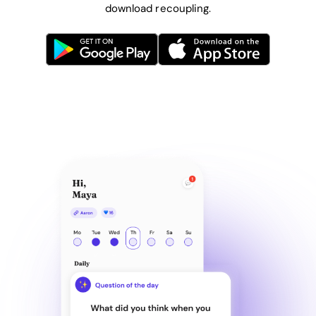
download recoupling.