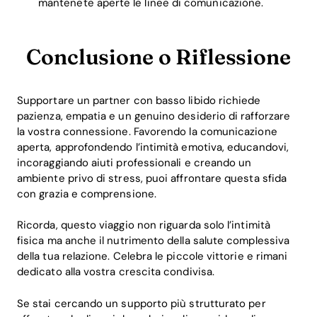
mantenete aperte le linee di comunicazione.
Conclusione o Riflessione
Supportare un partner con basso libido richiede
pazienza, empatia e un genuino desiderio di rafforzare
la vostra connessione. Favorendo la comunicazione
aperta, approfondendo l’intimità emotiva, educandovi,
incoraggiando aiuti professionali e creando un
ambiente privo di stress, puoi affrontare questa sfida
con grazia e comprensione.
Ricorda, questo viaggio non riguarda solo l’intimità
fisica ma anche il nutrimento della salute complessiva
della tua relazione. Celebra le piccole vittorie e rimani
dedicato alla vostra crescita condivisa.
Se stai cercando un supporto più strutturato per