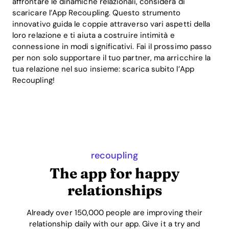
affrontare le dinamiche relazionali, considera di
scaricare l’App Recoupling. Questo strumento
innovativo guida le coppie attraverso vari aspetti della
loro relazione e ti aiuta a costruire intimità e
connessione in modi significativi. Fai il prossimo passo
per non solo supportare il tuo partner, ma arricchire la
tua relazione nel suo insieme: scarica subito l’App
Recoupling!
recoupling
The app for happy
relationships
Already over 150,000 people are improving their
relationship daily with our app. Give it a try and