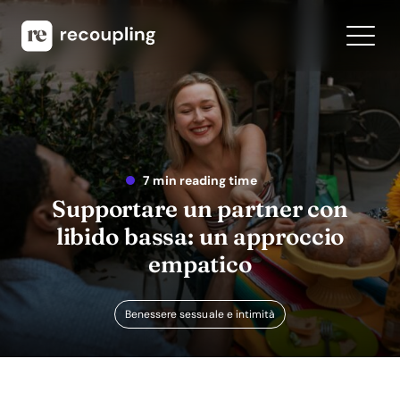
7 min reading time
Supportare un partner con
libido bassa: un approccio
empatico
Benessere sessuale e intimità