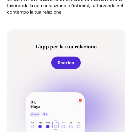
favorendo la comunicazione e l’intimità, rafforzando nel
contempo la tua relazione.
L'app per la tua relazione
Scarica