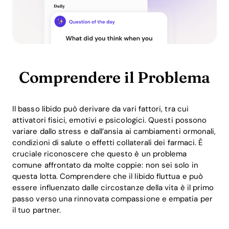
Comprendere il Problema
Il basso libido può derivare da vari fattori, tra cui
attivatori fisici, emotivi e psicologici. Questi possono
variare dallo stress e dall’ansia ai cambiamenti ormonali,
condizioni di salute o effetti collaterali dei farmaci. È
cruciale riconoscere che questo è un problema
comune affrontato da molte coppie: non sei solo in
questa lotta. Comprendere che il libido fluttua e può
essere influenzato dalle circostanze della vita è il primo
passo verso una rinnovata compassione e empatia per
il tuo partner.