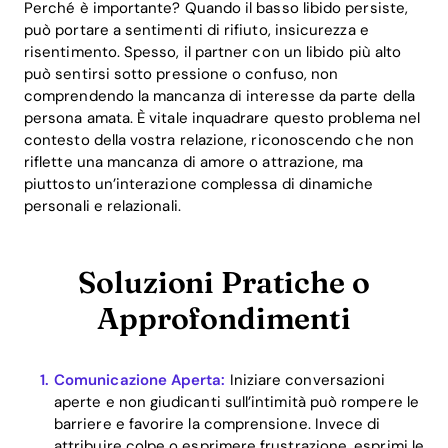
Perché è importante? Quando il basso libido persiste,
può portare a sentimenti di rifiuto, insicurezza e
risentimento. Spesso, il partner con un libido più alto
può sentirsi sotto pressione o confuso, non
comprendendo la mancanza di interesse da parte della
persona amata. È vitale inquadrare questo problema nel
contesto della vostra relazione, riconoscendo che non
riflette una mancanza di amore o attrazione, ma
piuttosto un’interazione complessa di dinamiche
personali e relazionali.
Soluzioni Pratiche o
Approfondimenti
Comunicazione Aperta:
Iniziare conversazioni
aperte e non giudicanti sull’intimità può rompere le
barriere e favorire la comprensione. Invece di
attribuire colpe o esprimere frustrazione, esprimi le