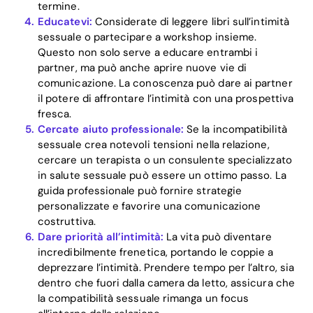
termine.
Educatevi:
Considerate di leggere libri sull’intimità
sessuale o partecipare a workshop insieme.
Questo non solo serve a educare entrambi i
partner, ma può anche aprire nuove vie di
comunicazione. La conoscenza può dare ai partner
il potere di affrontare l’intimità con una prospettiva
fresca.
Cercate aiuto professionale:
Se la incompatibilità
sessuale crea notevoli tensioni nella relazione,
cercare un terapista o un consulente specializzato
in salute sessuale può essere un ottimo passo. La
guida professionale può fornire strategie
personalizzate e favorire una comunicazione
costruttiva.
Dare priorità all’intimità:
La vita può diventare
incredibilmente frenetica, portando le coppie a
deprezzare l’intimità. Prendere tempo per l’altro, sia
dentro che fuori dalla camera da letto, assicura che
la compatibilità sessuale rimanga un focus