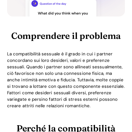
Comprendere il problema
La compatibilità sessuale è il grado in cui i partner
concordano sui loro desideri, valori e preferenze
sessuali. Quando i partner sono allineati sessualmente,
ciò favorisce non solo una connessione fisica, ma
anche intimità emotiva e fiducia. Tuttavia, molte coppie
si trovano a lottare con questo componente essenziale.
Fattori come desideri sessuali diversi, preferenze
variegate e persino fattori di stress esterni possono
creare attriti nelle relazioni romantiche.
Perché la compatibilità