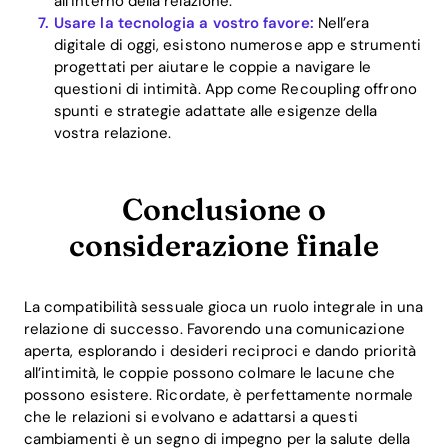
all’interno della relazione.
Usare la tecnologia a vostro favore:
Nell’era
digitale di oggi, esistono numerose app e strumenti
progettati per aiutare le coppie a navigare le
questioni di intimità. App come Recoupling offrono
spunti e strategie adattate alle esigenze della
vostra relazione.
Conclusione o
considerazione finale
La compatibilità sessuale gioca un ruolo integrale in una
relazione di successo. Favorendo una comunicazione
aperta, esplorando i desideri reciproci e dando priorità
all’intimità, le coppie possono colmare le lacune che
possono esistere. Ricordate, è perfettamente normale
che le relazioni si evolvano e adattarsi a questi
cambiamenti è un segno di impegno per la salute della