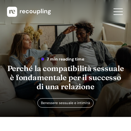
7 min reading time
Perché la compatibilità sessuale
è fondamentale per il successo
di una relazione
Benessere sessuale e intimità