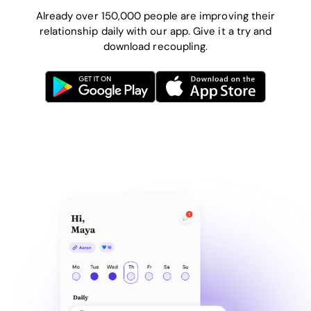
Already over 150,000 people are improving their
relationship daily with our app. Give it a try and
download recoupling.