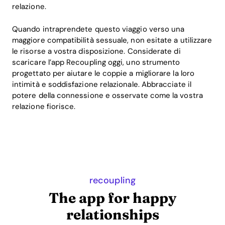
relazione.
Quando intraprendete questo viaggio verso una
maggiore compatibilità sessuale, non esitate a utilizzare
le risorse a vostra disposizione. Considerate di
scaricare l’app Recoupling oggi, uno strumento
progettato per aiutare le coppie a migliorare la loro
intimità e soddisfazione relazionale. Abbracciate il
potere della connessione e osservate come la vostra
relazione fiorisce.
recoupling
The app for happy
relationships