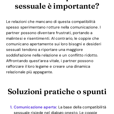
sessuale è importante?
Le relazioni che mancano di questa compatibilità
spesso sperimentano rotture nella comunicazione. I
partner possono diventare frustrati, portando a
malintesi e risentimenti. Al contrario, le coppie che
comunicano apertamente sui loro bisogni e desideri
sessuali tendono a riportare una maggiore
soddisfazione nella relazione e un conflitto ridotto.
Affrontando quest’area vitale, i partner possono
rafforzare il loro legame e creare una dinamica
relazionale più appagante.
Soluzioni pratiche o spunti
Comunicazione aperta:
La base della compatibilità
sessuale risiede nel dialogo onesto. Le coppie