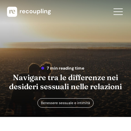
7 min reading time
Navigare tra le differenze nei
desideri sessuali nelle relazioni
Benessere sessuale e intimità