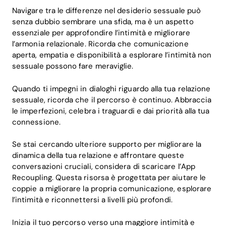
Navigare tra le differenze nel desiderio sessuale può
senza dubbio sembrare una sfida, ma è un aspetto
essenziale per approfondire l’intimità e migliorare
l’armonia relazionale. Ricorda che comunicazione
aperta, empatia e disponibilità a esplorare l’intimità non
sessuale possono fare meraviglie.
Quando ti impegni in dialoghi riguardo alla tua relazione
sessuale, ricorda che il percorso è continuo. Abbraccia
le imperfezioni, celebra i traguardi e dai priorità alla tua
connessione.
Se stai cercando ulteriore supporto per migliorare la
dinamica della tua relazione e affrontare queste
conversazioni cruciali, considera di scaricare l’App
Recoupling. Questa risorsa è progettata per aiutare le
coppie a migliorare la propria comunicazione, esplorare
l’intimità e riconnettersi a livelli più profondi.
Inizia il tuo percorso verso una maggiore intimità e