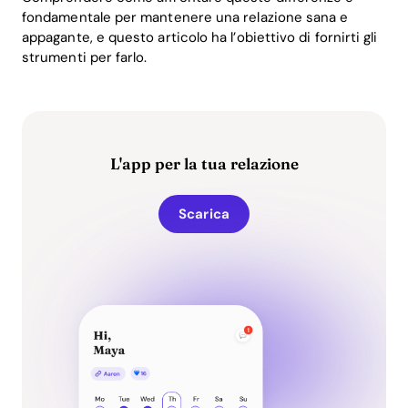
fondamentale per mantenere una relazione sana e
appagante, e questo articolo ha l’obiettivo di fornirti gli
strumenti per farlo.
L'app per la tua relazione
Scarica