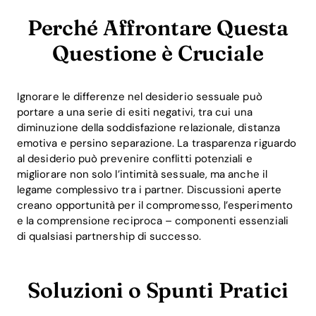
Perché Affrontare Questa
Questione è Cruciale
Ignorare le differenze nel desiderio sessuale può
portare a una serie di esiti negativi, tra cui una
diminuzione della soddisfazione relazionale, distanza
emotiva e persino separazione. La trasparenza riguardo
al desiderio può prevenire conflitti potenziali e
migliorare non solo l’intimità sessuale, ma anche il
legame complessivo tra i partner. Discussioni aperte
creano opportunità per il compromesso, l’esperimento
e la comprensione reciproca – componenti essenziali
di qualsiasi partnership di successo.
Soluzioni o Spunti Pratici