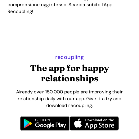
comprensione oggi stesso. Scarica subito l’App
Recoupling!
recoupling
The app for happy
relationships
Already over 150,000 people are improving their
relationship daily with our app. Give it a try and
download recoupling.