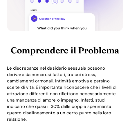
Comprendere il Problema
Le discrepanze nel desiderio sessuale possono
derivare da numerosi fattori, tra cui stress,
cambiamenti ormonali, intimità emotiva e persino
scelte di vita. È importante riconoscere che i livelli di
attrazione differenti non riflettono necessariamente
una mancanza di amore o impegno. Infatti, studi
indicano che quasi il 30% delle coppie sperimenta
questo disallineamento a un certo punto nella loro
relazione.