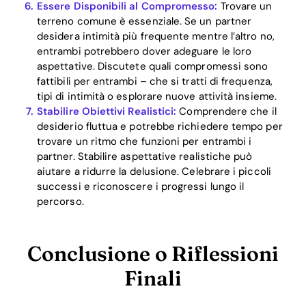
Essere Disponibili al Compromesso:
Trovare un
terreno comune è essenziale. Se un partner
desidera intimità più frequente mentre l’altro no,
entrambi potrebbero dover adeguare le loro
aspettative. Discutete quali compromessi sono
fattibili per entrambi – che si tratti di frequenza,
tipi di intimità o esplorare nuove attività insieme.
Stabilire Obiettivi Realistici:
Comprendere che il
desiderio fluttua e potrebbe richiedere tempo per
trovare un ritmo che funzioni per entrambi i
partner. Stabilire aspettative realistiche può
aiutare a ridurre la delusione. Celebrare i piccoli
successi e riconoscere i progressi lungo il
percorso.
Conclusione o Riflessioni
Finali