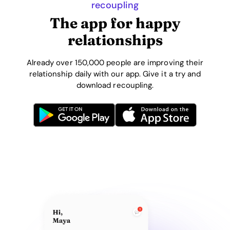
recoupling
The app for happy
relationships
Already over 150,000 people are improving their
relationship daily with our app. Give it a try and
download recoupling.