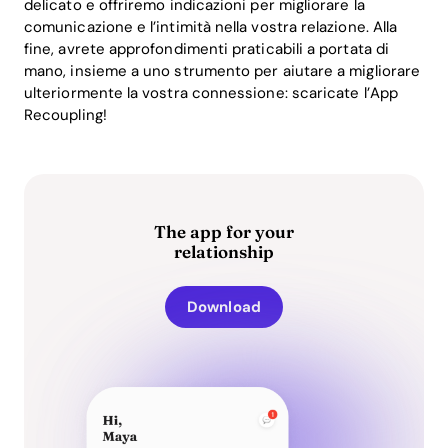
delicato e offriremo indicazioni per migliorare la
comunicazione e l’intimità nella vostra relazione. Alla
fine, avrete approfondimenti praticabili a portata di
mano, insieme a uno strumento per aiutare a migliorare
ulteriormente la vostra connessione: scaricate l’App
Recoupling!
The app for your
relationship
Download