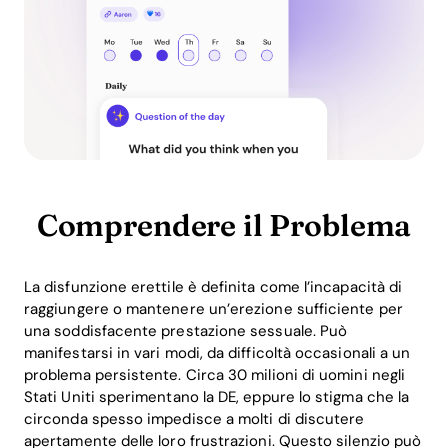
Comprendere il Problema
La disfunzione erettile è definita come l’incapacità di
raggiungere o mantenere un’erezione sufficiente per
una soddisfacente prestazione sessuale. Può
manifestarsi in vari modi, da difficoltà occasionali a un
problema persistente. Circa 30 milioni di uomini negli
Stati Uniti sperimentano la DE, eppure lo stigma che la
circonda spesso impedisce a molti di discutere
apertamente delle loro frustrazioni. Questo silenzio può