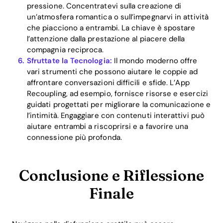
pressione. Concentratevi sulla creazione di
un’atmosfera romantica o sull’impegnarvi in attività
che piacciono a entrambi. La chiave è spostare
l’attenzione dalla prestazione al piacere della
compagnia reciproca.
Sfruttate la Tecnologia:
Il mondo moderno offre
vari strumenti che possono aiutare le coppie ad
affrontare conversazioni difficili e sfide. L’App
Recoupling, ad esempio, fornisce risorse e esercizi
guidati progettati per migliorare la comunicazione e
l’intimità. Engaggiare con contenuti interattivi può
aiutare entrambi a riscoprirsi e a favorire una
connessione più profonda.
Conclusione e Riflessione
Finale