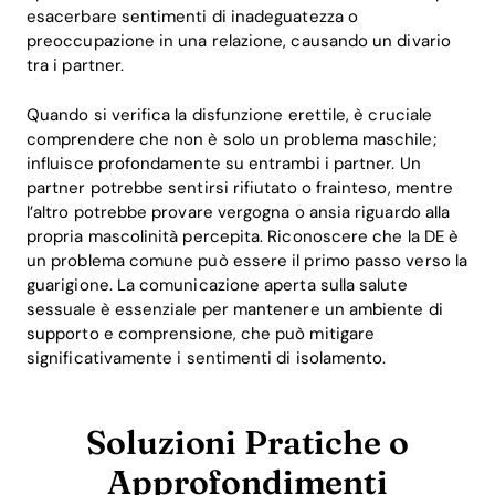
esacerbare sentimenti di inadeguatezza o
preoccupazione in una relazione, causando un divario
tra i partner.
Quando si verifica la disfunzione erettile, è cruciale
comprendere che non è solo un problema maschile;
influisce profondamente su entrambi i partner. Un
partner potrebbe sentirsi rifiutato o frainteso, mentre
l’altro potrebbe provare vergogna o ansia riguardo alla
propria mascolinità percepita. Riconoscere che la DE è
un problema comune può essere il primo passo verso la
guarigione. La comunicazione aperta sulla salute
sessuale è essenziale per mantenere un ambiente di
supporto e comprensione, che può mitigare
significativamente i sentimenti di isolamento.
Soluzioni Pratiche o
Approfondimenti