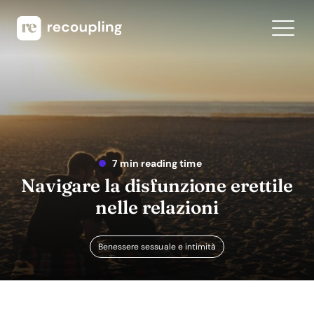
7 min reading time
Navigare la disfunzione erettile
nelle relazioni
Benessere sessuale e intimità