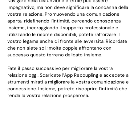
Navigare nella disfunzione erettile può essere
impegnativo, ma non deve significare la condanna della
vostra relazione. Promuovendo una comunicazione
aperta, ridefinendo l’intimità, cercando conoscenza
insieme, incoraggiando il supporto professionale e
utilizzando le risorse disponibili, potete rafforzare il
vostro legame anche di fronte alle avversità. Ricordate
che non siete soli; molte coppie affrontano con
successo questo terreno delicato insieme.
Fate il passo successivo per migliorare la vostra
relazione oggi. Scaricate l’App Recoupling e accedete a
strumenti mirati a migliorare la vostra comunicazione e
connessione. Insieme, potrete riscoprire l’intimità che
rende la vostra relazione prosperosa.