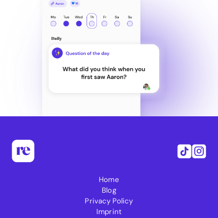
Home
Blog
Privacy Policy
Imprint