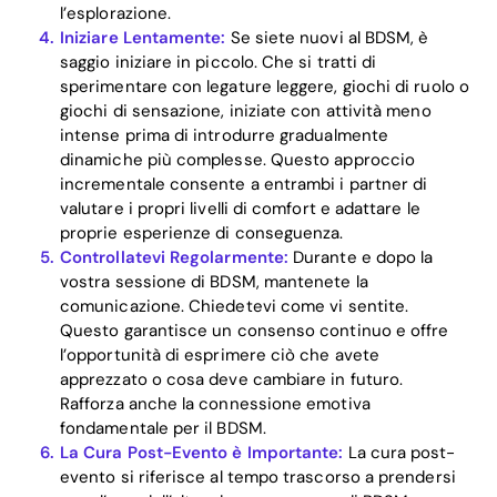
l’esplorazione.
Iniziare Lentamente:
Se siete nuovi al BDSM, è
saggio iniziare in piccolo. Che si tratti di
sperimentare con legature leggere, giochi di ruolo o
giochi di sensazione, iniziate con attività meno
intense prima di introdurre gradualmente
dinamiche più complesse. Questo approccio
incrementale consente a entrambi i partner di
valutare i propri livelli di comfort e adattare le
proprie esperienze di conseguenza.
Controllatevi Regolarmente:
Durante e dopo la
vostra sessione di BDSM, mantenete la
comunicazione. Chiedetevi come vi sentite.
Questo garantisce un consenso continuo e offre
l’opportunità di esprimere ciò che avete
apprezzato o cosa deve cambiare in futuro.
Rafforza anche la connessione emotiva
fondamentale per il BDSM.
La Cura Post-Evento è Importante:
La cura post-
evento si riferisce al tempo trascorso a prendersi