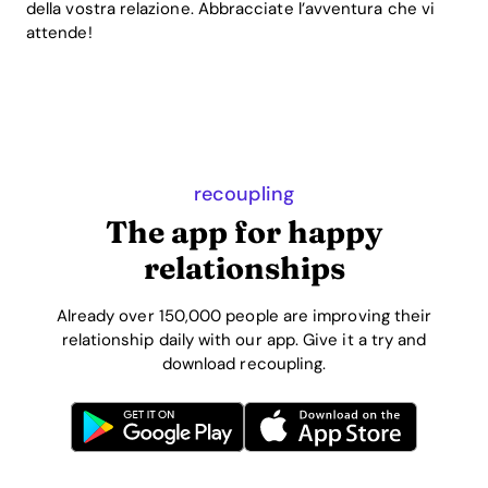
della vostra relazione. Abbracciate l’avventura che vi
attende!
recoupling
The app for happy
relationships
Already over 150,000 people are improving their
relationship daily with our app. Give it a try and
download recoupling.