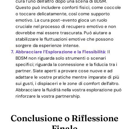
cura l’uno dell’altro dopo una scena di BDSM.
Questo può includere conforti fisici, come coccole
o toccare delicatamente, così come supporto
emotivo. La cura post-evento gioca un ruolo
cruciale nel processo di recupero emotivo e non
dovrebbe mai essere trascurata. Può aiutare a
stabilizzare le fluttuazioni emotive che possono
sorgere da esperienze intense.
Abbracciare l’Esplorazione e la Flessibilità:
Il
BDSM non riguarda solo strumenti o scenari
specifici; riguarda la connessione e la fiducia tra i
partner. Siate aperti a provare cose nuove e ad
adattare le vostre pratiche mentre imparate di più
sui gusti, i dispiaceri e le zone di comfort dell’altro.
Abbracciare la fluidità nella vostra esplorazione può
rinforzare la vostra partnership.
Conclusione o Riflessione
Finale