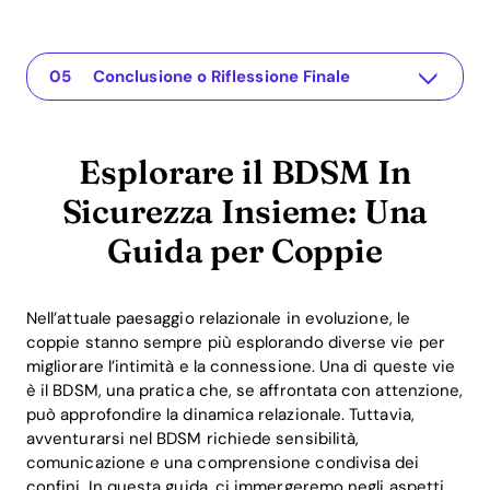
Esplorare il BDSM In Sicurezza Insieme: Una Guida per Coppie
L'app per la tua relazione
Comprendere il Problema
Soluzioni Pratiche o Approfondimenti
Conclusione o Riflessione Finale
Esplorare il BDSM In
Sicurezza Insieme: Una
Guida per Coppie
Nell’attuale paesaggio relazionale in evoluzione, le
coppie stanno sempre più esplorando diverse vie per
migliorare l’intimità e la connessione. Una di queste vie
è il BDSM, una pratica che, se affrontata con attenzione,
può approfondire la dinamica relazionale. Tuttavia,
avventurarsi nel BDSM richiede sensibilità,
comunicazione e una comprensione condivisa dei
confini. In questa guida, ci immergeremo negli aspetti