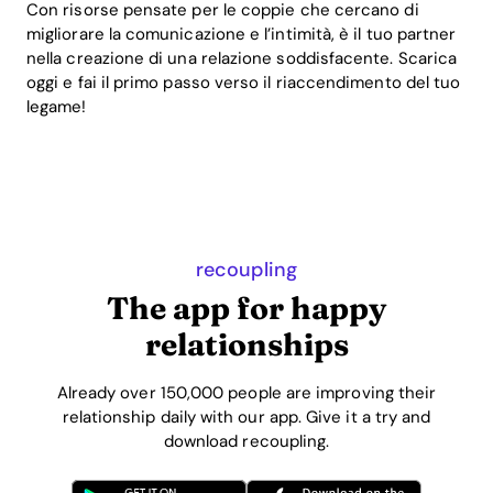
Con risorse pensate per le coppie che cercano di
migliorare la comunicazione e l’intimità, è il tuo partner
nella creazione di una relazione soddisfacente. Scarica
oggi e fai il primo passo verso il riaccendimento del tuo
legame!
recoupling
The app for happy
relationships
Already over 150,000 people are improving their
relationship daily with our app. Give it a try and
download recoupling.