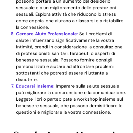
possono portare a un aumento del desiderio
sessuale e a un miglioramento delle prestazioni
sessuali. Esplora attività che riducono lo stress
come coppia, che aiutano a rilassarsi e a ristabilire
la connessione.
Cercare Aiuto Professionale:
Se i problemi di
salute influenzano significativamente la vostra
intimità, prendi in considerazione la consultazione
di professionisti sanitari, terapeuti o esperti di
benessere sessuale. Possono fornire consigli
personalizzati e aiutare ad affrontare problemi
sottostanti che potresti essere riluttante a
discutere.
Educarsi Insieme:
Imparare sulla salute sessuale
può migliorare la comprensione e la comunicazione.
Leggete libri o partecipate a workshop insieme sul
benessere sessuale, che possono demistificare le
questioni e migliorare la vostra connessione.