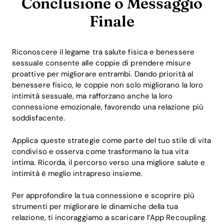
Conclusione o Messaggio
Finale
Riconoscere il legame tra salute fisica e benessere
sessuale consente alle coppie di prendere misure
proattive per migliorare entrambi. Dando priorità al
benessere fisico, le coppie non solo migliorano la loro
intimità sessuale, ma rafforzano anche la loro
connessione emozionale, favorendo una relazione più
soddisfacente.
Applica queste strategie come parte del tuo stile di vita
condiviso e osserva come trasformano la tua vita
intima. Ricorda, il percorso verso una migliore salute e
intimità è meglio intrapreso insieme.
Per approfondire la tua connessione e scoprire più
strumenti per migliorare le dinamiche della tua
relazione, ti incoraggiamo a scaricare l’App Recoupling.