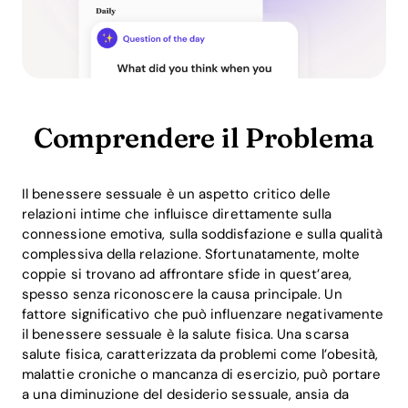
Comprendere il Problema
Il benessere sessuale è un aspetto critico delle
relazioni intime che influisce direttamente sulla
connessione emotiva, sulla soddisfazione e sulla qualità
complessiva della relazione. Sfortunatamente, molte
coppie si trovano ad affrontare sfide in quest’area,
spesso senza riconoscere la causa principale. Un
fattore significativo che può influenzare negativamente
il benessere sessuale è la salute fisica. Una scarsa
salute fisica, caratterizzata da problemi come l’obesità,
malattie croniche o mancanza di esercizio, può portare
a una diminuzione del desiderio sessuale, ansia da