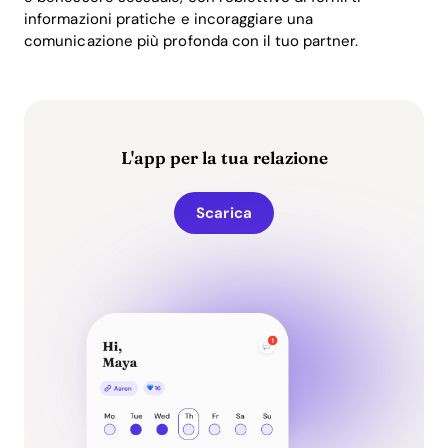
informazioni pratiche e incoraggiare una
comunicazione più profonda con il tuo partner.
L'app per la tua relazione
Scarica