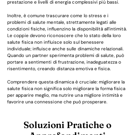
prestazione e livelli di energia complessivi più bassi.
Inoltre, è comune trascurare come lo stress e i
problemi di salute mentale, strettamente legati alle
condizioni fisiche, influenzino la disponibilità all’intimità.
Le coppie devono riconoscere che lo stato della loro
salute fisica non influisce solo sul benessere
individuale; influisce anche sulle dinamiche relazionali.
Quando un partner sperimenta problemi di salute, può
portare a sentimenti di frustrazione, inadeguatezza o
risentimento, creando distanza emotiva e fisica.
Comprendere questa dinamica è cruciale: migliorare la
salute fisica non significa solo migliorare la forma fisica
per apparire meglio, ma nutrire una migliore intimità e
favorire una connessione che può prosperare.
Soluzioni Pratiche o