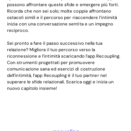
possono affrontare queste sfide e emergere più forti.
Ricorda che non sei solo; molte coppie affrontano
ostacoli simili e il percorso per riaccendere l’intimità
inizia con una conversazione sentita e un impegno
reciproco.
Sei pronto a fare il passo successivo nella tua
relazione? Migliora il tuo percorso verso la
riconnessione e l’intimità scaricando l’app Recoupling.
Con strumenti progettati per promuovere
comunicazione sana ed esercizi di costruzione
dell’intimità, l’app Recoupling è il tuo partner nel
superare le sfide relazionali. Scarica oggi e inizia un
nuovo capitolo insieme!