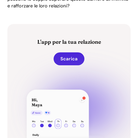
e rafforzare le loro relazioni?
L'app per la tua relazione
Scarica