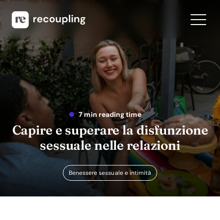
7 min reading time
Capire e superare la disfunzione
sessuale nelle relazioni
Benessere sessuale e intimità