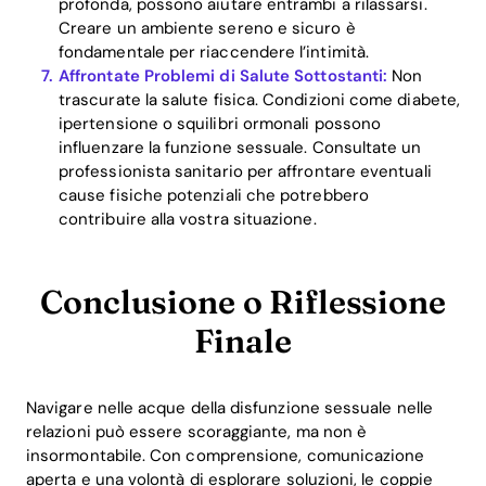
profonda, possono aiutare entrambi a rilassarsi.
Creare un ambiente sereno e sicuro è
fondamentale per riaccendere l’intimità.
Affrontate Problemi di Salute Sottostanti:
Non
trascurate la salute fisica. Condizioni come diabete,
ipertensione o squilibri ormonali possono
influenzare la funzione sessuale. Consultate un
professionista sanitario per affrontare eventuali
cause fisiche potenziali che potrebbero
contribuire alla vostra situazione.
Conclusione o Riflessione
Finale
Navigare nelle acque della disfunzione sessuale nelle
relazioni può essere scoraggiante, ma non è
insormontabile. Con comprensione, comunicazione
aperta e una volontà di esplorare soluzioni, le coppie