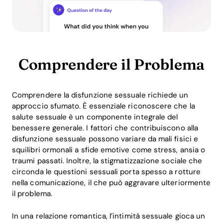
Comprendere il Problema
Comprendere la disfunzione sessuale richiede un
approccio sfumato. È essenziale riconoscere che la
salute sessuale è un componente integrale del
benessere generale. I fattori che contribuiscono alla
disfunzione sessuale possono variare da mali fisici e
squilibri ormonali a sfide emotive come stress, ansia o
traumi passati. Inoltre, la stigmatizzazione sociale che
circonda le questioni sessuali porta spesso a rotture
nella comunicazione, il che può aggravare ulteriormente
il problema.
In una relazione romantica, l’intimità sessuale gioca un