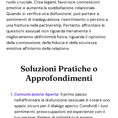
ruolo cruciale. Crea legami, favorisce connessioni
emotive e aumenta la soddisfazione relazionale.
Quando si verifica una disfunzione, può portare a
sentimenti di inadeguatezza, risentimento o persino a
una frattura nella partnership. Pertanto, affrontare le
questioni sessuali non riguarda meramente il
miglioramento dell’intimità fisica; riguarda il ripristino
della connessione, della fiducia e della sicurezza
emotiva all’interno della relazione.
Soluzioni Pratiche o
Approfondimenti
Comunicazione Aperta:
Il primo passo
nell’affrontare la disfunzione sessuale è creare uno
spazio sicuro per il dialogo aperto. Condividi i tuoi
sentimenti, preoccupazioni ed esperienze con il
tuo partner. Parlare di intimità può essere