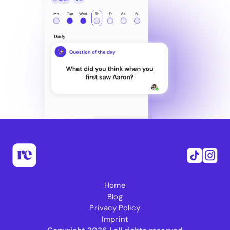
Home
Blog
Privacy Policy
Imprint