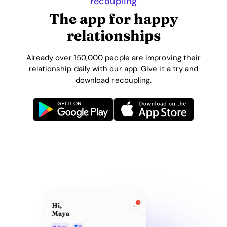
recoupling
The app for happy
relationships
Already over 150,000 people are improving their
relationship daily with our app. Give it a try and
download recoupling.