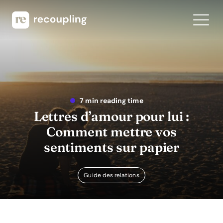
7 min reading time
Lettres d’amour pour lui :
Comment mettre vos
sentiments sur papier
Guide des relations