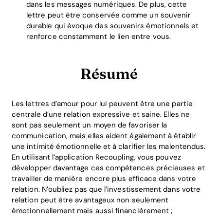
dans les messages numériques. De plus, cette
lettre peut être conservée comme un souvenir
durable qui évoque des souvenirs émotionnels et
renforce constamment le lien entre vous.
Résumé
Les lettres d’amour pour lui peuvent être une partie
centrale d’une relation expressive et saine. Elles ne
sont pas seulement un moyen de favoriser la
communication, mais elles aident également à établir
une intimité émotionnelle et à clarifier les malentendus.
En utilisant l’application Recoupling, vous pouvez
développer davantage ces compétences précieuses et
travailler de manière encore plus efficace dans votre
relation. N’oubliez pas que l’investissement dans votre
relation peut être avantageux non seulement
émotionnellement mais aussi financièrement ;