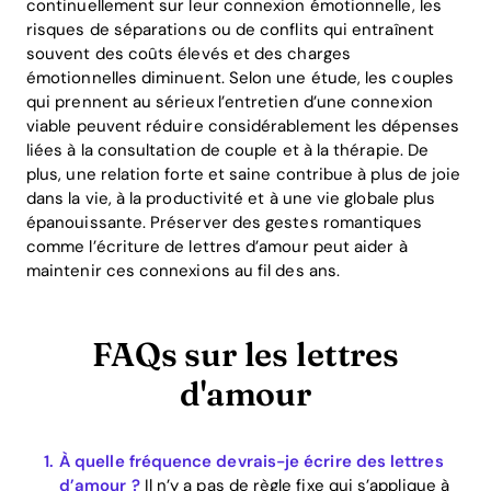
continuellement sur leur connexion émotionnelle, les
risques de séparations ou de conflits qui entraînent
souvent des coûts élevés et des charges
émotionnelles diminuent. Selon une étude, les couples
qui prennent au sérieux l’entretien d’une connexion
viable peuvent réduire considérablement les dépenses
liées à la consultation de couple et à la thérapie. De
plus, une relation forte et saine contribue à plus de joie
dans la vie, à la productivité et à une vie globale plus
épanouissante. Préserver des gestes romantiques
comme l’écriture de lettres d’amour peut aider à
maintenir ces connexions au fil des ans.
FAQs sur les lettres
d'amour
À quelle fréquence devrais-je écrire des lettres
d’amour ?
Il n’y a pas de règle fixe qui s’applique à