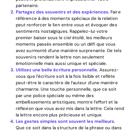
partenaire.
Partagez des souvenirs et des expériences.
Faire
référence à des moments spéciaux de la relation
peut renforcer le lien entre vous et évoquer des
sentiments nostalgiques. Rappelez-lui votre
premier baiser sous le ciel étoilé, les meilleurs
moments passés ensemble ou un défi que vous
avez surmonté d’une manière surprenante. De tels
souvenirs rendent la lettre non seulement
émotionnelle mais aussi unique et spéciale.
Utilisez une belle écriture personnelle.
Assurez-
vous que l’écriture soit à la fois lisible et reflète
peut-être le caractère de l’auteur d’une manière
charmante. Une touche personnelle, que ce soit
par une police spéciale ou même des
embellissements artistiques, montre l’effort et la
réflexion que vous avez mis dans la lettre. Cela rend
la lettre encore plus précieuse et unique.
Les gestes simples sont souvent les meilleurs.
Que ce soit dans la structure de la phrase ou dans