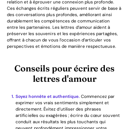
relation et à éprouver une connexion plus profonde.
Ces échanges écrits réguliers peuvent servir de base à
des conversations plus profondes, améliorant ainsi
durablement les compétences de communication
entre les partenaires. Les lettres d’amour aident à
préserver les souvenirs et les expériences partagées,
offrant à chacun de vous l’occasion d’articuler vos
perspectives et émotions de manière respectueuse.
Conseils pour écrire des
lettres d'amour
Soyez honnête et authentique.
Commencez par
exprimer vos vrais sentiments simplement et
directement. Évitez d’utiliser des phrases
artificielles ou exagérées ; écrire du cœur souvent
conduit aux résultats les plus touchants qui
peuvent profondément impressionner votre