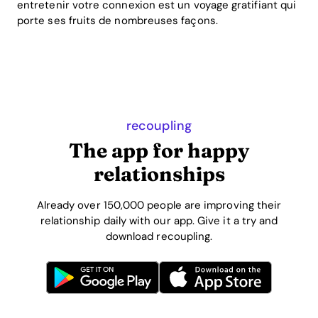
entretenir votre connexion est un voyage gratifiant qui
porte ses fruits de nombreuses façons.
recoupling
The app for happy
relationships
Already over 150,000 people are improving their
relationship daily with our app. Give it a try and
download recoupling.