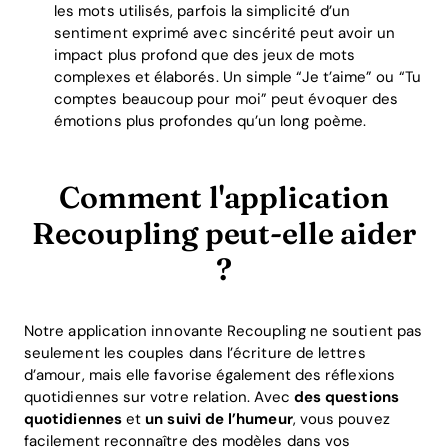
les mots utilisés, parfois la simplicité d’un
sentiment exprimé avec sincérité peut avoir un
impact plus profond que des jeux de mots
complexes et élaborés. Un simple “Je t’aime” ou “Tu
comptes beaucoup pour moi” peut évoquer des
émotions plus profondes qu’un long poème.
Comment l'application
Recoupling peut-elle aider
?
Home
Notre application innovante Recoupling ne soutient pas
Blog
seulement les couples dans l’écriture de lettres
d’amour, mais elle favorise également des réflexions
quotidiennes sur votre relation. Avec
des questions
quotidiennes
et
un suivi de l’humeur
, vous pouvez
Download
facilement reconnaître des modèles dans vos