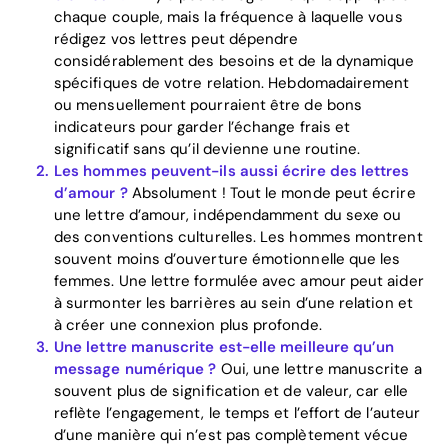
chaque couple, mais la fréquence à laquelle vous
rédigez vos lettres peut dépendre
considérablement des besoins et de la dynamique
spécifiques de votre relation. Hebdomadairement
ou mensuellement pourraient être de bons
indicateurs pour garder l’échange frais et
significatif sans qu’il devienne une routine.
Les hommes peuvent-ils aussi écrire des lettres
d’amour ?
Absolument ! Tout le monde peut écrire
une lettre d’amour, indépendamment du sexe ou
des conventions culturelles. Les hommes montrent
souvent moins d’ouverture émotionnelle que les
femmes. Une lettre formulée avec amour peut aider
à surmonter les barrières au sein d’une relation et
à créer une connexion plus profonde.
Une lettre manuscrite est-elle meilleure qu’un
message numérique ?
Oui, une lettre manuscrite a
souvent plus de signification et de valeur, car elle
reflète l’engagement, le temps et l’effort de l’auteur
d’une manière qui n’est pas complètement vécue