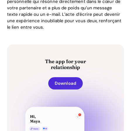
personnelle qui résonne directement dans le cœur de
votre partenaire et a plus de poids qu’un message
texte rapide ou un e-mail. L’acte d’écrire peut devenir
une expérience inoubliable pour vous deux, renforçant
le lien entre vous.
The app for your
relationship
Download