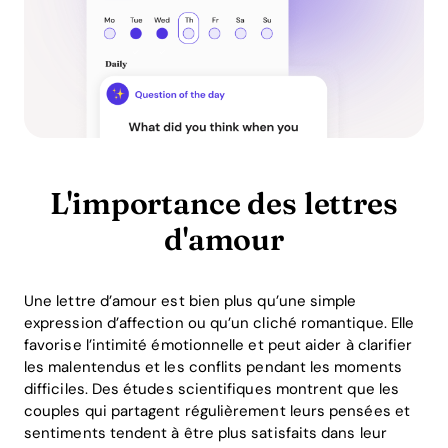
L'importance des lettres
d'amour
Une lettre d’amour est bien plus qu’une simple
expression d’affection ou qu’un cliché romantique. Elle
favorise l’intimité émotionnelle et peut aider à clarifier
les malentendus et les conflits pendant les moments
difficiles. Des études scientifiques montrent que les
couples qui partagent régulièrement leurs pensées et
sentiments tendent à être plus satisfaits dans leur