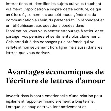
interactions et identifier les sujets qui vous touchent
vraiment. L’application a inspiré cette écriture, ce qui
améliore également les compétences générales de
communication au sein du partenariat. En répondant et
en réfléchissant aux questions posées dans
l’application, vous vous sentez encouragé à articuler et
partager vos pensées et sentiments plus clairement.
Cela conduit à des échanges plus profonds qui se
reflètent non seulement hors ligne mais aussi dans les
lettres que vous écrivez.
Avantages économiques de
l'écriture de lettres d'amour
Investir dans la santé émotionnelle d’une relation peut
également rapporter financièrement à long terme.
Lorsque les couples travaillent activement et