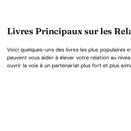
Livres Principaux sur les Rel
Voici quelques-uns des livres les plus populaires e
peuvent vous aider à élever votre relation au nivea
ouvrir la voie à un partenariat plus fort et plus aim