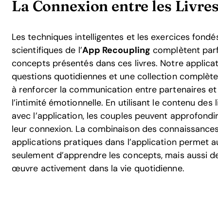
La Connexion entre les Livres
Les techniques intelligentes et les exercices fond
scientifiques de l’
App Recoupling
complètent parf
concepts présentés dans ces livres. Notre applica
questions quotidiennes et une collection complète
à renforcer la communication entre partenaires et 
l’intimité émotionnelle. En utilisant le contenu des
avec l’application, les couples peuvent approfondi
leur connexion. La combinaison des connaissances
applications pratiques dans l’application permet 
seulement d’apprendre les concepts, mais aussi de
œuvre activement dans la vie quotidienne.