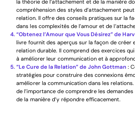
la théorie de l’attachement et de la manière do
compréhension des styles d’attachement peut 
relation. Il offre des conseils pratiques sur la 
dans les complexités de l’amour et de l’attach
“Obtenez l’Amour que Vous Désirez” de Harvi
livre fournit des aperçus sur la façon de créer
relation durable. Il comprend des exercices qui
à améliorer leur communication et à approfond
“Le Cure de la Relation” de John Gottman
: C
stratégies pour construire des connexions émo
améliorer la communication dans les relations
de l’importance de comprendre les demandes 
de la manière d’y répondre efficacement.