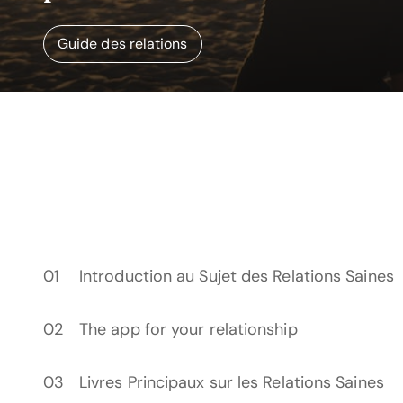
Guide des relations
Introduction au Sujet des Relations Saines
The app for your relationship
Livres Principaux sur les Relations Saines