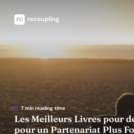
7 min reading time
Les Meilleurs Livres pour de
pour un Partenariat Plus Fo