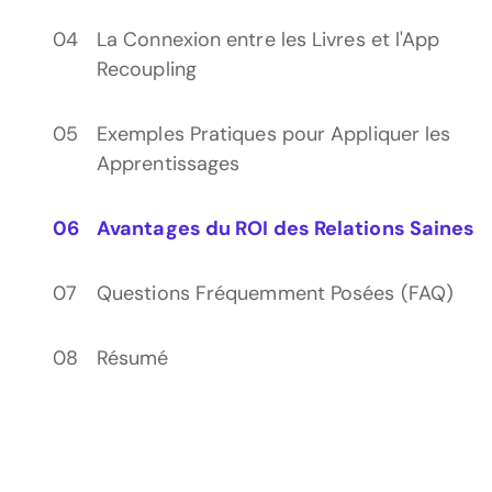
La Connexion entre les Livres et l'App
Recoupling
Exemples Pratiques pour Appliquer les
Apprentissages
Avantages du ROI des Relations Saines
Questions Fréquemment Posées (FAQ)
Résumé