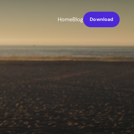
Home
Blog
Download