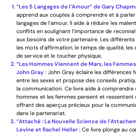
“Les 5 Langages de l’Amour” de Gary Chapm
apprend aux couples à comprendre et à parler 
langages de l’amour. Il aide à réduire les malen
conflits en soulignant l’importance de reconna
aux besoins de votre partenaire. Les différents
les mots d’affirmation, le temps de qualité, les
de service et le toucher physique.
“Les Hommes Viennent de Mars, les Femmes
John Gray
: John Gray éclaire les différences
entre les sexes et propose des conseils pratiq
la communication. Ce livre aide à comprendre
hommes et les femmes pensent et ressentent 
offrant des aperçus précieux pour la communi
dans le partenariat.
“Attaché : La Nouvelle Science de l’Attache
Levine et Rachel Heller
: Ce livre plonge au c