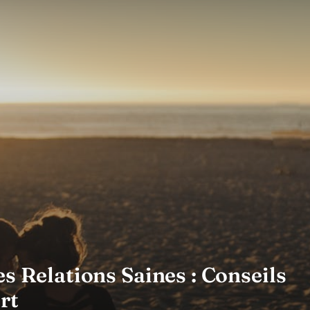
s Relations Saines : Conseils
rt