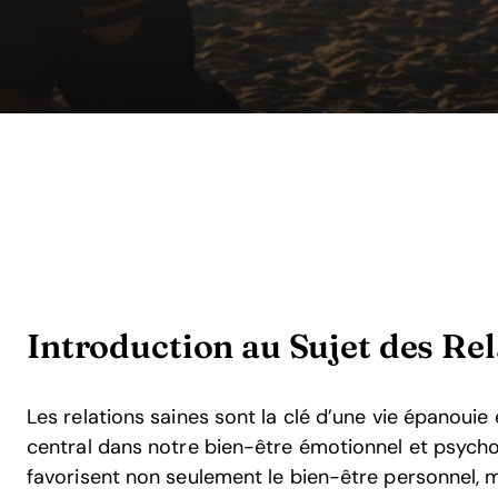
Introduction au Sujet des Rel
Les relations saines sont la clé d’une vie épanouie 
central dans notre bien-être émotionnel et psychol
favorisent non seulement le bien-être personnel, 