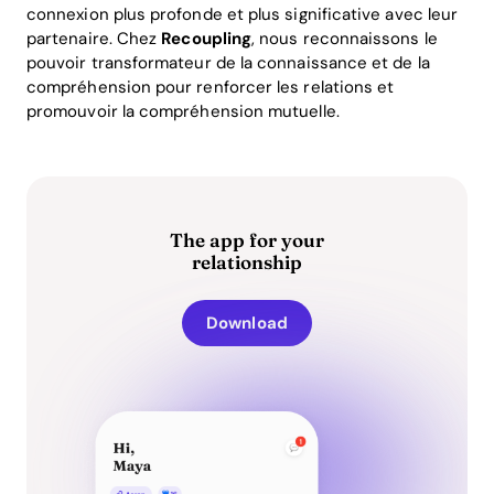
connexion plus profonde et plus significative avec leur
partenaire. Chez
Recoupling
, nous reconnaissons le
pouvoir transformateur de la connaissance et de la
compréhension pour renforcer les relations et
promouvoir la compréhension mutuelle.
The app for your
relationship
Download