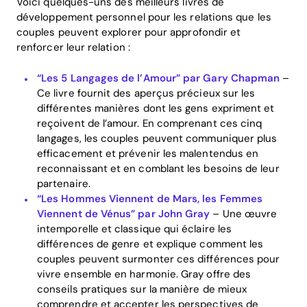
Voici quelques-uns des meilleurs livres de
développement personnel pour les relations que les
couples peuvent explorer pour approfondir et
renforcer leur relation :
“Les 5 Langages de l’Amour” par Gary Chapman
–
Ce livre fournit des aperçus précieux sur les
différentes manières dont les gens expriment et
reçoivent de l’amour. En comprenant ces cinq
langages, les couples peuvent communiquer plus
efficacement et prévenir les malentendus en
reconnaissant et en comblant les besoins de leur
partenaire.
“Les Hommes Viennent de Mars, les Femmes
Viennent de Vénus” par John Gray
– Une œuvre
intemporelle et classique qui éclaire les
différences de genre et explique comment les
couples peuvent surmonter ces différences pour
vivre ensemble en harmonie. Gray offre des
conseils pratiques sur la manière de mieux
comprendre et accepter les perspectives de