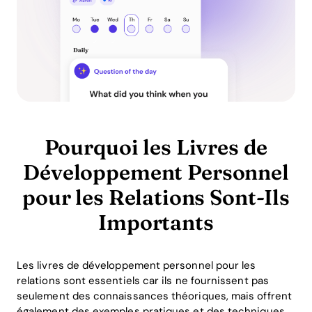
Pourquoi les Livres de
Développement Personnel
pour les Relations Sont-Ils
Importants
Les livres de développement personnel pour les
relations sont essentiels car ils ne fournissent pas
seulement des connaissances théoriques, mais offrent
également des exemples pratiques et des techniques