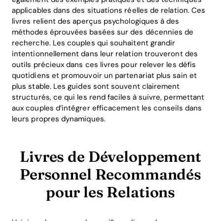
applicables dans des situations réelles de relation. Ces
livres relient des aperçus psychologiques à des
méthodes éprouvées basées sur des décennies de
recherche. Les couples qui souhaitent grandir
intentionnellement dans leur relation trouveront des
outils précieux dans ces livres pour relever les défis
quotidiens et promouvoir un partenariat plus sain et
plus stable. Les guides sont souvent clairement
structurés, ce qui les rend faciles à suivre, permettant
aux couples d’intégrer efficacement les conseils dans
leurs propres dynamiques.
Livres de Développement
Personnel Recommandés
pour les Relations