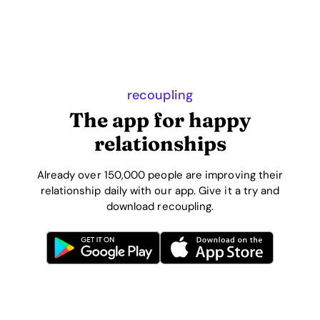
recoupling
The app for happy
relationships
Already over 150,000 people are improving their
relationship daily with our app. Give it a try and
download recoupling.