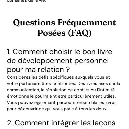
domaines de la vie.
Questions Fréquemment
Posées (FAQ)
1. Comment choisir le bon livre
de développement personnel
pour ma relation ?
Considérez les défis spécifiques auxquels vous et
votre partenaire êtes confrontés. Des livres axés sur la
communication, la résolution de conflits ou l’intimité
émotionnelle pourraient être particulièrement utiles.
Vous pouvez également parcourir ensemble les livres
pour découvrir ce qui vous parle à tous les deux.
2. Comment intégrer les leçons