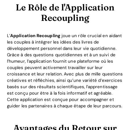
Le Rôle de l'Application
Recoupling
L’
Application Recoupling
joue un rôle crucial en aidant
les couples à intégrer les idées des livres de
développement personnel dans leur vie quotidienne.
Grâce à des questions quotidiennes et à un suivi de
l’humeur, l’application fournit une plateforme où les
couples peuvent activement travailler sur leur
croissance et leur relation. Avec plus de mille questions
créatives et réfléchies, ainsi qu’une variété d’exercices
basés sur des résultats scientifiques, l’apprentissage
est conçu pour être à la fois informatif et agréable.
Cette application est conçue pour accompagner et
guider les partenaires à chaque étape de leur parcours.
Avantages du Retour sur