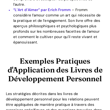
l’autre.
“L’Art d’Aimer” par Erich Fromm
– Fromm
considère l’amour comme un art qui nécessite de
la pratique et de l’engagement. Son livre offre des
aperçus philosophiques et psychologiques plus
profonds sur les nombreuses facettes de l’amour
et comment le cultiver pour qu’il reste vivant et
épanouissant.
Exemples Pratiques
d'Application des Livres de
Développement Personnel
Les stratégies décrites dans les livres de
développement personnel pour les relations peuvent
être appliquées de manière pratique à travers des
exercices spécifiques et des questions trouvées dans