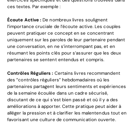
ces textes. Par exemple :
Écoute Active :
De nombreux livres soulignent
l’importance cruciale de l’écoute active. Les couples
peuvent pratiquer ce concept en se concentrant
uniquement sur les paroles de leur partenaire pendant
une conversation, en ne s’interrompant pas, et en
résumant les points clés pour s’assurer que les deux
partenaires se sentent entendus et compris.
Contrôles Réguliers :
Certains livres recommandent
des “contrôles réguliers” hebdomadaires où les
Home
partenaires partagent leurs sentiments et expériences
de la semaine écoulée dans un cadre sécurisé,
discutant de ce qui s’est bien passé et où il y a des
Blog
améliorations à apporter. Cette pratique peut aider à
alléger la pression et à clarifier les malentendus tout en
favorisant une culture de communication ouverte.
Download