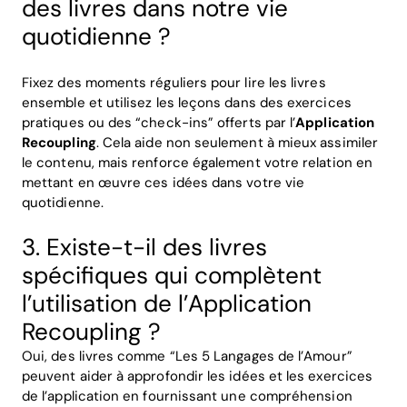
des livres dans notre vie
quotidienne ?
Fixez des moments réguliers pour lire les livres
ensemble et utilisez les leçons dans des exercices
pratiques ou des “check-ins” offerts par l’
Application
Recoupling
. Cela aide non seulement à mieux assimiler
le contenu, mais renforce également votre relation en
mettant en œuvre ces idées dans votre vie
quotidienne.
3. Existe-t-il des livres
spécifiques qui complètent
l’utilisation de l’Application
Recoupling ?
Oui, des livres comme “Les 5 Langages de l’Amour”
peuvent aider à approfondir les idées et les exercices
de l’application en fournissant une compréhension