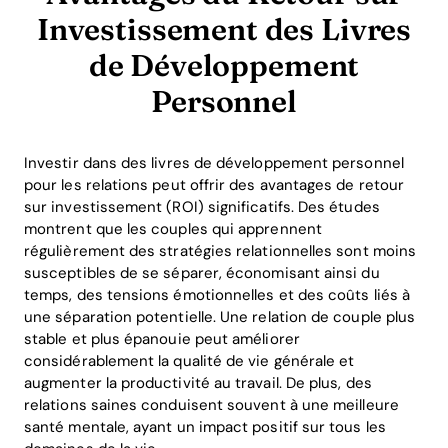
Investissement des Livres
de Développement
Personnel
Investir dans des livres de développement personnel
pour les relations peut offrir des avantages de retour
sur investissement (ROI) significatifs. Des études
montrent que les couples qui apprennent
régulièrement des stratégies relationnelles sont moins
susceptibles de se séparer, économisant ainsi du
temps, des tensions émotionnelles et des coûts liés à
une séparation potentielle. Une relation de couple plus
stable et plus épanouie peut améliorer
considérablement la qualité de vie générale et
augmenter la productivité au travail. De plus, des
relations saines conduisent souvent à une meilleure
santé mentale, ayant un impact positif sur tous les