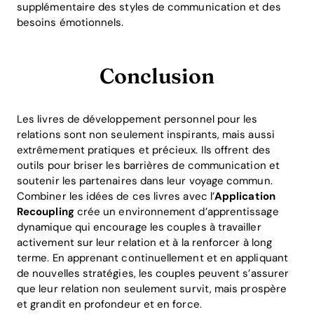
supplémentaire des styles de communication et des
besoins émotionnels.
Conclusion
Les livres de développement personnel pour les
relations sont non seulement inspirants, mais aussi
extrêmement pratiques et précieux. Ils offrent des
outils pour briser les barrières de communication et
soutenir les partenaires dans leur voyage commun.
Combiner les idées de ces livres avec l’
Application
Recoupling
crée un environnement d’apprentissage
dynamique qui encourage les couples à travailler
activement sur leur relation et à la renforcer à long
terme. En apprenant continuellement et en appliquant
de nouvelles stratégies, les couples peuvent s’assurer
que leur relation non seulement survit, mais prospère
et grandit en profondeur et en force.