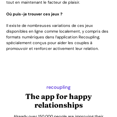
tout en maintenant le facteur de plaisir.
Où puis-je trouver ces jeux ?
Il existe de nombreuses variations de ces jeux
disponibles en ligne comme localement, y compris des
formats numériques dans l’application Recoupling,
spécialement conçus pour aider les couples à
promouvoir et renforcer activement leur relation.
recoupling
The app for happy
relationships
Already over 150,000 people are improving their