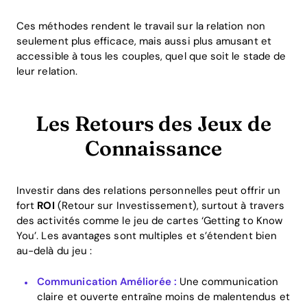
Ces méthodes rendent le travail sur la relation non
seulement plus efficace, mais aussi plus amusant et
accessible à tous les couples, quel que soit le stade de
leur relation.
Les Retours des Jeux de
Connaissance
Investir dans des relations personnelles peut offrir un
fort
ROI
(Retour sur Investissement), surtout à travers
des activités comme le jeu de cartes ‘Getting to Know
You’. Les avantages sont multiples et s’étendent bien
au-delà du jeu :
Communication Améliorée :
Une communication
claire et ouverte entraîne moins de malentendus et