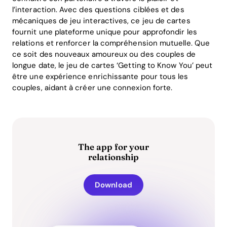
l’interaction. Avec des questions ciblées et des
mécaniques de jeu interactives, ce jeu de cartes
fournit une plateforme unique pour approfondir les
relations et renforcer la compréhension mutuelle. Que
ce soit des nouveaux amoureux ou des couples de
longue date, le jeu de cartes ‘Getting to Know You’ peut
être une expérience enrichissante pour tous les
couples, aidant à créer une connexion forte.
The app for your
relationship
Download