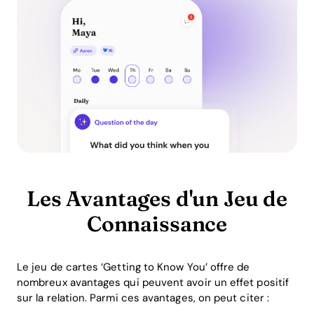
Les Avantages d'un Jeu de
Connaissance
Le jeu de cartes ‘Getting to Know You’ offre de
nombreux avantages qui peuvent avoir un effet positif
sur la relation. Parmi ces avantages, on peut citer :