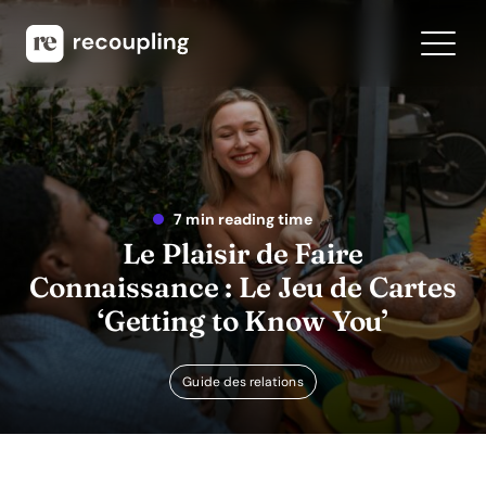
7 min reading time
Le Plaisir de Faire
Connaissance : Le Jeu de Cartes
‘Getting to Know You’
Guide des relations