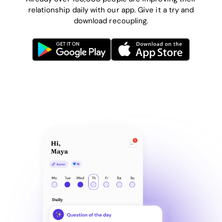
relationship daily with our app. Give it a try and
download recoupling.