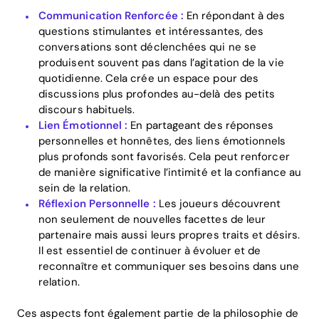
Communication Renforcée :
En répondant à des
questions stimulantes et intéressantes, des
conversations sont déclenchées qui ne se
produisent souvent pas dans l’agitation de la vie
quotidienne. Cela crée un espace pour des
discussions plus profondes au-delà des petits
discours habituels.
Lien Émotionnel :
En partageant des réponses
personnelles et honnêtes, des liens émotionnels
plus profonds sont favorisés. Cela peut renforcer
de manière significative l’intimité et la confiance au
sein de la relation.
Réflexion Personnelle :
Les joueurs découvrent
non seulement de nouvelles facettes de leur
partenaire mais aussi leurs propres traits et désirs.
Il est essentiel de continuer à évoluer et de
reconnaître et communiquer ses besoins dans une
relation.
Ces aspects font également partie de la philosophie de