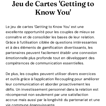
Jeu de Cartes 'Getting to
Know You'
Le jeu de cartes ‘Getting to Know You’ est une
excellente opportunité pour les couples de mieux se
connaître et de consolider les bases de leur relation.
Grâce à l’utilisation ciblée de questions intéressantes
et à des éléments de gamification divertissants, les
partenaires peuvent facilement établir une connexion
émotionnelle plus profonde tout en développant des
compétences de communication essentielles.
De plus, les couples peuvent utiliser divers exercices
et outils grâce à l’application Recoupling pour améliorer
leur communication et aborder proactivement les
défis. Un investissement personnel dans la relation est
récompensé non seulement par une satisfaction
accrue mais aussi par la longévité du partenariat et une
vie commune épanouissante.