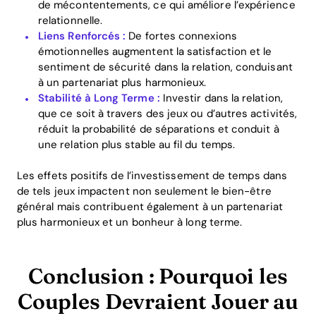
de mécontentements, ce qui améliore l’expérience
relationnelle.
Liens Renforcés :
De fortes connexions
émotionnelles augmentent la satisfaction et le
sentiment de sécurité dans la relation, conduisant
à un partenariat plus harmonieux.
Stabilité à Long Terme :
Investir dans la relation,
que ce soit à travers des jeux ou d’autres activités,
réduit la probabilité de séparations et conduit à
une relation plus stable au fil du temps.
Les effets positifs de l’investissement de temps dans
de tels jeux impactent non seulement le bien-être
général mais contribuent également à un partenariat
plus harmonieux et un bonheur à long terme.
Conclusion : Pourquoi les
Couples Devraient Jouer au