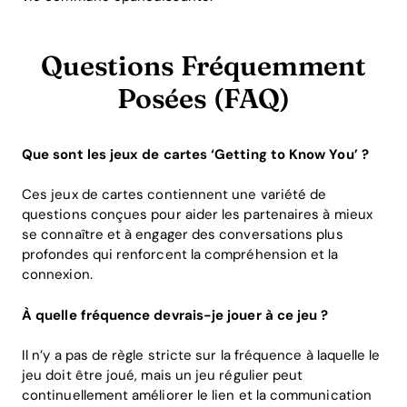
Questions Fréquemment
Posées (FAQ)
Que sont les jeux de cartes ‘Getting to Know You’ ?
Ces jeux de cartes contiennent une variété de
questions conçues pour aider les partenaires à mieux
se connaître et à engager des conversations plus
profondes qui renforcent la compréhension et la
connexion.
À quelle fréquence devrais-je jouer à ce jeu ?
Il n’y a pas de règle stricte sur la fréquence à laquelle le
jeu doit être joué, mais un jeu régulier peut
continuellement améliorer le lien et la communication