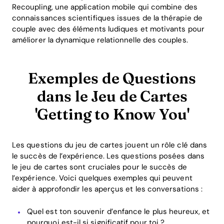
Recoupling, une application mobile qui combine des
connaissances scientifiques issues de la thérapie de
couple avec des éléments ludiques et motivants pour
améliorer la dynamique relationnelle des couples.
Exemples de Questions
dans le Jeu de Cartes
'Getting to Know You'
Les questions du jeu de cartes jouent un rôle clé dans
le succès de l’expérience. Les questions posées dans
le jeu de cartes sont cruciales pour le succès de
l’expérience. Voici quelques exemples qui peuvent
aider à approfondir les aperçus et les conversations :
Quel est ton souvenir d’enfance le plus heureux, et
pourquoi est-il si significatif pour toi ?