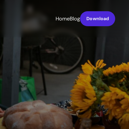
Home
Blog
Download