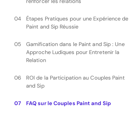
renforcer les relations
Étapes Pratiques pour une Expérience de
Paint and Sip Réussie
Gamification dans le Paint and Sip : Une
Approche Ludiques pour Entretenir la
Relation
ROI de la Participation au Couples Paint
and Sip
FAQ sur le Couples Paint and Sip