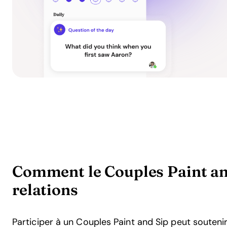
Comment le Couples Paint and
relations
Participer à un Couples Paint and Sip peut soutenir