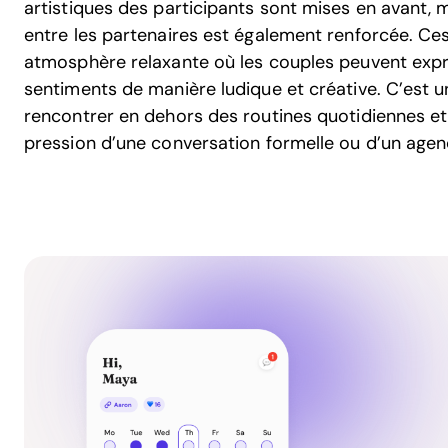
artistiques des participants sont mises en avant, 
entre les partenaires est également renforcée. C
atmosphère relaxante où les couples peuvent expr
sentiments de manière ludique et créative. C’est 
rencontrer en dehors des routines quotidiennes et 
pression d’une conversation formelle ou d’un agen