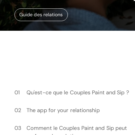
Guide des relations
Qu'est-ce que le Couples Paint and Sip ?
The app for your relationship
Comment le Couples Paint and Sip peut