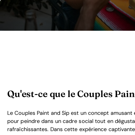
Qu'est-ce que le Couples Pain
Le Couples Paint and Sip est un concept amusant et
pour peindre dans un cadre social tout en dégusta
rafraîchissantes. Dans cette expérience captivan