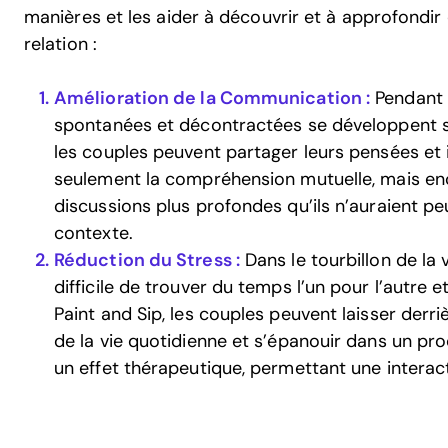
manières et les aider à découvrir et à approfondir
relation :
Amélioration de la Communication :
Pendant l
spontanées et décontractées se développent s
les couples peuvent partager leurs pensées et i
seulement la compréhension mutuelle, mais e
discussions plus profondes qu’ils n’auraient p
contexte.
Réduction du Stress :
Dans le tourbillon de la v
difficile de trouver du temps l’un pour l’autre e
Paint and Sip, les couples peuvent laisser derri
de la vie quotidienne et s’épanouir dans un pro
un effet thérapeutique, permettant une interac