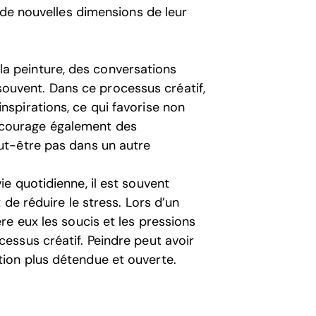
 de nouvelles dimensions de leur
a peinture, des conversations
ouvent. Dans ce processus créatif,
nspirations, ce qui favorise non
ncourage également des
eut-être pas dans un autre
ie quotidienne, il est souvent
t de réduire le stress. Lors d’un
ère eux les soucis et les pressions
cessus créatif. Peindre peut avoir
tion plus détendue et ouverte.