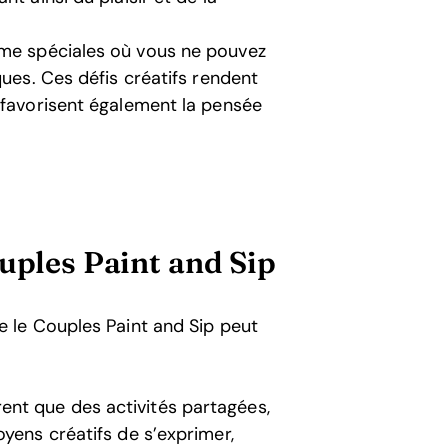
me spéciales où vous ne pouvez
ques. Ces défis créatifs rendent
 favorisent également la pensée
uples Paint and Sip
 le Couples Paint and Sip peut
nt que des activités partagées,
yens créatifs de s’exprimer,