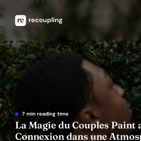
7 min reading time
La Magie du Couples Paint an
Connexion dans une Atmos