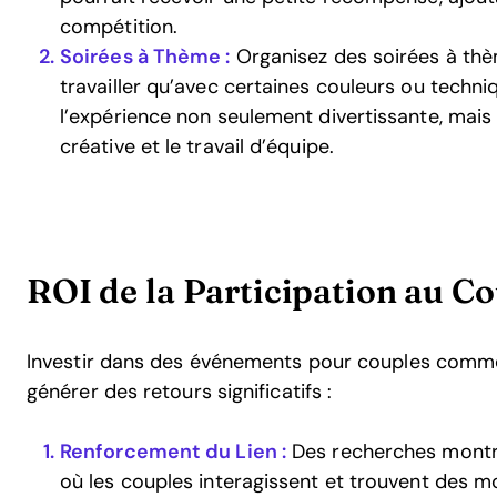
compétition.
Soirées à Thème :
Organisez des soirées à thè
travailler qu’avec certaines couleurs ou techni
l’expérience non seulement divertissante, mais
créative et le travail d’équipe.
ROI de la Participation au Co
Investir dans des événements pour couples comme
générer des retours significatifs :
Renforcement du Lien :
Des recherches montre
où les couples interagissent et trouvent des mo