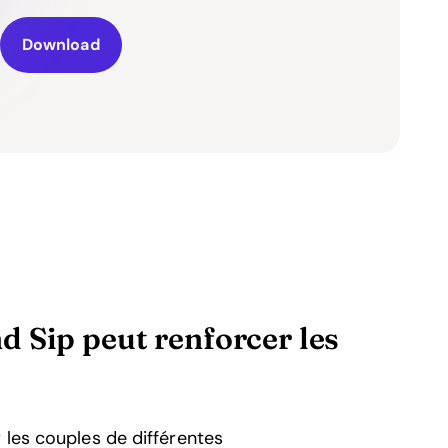
Download
 Sip peut renforcer les
 les couples de différentes