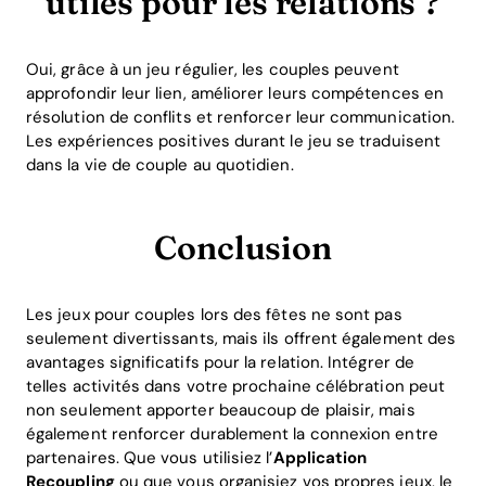
utiles pour les relations ?
Oui, grâce à un jeu régulier, les couples peuvent
approfondir leur lien, améliorer leurs compétences en
résolution de conflits et renforcer leur communication.
Les expériences positives durant le jeu se traduisent
dans la vie de couple au quotidien.
Conclusion
Les jeux pour couples lors des fêtes ne sont pas
seulement divertissants, mais ils offrent également des
avantages significatifs pour la relation. Intégrer de
telles activités dans votre prochaine célébration peut
non seulement apporter beaucoup de plaisir, mais
également renforcer durablement la connexion entre
partenaires. Que vous utilisiez l’
Application
Recoupling
ou que vous organisiez vos propres jeux, le