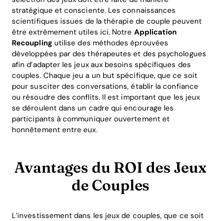
stratégique et consciente. Les connaissances
scientifiques issues de la thérapie de couple peuvent
être extrêmement utiles ici. Notre
Application
Recoupling
utilise des méthodes éprouvées
développées par des thérapeutes et des psychologues
Home
afin d’adapter les jeux aux besoins spécifiques des
couples. Chaque jeu a un but spécifique, que ce soit
Blog
pour susciter des conversations, établir la confiance
ou résoudre des conflits. Il est important que les jeux
se déroulent dans un cadre qui encourage les
participants à communiquer ouvertement et
Download
honnêtement entre eux.
Avantages du ROI des Jeux
de Couples
L’investissement dans les jeux de couples, que ce soit