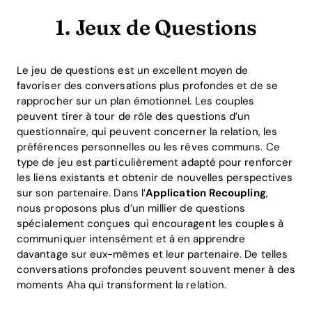
1. Jeux de Questions
Le jeu de questions est un excellent moyen de
favoriser des conversations plus profondes et de se
rapprocher sur un plan émotionnel. Les couples
peuvent tirer à tour de rôle des questions d’un
questionnaire, qui peuvent concerner la relation, les
préférences personnelles ou les rêves communs. Ce
type de jeu est particulièrement adapté pour renforcer
les liens existants et obtenir de nouvelles perspectives
sur son partenaire. Dans l’
Application Recoupling
,
nous proposons plus d’un millier de questions
spécialement conçues qui encouragent les couples à
communiquer intensément et à en apprendre
davantage sur eux-mêmes et leur partenaire. De telles
conversations profondes peuvent souvent mener à des
moments Aha qui transforment la relation.