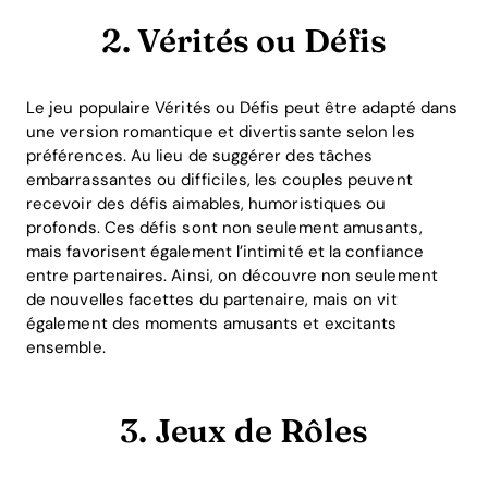
2. Vérités ou Défis
Le jeu populaire Vérités ou Défis peut être adapté dans
une version romantique et divertissante selon les
préférences. Au lieu de suggérer des tâches
embarrassantes ou difficiles, les couples peuvent
recevoir des défis aimables, humoristiques ou
profonds. Ces défis sont non seulement amusants,
mais favorisent également l’intimité et la confiance
entre partenaires. Ainsi, on découvre non seulement
de nouvelles facettes du partenaire, mais on vit
également des moments amusants et excitants
ensemble.
3. Jeux de Rôles