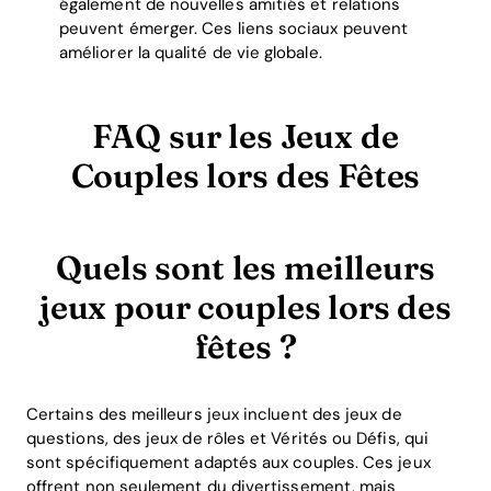
également de nouvelles amitiés et relations
peuvent émerger. Ces liens sociaux peuvent
améliorer la qualité de vie globale.
FAQ sur les Jeux de
Couples lors des Fêtes
Quels sont les meilleurs
jeux pour couples lors des
fêtes ?
Certains des meilleurs jeux incluent des jeux de
questions, des jeux de rôles et Vérités ou Défis, qui
sont spécifiquement adaptés aux couples. Ces jeux
offrent non seulement du divertissement, mais