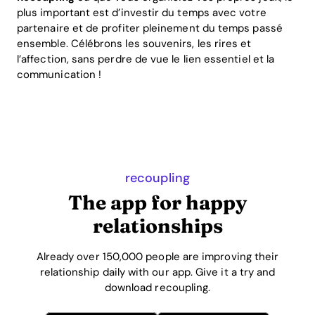
plus important est d’investir du temps avec votre
partenaire et de profiter pleinement du temps passé
ensemble. Célébrons les souvenirs, les rires et
l’affection, sans perdre de vue le lien essentiel et la
communication !
recoupling
The app for happy
relationships
Already over 150,000 people are improving their
relationship daily with our app. Give it a try and
download recoupling.