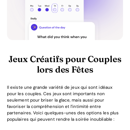
Jeux Créatifs pour Couples
lors des Fêtes
Il existe une grande variété de jeux qui sont idéaux
pour les couples. Ces jeux sont importants non
seulement pour briser la glace, mais aussi pour
favoriser la compréhension et l’intimité entre
partenaires. Voici quelques-unes des options les plus
populaires qui peuvent rendre la soirée inoubliable :