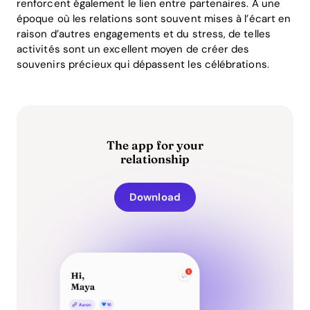
renforcent également le lien entre partenaires. À une
époque où les relations sont souvent mises à l’écart en
raison d’autres engagements et du stress, de telles
activités sont un excellent moyen de créer des
souvenirs précieux qui dépassent les célébrations.
The app for your
relationship
Download