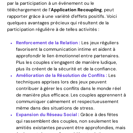
par la participation à un événement ou le
téléchargement de l’
Application Recoupling
, peut
rapporter grâce à une variété d’effets positifs. Voici
quelques avantages précieux qui résultent de la
participation régulière à de telles activités :
Renforcement de la Relation :
Les jeux réguliers
favorisent la communication intime et aident à
approfondir le lien émotionnel entre partenaires.
Plus les couples s’engagent de manière ludique,
plus ils créent de la sécurité et de la confiance.
Amélioration de la Résolution de Conflits :
Les
techniques apprises lors des jeux peuvent
contribuer à gérer les conflits dans le monde réel
de manière plus efficace. Les couples apprennent à
communiquer calmement et respectueusement
même dans des situations de stress.
Expansion du Réseau Social :
Grâce à des fêtes
qui rassemblent des couples, non seulement les
amitiés existantes peuvent être approfondies, mais