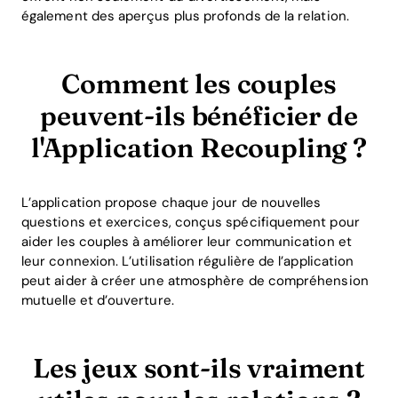
également des aperçus plus profonds de la relation.
Comment les couples
peuvent-ils bénéficier de
l'Application Recoupling ?
L’application propose chaque jour de nouvelles
questions et exercices, conçus spécifiquement pour
aider les couples à améliorer leur communication et
leur connexion. L’utilisation régulière de l’application
peut aider à créer une atmosphère de compréhension
mutuelle et d’ouverture.
Les jeux sont-ils vraiment