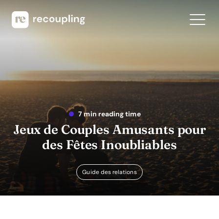
7 min reading time
Jeux de Couples Amusants pour
des Fêtes Inoubliables
Guide des relations