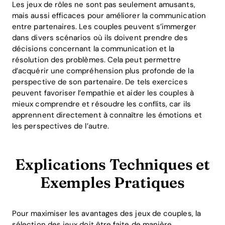
Les jeux de rôles ne sont pas seulement amusants,
mais aussi efficaces pour améliorer la communication
entre partenaires. Les couples peuvent s’immerger
dans divers scénarios où ils doivent prendre des
décisions concernant la communication et la
résolution des problèmes. Cela peut permettre
d’acquérir une compréhension plus profonde de la
perspective de son partenaire. De tels exercices
peuvent favoriser l’empathie et aider les couples à
mieux comprendre et résoudre les conflits, car ils
apprennent directement à connaître les émotions et
les perspectives de l’autre.
Explications Techniques et
Exemples Pratiques
Pour maximiser les avantages des jeux de couples, la
sélection des jeux doit être faite de manière