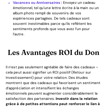
Vacances ou Anniversaires :
Envoyez un cadeau
émotionnel, tel qu’une lettre écrite à la main ou un
album photo rempli de souvenirs de vos
expériences partagées. De tels cadeaux sont
souvent inestimables parce qu’ils reflètent les
sentiments profonds que vous avez l’un pour
l’autre.
Les Avantages ROI du Don
Il n’est pas seulement agréable de faire des cadeaux –
cela peut aussi signifier un ROI positif (Retour sur
Investissement) pour votre relation. Des études
montrent que des cadeaux qui favorisent un sentiment
d’appréciation et intensifient les échanges
émotionnels peuvent augmenter considérablement la
satisfaction des partenaires.
Investir dans la relation
grâce à de petites attentions peut renforcer le lien à