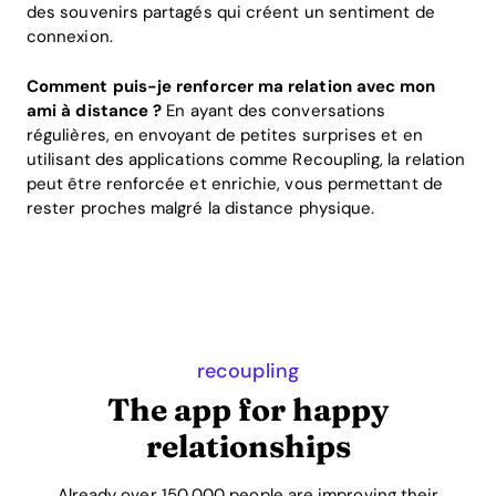
des souvenirs partagés qui créent un sentiment de
connexion.
Comment puis-je renforcer ma relation avec mon
ami à distance ?
En ayant des conversations
régulières, en envoyant de petites surprises et en
utilisant des applications comme Recoupling, la relation
peut être renforcée et enrichie, vous permettant de
rester proches malgré la distance physique.
recoupling
The app for happy
relationships
Already over 150,000 people are improving their