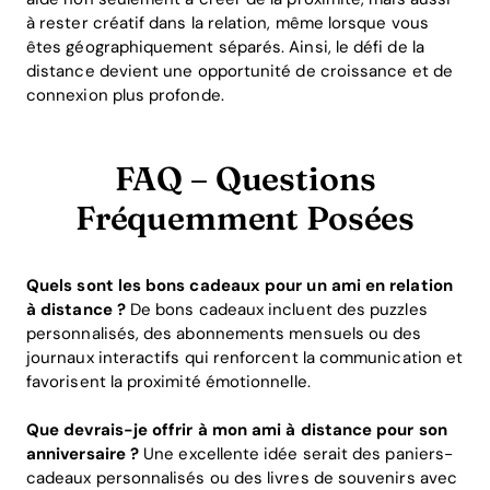
à rester créatif dans la relation, même lorsque vous
êtes géographiquement séparés. Ainsi, le défi de la
distance devient une opportunité de croissance et de
connexion plus profonde.
FAQ – Questions
Fréquemment Posées
Quels sont les bons cadeaux pour un ami en relation
à distance ?
De bons cadeaux incluent des puzzles
personnalisés, des abonnements mensuels ou des
journaux interactifs qui renforcent la communication et
favorisent la proximité émotionnelle.
Que devrais-je offrir à mon ami à distance pour son
anniversaire ?
Une excellente idée serait des paniers-
cadeaux personnalisés ou des livres de souvenirs avec