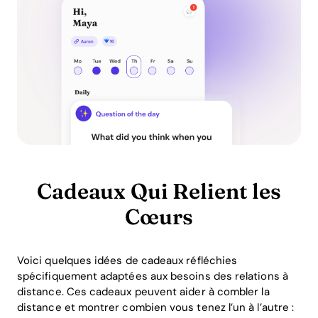
Cadeaux Qui Relient les
Cœurs
Voici quelques idées de cadeaux réfléchies
spécifiquement adaptées aux besoins des relations à
distance. Ces cadeaux peuvent aider à combler la
distance et montrer combien vous tenez l’un à l’autre :