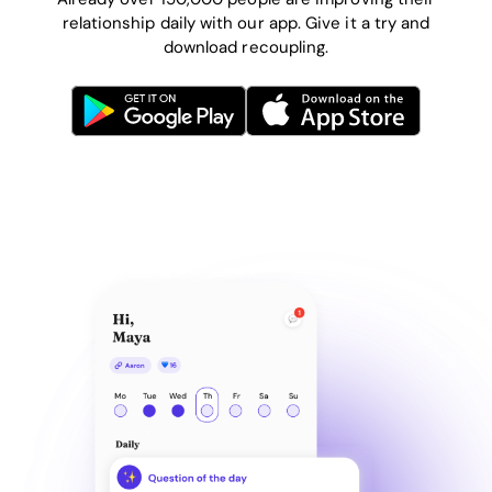
relationship daily with our app. Give it a try and
download recoupling.