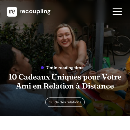
7 min reading time
10 Cadeaux Uniques pour Votre
Ami en Relation à Distance
Guide des relations