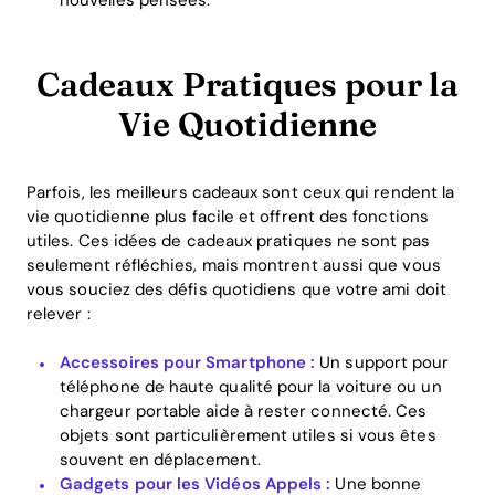
Cadeaux Pratiques pour la
Vie Quotidienne
Parfois, les meilleurs cadeaux sont ceux qui rendent la
vie quotidienne plus facile et offrent des fonctions
utiles. Ces idées de cadeaux pratiques ne sont pas
seulement réfléchies, mais montrent aussi que vous
vous souciez des défis quotidiens que votre ami doit
relever :
Accessoires pour Smartphone :
Un support pour
téléphone de haute qualité pour la voiture ou un
chargeur portable aide à rester connecté. Ces
objets sont particulièrement utiles si vous êtes
souvent en déplacement.
Gadgets pour les Vidéos Appels :
Une bonne