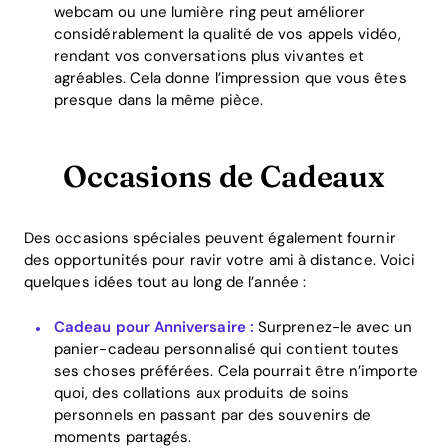
webcam ou une lumière ring peut améliorer
considérablement la qualité de vos appels vidéo,
rendant vos conversations plus vivantes et
agréables. Cela donne l’impression que vous êtes
presque dans la même pièce.
Home
Occasions de Cadeaux
Blog
Des occasions spéciales peuvent également fournir
des opportunités pour ravir votre ami à distance. Voici
quelques idées tout au long de l’année :
Download
Cadeau pour Anniversaire :
Surprenez-le avec un
panier-cadeau personnalisé qui contient toutes
ses choses préférées. Cela pourrait être n’importe
quoi, des collations aux produits de soins
personnels en passant par des souvenirs de
moments partagés.