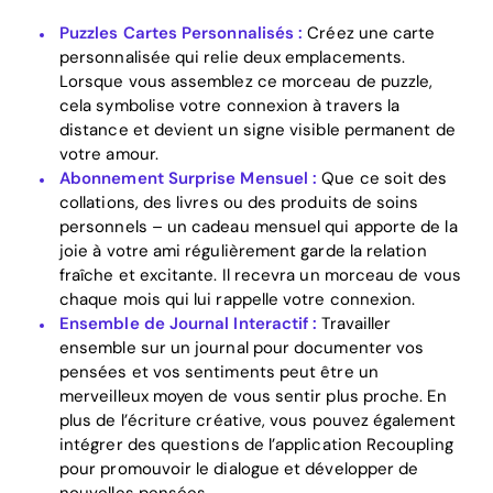
Puzzles Cartes Personnalisés :
Créez une carte
personnalisée qui relie deux emplacements.
Lorsque vous assemblez ce morceau de puzzle,
cela symbolise votre connexion à travers la
distance et devient un signe visible permanent de
votre amour.
Abonnement Surprise Mensuel :
Que ce soit des
collations, des livres ou des produits de soins
personnels – un cadeau mensuel qui apporte de la
joie à votre ami régulièrement garde la relation
fraîche et excitante. Il recevra un morceau de vous
chaque mois qui lui rappelle votre connexion.
Ensemble de Journal Interactif :
Travailler
ensemble sur un journal pour documenter vos
pensées et vos sentiments peut être un
merveilleux moyen de vous sentir plus proche. En
plus de l’écriture créative, vous pouvez également
intégrer des questions de l’application Recoupling
pour promouvoir le dialogue et développer de
nouvelles pensées.