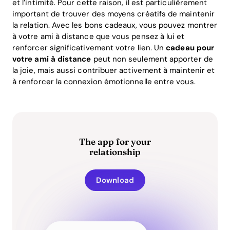
et l’intimité. Pour cette raison, il est particulièrement
important de trouver des moyens créatifs de maintenir
la relation. Avec les bons cadeaux, vous pouvez montrer
à votre ami à distance que vous pensez à lui et
renforcer significativement votre lien. Un
cadeau pour
votre ami à distance
peut non seulement apporter de
la joie, mais aussi contribuer activement à maintenir et
à renforcer la connexion émotionnelle entre vous.
The app for your
relationship
Download