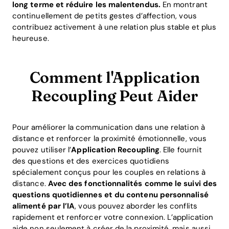
long terme et réduire les malentendus.
En montrant
continuellement de petits gestes d’affection, vous
contribuez activement à une relation plus stable et plus
heureuse.
Comment l'Application
Recoupling Peut Aider
Pour améliorer la communication dans une relation à
distance et renforcer la proximité émotionnelle, vous
pouvez utiliser l’
Application Recoupling
. Elle fournit
des questions et des exercices quotidiens
spécialement conçus pour les couples en relations à
distance.
Avec des fonctionnalités comme le suivi des
questions quotidiennes et du contenu personnalisé
alimenté par l’IA
, vous pouvez aborder les conflits
rapidement et renforcer votre connexion. L’application
aide non seulement à créer de la proximité, mais aussi