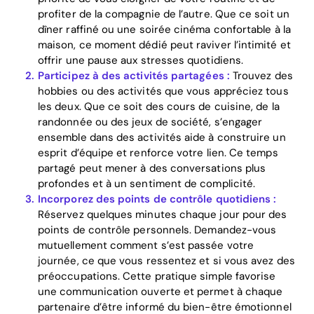
profiter de la compagnie de l’autre. Que ce soit un
dîner raffiné ou une soirée cinéma confortable à la
maison, ce moment dédié peut raviver l’intimité et
offrir une pause aux stresses quotidiens.
Participez à des activités partagées :
Trouvez des
hobbies ou des activités que vous appréciez tous
les deux. Que ce soit des cours de cuisine, de la
randonnée ou des jeux de société, s’engager
ensemble dans des activités aide à construire un
esprit d’équipe et renforce votre lien. Ce temps
partagé peut mener à des conversations plus
profondes et à un sentiment de complicité.
Incorporez des points de contrôle quotidiens :
Réservez quelques minutes chaque jour pour des
points de contrôle personnels. Demandez-vous
mutuellement comment s’est passée votre
journée, ce que vous ressentez et si vous avez des
préoccupations. Cette pratique simple favorise
une communication ouverte et permet à chaque
partenaire d’être informé du bien-être émotionnel