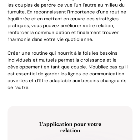
les couples de perdre de vue l’un l’autre au milieu du
tumulte. En reconnaissant l’importance d’une routine
équilibrée et en mettant en œuvre ces stratégies
pratiques, vous pouvez améliorer votre relation,
renforcer la communication et finalement trouver
l’harmonie dans votre vie quotidienne.
Créer une routine qui nourrit à la fois les besoins
individuels et mutuels permet la croissance et le
développement en tant que couple. N’oubliez pas qu’il
est essentiel de garder les lignes de communication
ouvertes et d’être adaptable aux besoins changeants
de l’autre.
L'application pour votre
relation