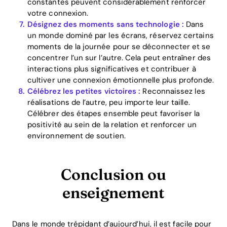
constantes peuvent considérablement renforcer
votre connexion.
Désignez des moments sans technologie :
Dans
un monde dominé par les écrans, réservez certains
moments de la journée pour se déconnecter et se
concentrer l’un sur l’autre. Cela peut entraîner des
interactions plus significatives et contribuer à
cultiver une connexion émotionnelle plus profonde.
Célébrez les petites victoires :
Reconnaissez les
réalisations de l’autre, peu importe leur taille.
Célébrer des étapes ensemble peut favoriser la
positivité au sein de la relation et renforcer un
environnement de soutien.
Conclusion ou
enseignement
Dans le monde trépidant d’aujourd’hui, il est facile pour