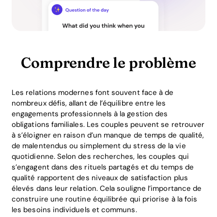
Comprendre le problème
Les relations modernes font souvent face à de
nombreux défis, allant de l’équilibre entre les
engagements professionnels à la gestion des
obligations familiales. Les couples peuvent se retrouver
à s’éloigner en raison d’un manque de temps de qualité,
de malentendus ou simplement du stress de la vie
quotidienne. Selon des recherches, les couples qui
s’engagent dans des rituels partagés et du temps de
qualité rapportent des niveaux de satisfaction plus
élevés dans leur relation. Cela souligne l’importance de
construire une routine équilibrée qui priorise à la fois
les besoins individuels et communs.