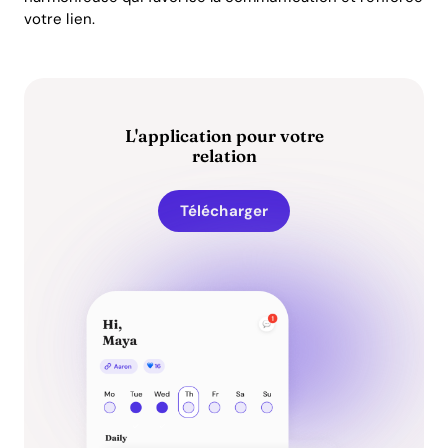
votre lien.
L'application pour votre
relation
Télécharger