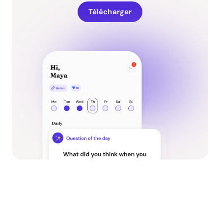
Télécharger