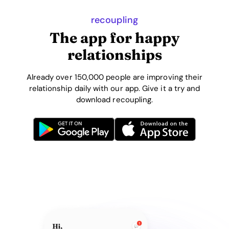
recoupling
The app for happy
relationships
Already over 150,000 people are improving their
relationship daily with our app. Give it a try and
download recoupling.