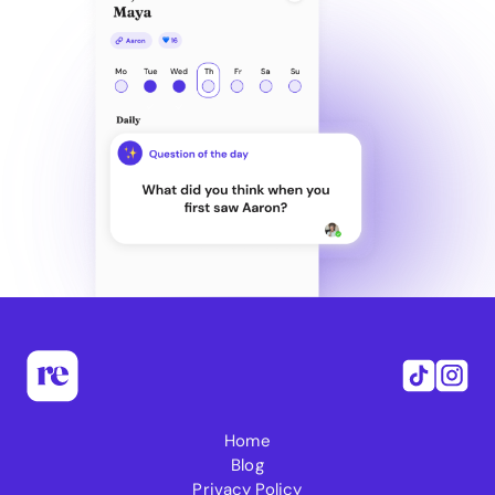
Home
Blog
Privacy Policy