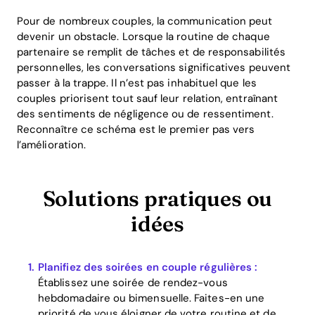
Pour de nombreux couples, la communication peut
devenir un obstacle. Lorsque la routine de chaque
partenaire se remplit de tâches et de responsabilités
personnelles, les conversations significatives peuvent
passer à la trappe. Il n’est pas inhabituel que les
couples priorisent tout sauf leur relation, entraînant
des sentiments de négligence ou de ressentiment.
Reconnaître ce schéma est le premier pas vers
l’amélioration.
Solutions pratiques ou
idées
Planifiez des soirées en couple régulières :
Établissez une soirée de rendez-vous
hebdomadaire ou bimensuelle. Faites-en une
priorité de vous éloigner de votre routine et de