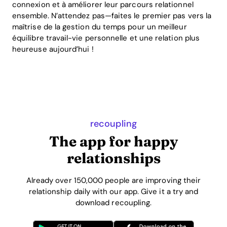
connexion et à améliorer leur parcours relationnel
ensemble. N’attendez pas—faites le premier pas vers la
maîtrise de la gestion du temps pour un meilleur
équilibre travail-vie personnelle et une relation plus
heureuse aujourd’hui !
recoupling
The app for happy
relationships
Already over 150,000 people are improving their
relationship daily with our app. Give it a try and
download recoupling.