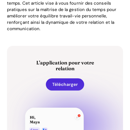
temps. Cet article vise à vous fournir des conseils
pratiques sur la maîtrise de la gestion du temps pour
améliorer votre équilibre travail-vie personnelle,
renforçant ainsi la dynamique de votre relation et la
communication.
L'application pour votre
relation
Télécharger