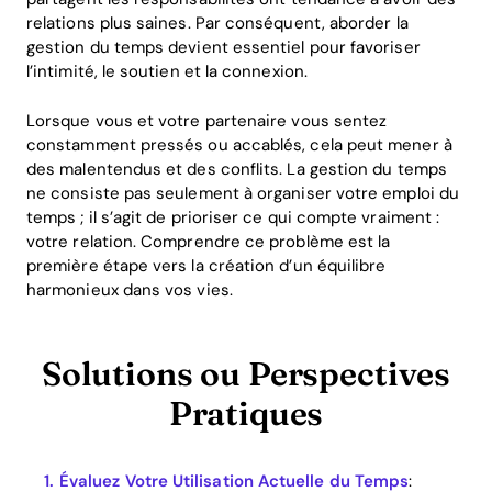
relations plus saines. Par conséquent, aborder la
gestion du temps devient essentiel pour favoriser
l’intimité, le soutien et la connexion.
Lorsque vous et votre partenaire vous sentez
constamment pressés ou accablés, cela peut mener à
des malentendus et des conflits. La gestion du temps
ne consiste pas seulement à organiser votre emploi du
temps ; il s’agit de prioriser ce qui compte vraiment :
votre relation. Comprendre ce problème est la
première étape vers la création d’un équilibre
harmonieux dans vos vies.
Solutions ou Perspectives
Pratiques
Évaluez Votre Utilisation Actuelle du Temps
: