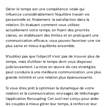
Gérer le temps est une compétence vitale qui
influence considérablement l’équilibre travail-vie
personnelle et, finalement, la satisfaction dans la
relation. En évaluant comment vous utilisez
actuellement votre temps, en fixant des priorités
claires, en établissant des limites et en pratiquant une
communication efficace, vous pouvez favoriser une vie
plus saine et mieux équilibrée ensemble.
N’oubliez pas que l’objectif n’est pas de trouver plus de
temps, mais d’utiliser le temps dont vous disposez
judicieusement. La mise en œuvre de ces stratégies
peut conduire à une meilleure communication, une plus
grande intimité et une relation plus épanouissante.
Si vous êtes prêt à optimiser la dynamique de votre
relation et la communication, envisagez de télécharger
l’application Recoupling. Cet outil est conçu pour aider
les couples à mieux gérer leur temps, à renforcer leur