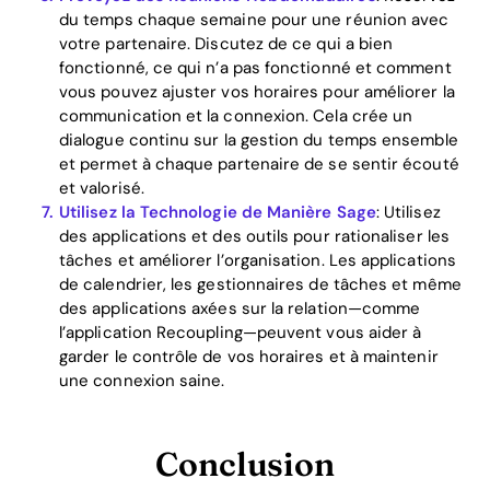
du temps chaque semaine pour une réunion avec
votre partenaire. Discutez de ce qui a bien
fonctionné, ce qui n’a pas fonctionné et comment
vous pouvez ajuster vos horaires pour améliorer la
communication et la connexion. Cela crée un
dialogue continu sur la gestion du temps ensemble
et permet à chaque partenaire de se sentir écouté
et valorisé.
Utilisez la Technologie de Manière Sage
: Utilisez
des applications et des outils pour rationaliser les
tâches et améliorer l’organisation. Les applications
de calendrier, les gestionnaires de tâches et même
des applications axées sur la relation—comme
l’application Recoupling—peuvent vous aider à
garder le contrôle de vos horaires et à maintenir
une connexion saine.
Conclusion