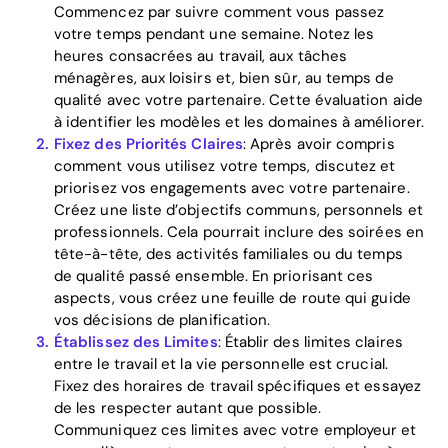
Commencez par suivre comment vous passez
votre temps pendant une semaine. Notez les
heures consacrées au travail, aux tâches
ménagères, aux loisirs et, bien sûr, au temps de
qualité avec votre partenaire. Cette évaluation aide
à identifier les modèles et les domaines à améliorer.
Fixez des Priorités Claires
: Après avoir compris
comment vous utilisez votre temps, discutez et
priorisez vos engagements avec votre partenaire.
Créez une liste d’objectifs communs, personnels et
professionnels. Cela pourrait inclure des soirées en
tête-à-tête, des activités familiales ou du temps
de qualité passé ensemble. En priorisant ces
aspects, vous créez une feuille de route qui guide
vos décisions de planification.
Établissez des Limites
Home
: Établir des limites claires
entre le travail et la vie personnelle est crucial.
Fixez des horaires de travail spécifiques et essayez
Blog
de les respecter autant que possible.
Communiquez ces limites avec votre employeur et