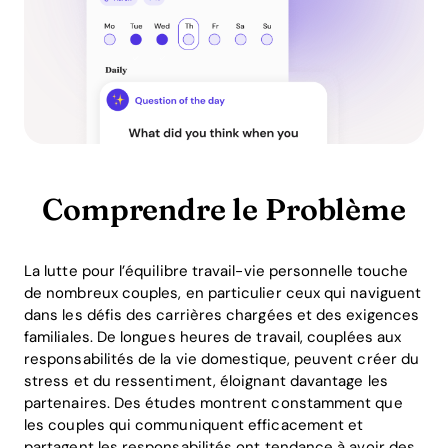
Comprendre le Problème
La lutte pour l’équilibre travail-vie personnelle touche
de nombreux couples, en particulier ceux qui naviguent
dans les défis des carrières chargées et des exigences
familiales. De longues heures de travail, couplées aux
responsabilités de la vie domestique, peuvent créer du
stress et du ressentiment, éloignant davantage les
partenaires. Des études montrent constamment que
les couples qui communiquent efficacement et
partagent les responsabilités ont tendance à avoir des