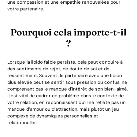
une compassion et une empathie renouvelées pour
votre partenaire.
Pourquoi cela importe-t-il
?
Lorsque la libido faible persiste, cela peut conduire à
des sentiments de rejet, de doute de soi et de
ressentiment. Souvent, le partenaire avec une libido
plus élevée peut se sentir sous pression ou confus, ne
comprenant pas le manque d’intérêt de son bien-aimé.
Il est vital de cadrer ce problème dans le contexte de
votre relation, en reconnaissant qu’il ne reflète pas un
manque d’amour ou d’attraction, mais plutôt un jeu
complexe de dynamiques personnelles et
relationnelles.