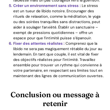
faiblesse mais un pas courageux vers la guérison.
Créer un environnement sans stress :
Le stress
est un tueur de libido notoire. Encourager des
rituels de relaxation, comme la méditation, le yoga
ou des soirées tranquilles sans distractions, peut
aider à soulager l’anxiété. Établir un sanctuaire –
exempt de pressions quotidiennes – offre un
espace pour que l’intimité puisse s’épanouir.
Fixer des attentes réalistes :
Comprenez que la
libido ne sera pas magiquement rétablie du jour au
lendemain. En tant que couple, il est vital de fixer
des objectifs réalistes pour l’intimité. Travaillez
ensemble pour trouver un rythme qui convienne à
votre partenaire, en respectant ses limites tout en
maintenant des lignes de communication ouvertes.
Conclusion ou message à
retenir