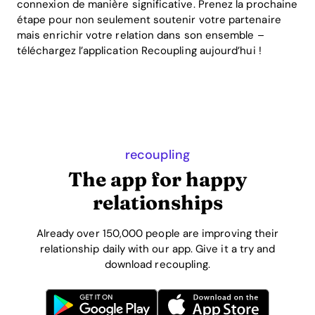
connexion de manière significative. Prenez la prochaine
étape pour non seulement soutenir votre partenaire
mais enrichir votre relation dans son ensemble –
téléchargez l’application Recoupling aujourd’hui !
recoupling
The app for happy
relationships
Already over 150,000 people are improving their
relationship daily with our app. Give it a try and
download recoupling.