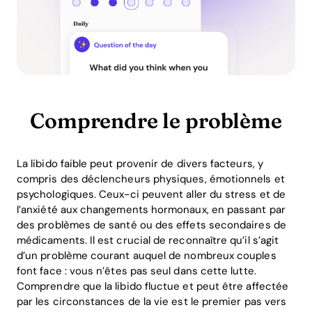
Comprendre le problème
La libido faible peut provenir de divers facteurs, y
compris des déclencheurs physiques, émotionnels et
psychologiques. Ceux-ci peuvent aller du stress et de
l’anxiété aux changements hormonaux, en passant par
des problèmes de santé ou des effets secondaires de
médicaments. Il est crucial de reconnaître qu’il s’agit
d’un problème courant auquel de nombreux couples
font face : vous n’êtes pas seul dans cette lutte.
Comprendre que la libido fluctue et peut être affectée
par les circonstances de la vie est le premier pas vers