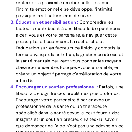
Download
renforcer la proximité émotionnelle. Lorsque
l’intimité émotionnelle se développe, l’intimité
physique peut naturellement suivre.
Éducation et sensibilisation :
Comprendre les
facteurs contribuant à une libido faible peut vous
aider, vous et votre partenaire, à naviguer cette
phase plus efficacement. La recherche et
l’éducation sur les facteurs de libido, y compris la
forme physique, la nutrition, la gestion du stress et
la santé mentale peuvent vous donner les moyens
d’avancer ensemble. Éduquez-vous ensemble, en
créant un objectif partagé d’amélioration de votre
intimité.
Encourager un soutien professionnel :
Parfois, une
libido faible signifie des problèmes plus profonds.
Encourager votre partenaire à parler avec un
professionnel de la santé ou un thérapeute
spécialisé dans la santé sexuelle peut fournir des
insights et un soutien précieux. Faites-lui savoir
que demander de l’aide n’est pas une admission de