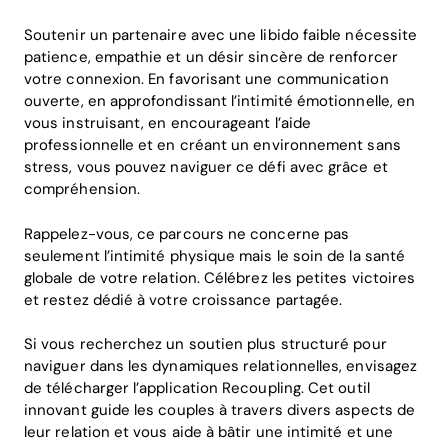
Soutenir un partenaire avec une libido faible nécessite
patience, empathie et un désir sincère de renforcer
votre connexion. En favorisant une communication
ouverte, en approfondissant l’intimité émotionnelle, en
vous instruisant, en encourageant l’aide
professionnelle et en créant un environnement sans
stress, vous pouvez naviguer ce défi avec grâce et
compréhension.
Rappelez-vous, ce parcours ne concerne pas
seulement l’intimité physique mais le soin de la santé
globale de votre relation. Célébrez les petites victoires
et restez dédié à votre croissance partagée.
Si vous recherchez un soutien plus structuré pour
naviguer dans les dynamiques relationnelles, envisagez
de télécharger l’application Recoupling. Cet outil
innovant guide les couples à travers divers aspects de
leur relation et vous aide à bâtir une intimité et une