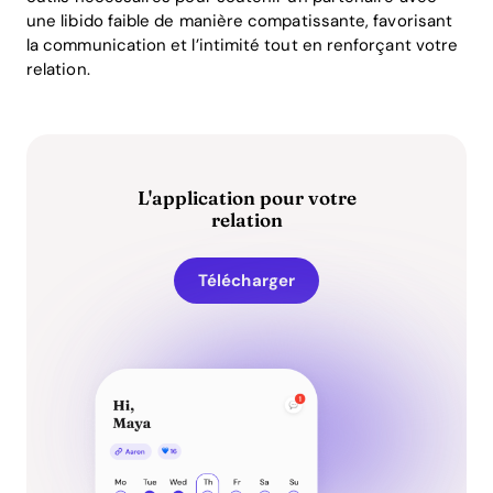
une libido faible de manière compatissante, favorisant
la communication et l’intimité tout en renforçant votre
relation.
L'application pour votre
relation
Télécharger