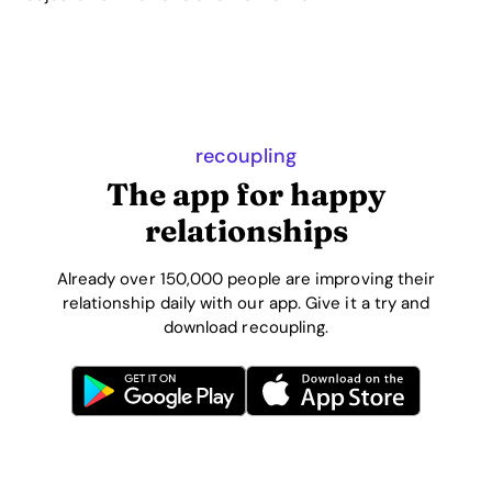
recoupling
The app for happy
relationships
Already over 150,000 people are improving their
relationship daily with our app. Give it a try and
download recoupling.