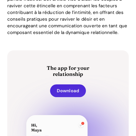
raviver cette étincelle en comprenant les facteurs
contribuant à la réduction de l’intimité, en offrant des
conseils pratiques pour raviver le désir et en
encourageant une communication ouverte en tant que
composant essentiel de la dynamique relationnelle.
The app for your
relationship
Download