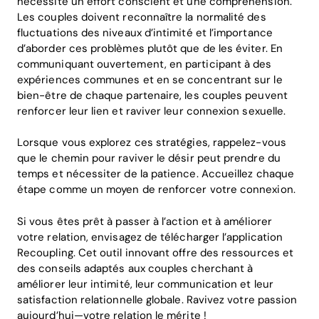
nécessite un effort conscient et une compréhension.
Les couples doivent reconnaître la normalité des
fluctuations des niveaux d’intimité et l’importance
d’aborder ces problèmes plutôt que de les éviter. En
communiquant ouvertement, en participant à des
expériences communes et en se concentrant sur le
bien-être de chaque partenaire, les couples peuvent
renforcer leur lien et raviver leur connexion sexuelle.
Lorsque vous explorez ces stratégies, rappelez-vous
que le chemin pour raviver le désir peut prendre du
temps et nécessiter de la patience. Accueillez chaque
étape comme un moyen de renforcer votre connexion.
Si vous êtes prêt à passer à l’action et à améliorer
votre relation, envisagez de télécharger l’application
Recoupling. Cet outil innovant offre des ressources et
des conseils adaptés aux couples cherchant à
améliorer leur intimité, leur communication et leur
satisfaction relationnelle globale. Ravivez votre passion
aujourd’hui—votre relation le mérite !