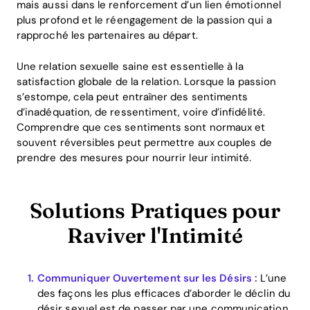
mais aussi dans le renforcement d’un lien émotionnel
plus profond et le réengagement de la passion qui a
rapproché les partenaires au départ.
Une relation sexuelle saine est essentielle à la
satisfaction globale de la relation. Lorsque la passion
s’estompe, cela peut entraîner des sentiments
d’inadéquation, de ressentiment, voire d’infidélité.
Comprendre que ces sentiments sont normaux et
souvent réversibles peut permettre aux couples de
prendre des mesures pour nourrir leur intimité.
Solutions Pratiques pour
Raviver l'Intimité
Communiquer Ouvertement sur les Désirs :
L’une
des façons les plus efficaces d’aborder le déclin du
désir sexuel est de passer par une communication