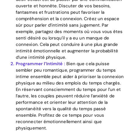
ouverte et honnête. Discuter de vos besoins,
fantasmes et frustrations peut favoriser la
compréhension et la connexion. Créez un espace
sûr pour parler d’intimité sans jugement. Par
exemple, partagez des moments où vous vous êtes
senti désiré ou lorsqu’il y a eu un manque de
connexion. Cela peut conduire à une plus grande
intimité émotionnelle et augmenter la probabilité
d’une intimité physique.
Programmer l’Intimité :
Bien que cela puisse
sembler peu romantique, programmer du temps
intime ensemble peut aider à prioriser la connexion
physique au milieu des emplois du temps chargés.
Home
En réservant consciemment du temps pour l’un et
l’autre, les couples peuvent réduire l’anxiété de
Blog
performance et orienter leur attention de la
spontanéité vers la qualité du temps passé
ensemble. Profitez de ce temps pour vous
reconnecter émotionnellement ainsi que
Download
physiquement.