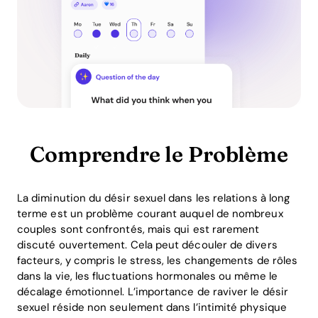
Comprendre le Problème
La diminution du désir sexuel dans les relations à long
terme est un problème courant auquel de nombreux
couples sont confrontés, mais qui est rarement
discuté ouvertement. Cela peut découler de divers
facteurs, y compris le stress, les changements de rôles
dans la vie, les fluctuations hormonales ou même le
décalage émotionnel. L’importance de raviver le désir
sexuel réside non seulement dans l’intimité physique