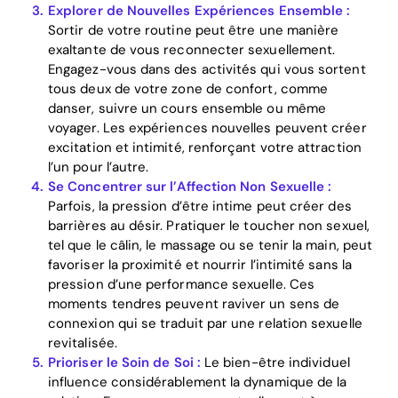
Explorer de Nouvelles Expériences Ensemble :
Sortir de votre routine peut être une manière
exaltante de vous reconnecter sexuellement.
Engagez-vous dans des activités qui vous sortent
tous deux de votre zone de confort, comme
danser, suivre un cours ensemble ou même
voyager. Les expériences nouvelles peuvent créer
excitation et intimité, renforçant votre attraction
l’un pour l’autre.
Se Concentrer sur l’Affection Non Sexuelle :
Parfois, la pression d’être intime peut créer des
barrières au désir. Pratiquer le toucher non sexuel,
tel que le câlin, le massage ou se tenir la main, peut
favoriser la proximité et nourrir l’intimité sans la
pression d’une performance sexuelle. Ces
moments tendres peuvent raviver un sens de
connexion qui se traduit par une relation sexuelle
revitalisée.
Prioriser le Soin de Soi :
Le bien-être individuel
influence considérablement la dynamique de la