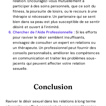
relation. Encouragez-vous mutuellement à
participer à des soins personnels, que ce soit du
fitness, la poursuite de loisirs, ou le recours à une
thérapie si nécessaire. Un partenaire qui se sent
bien dans sa peau est plus susceptible de se sentir
désiré et ouvert à l’intimité.
Chercher de l’Aide Professionnelle :
Si les efforts
pour raviver le désir semblent insuffisants,
envisagez de consulter un expert en relations ou
un thérapeute. Un professionnel peut fournir des
conseils personnalisés, améliorer les compétences
en communication et traiter les problèmes sous-
jacents qui peuvent affecter votre relation
sexuelle.
Conclusion
Raviver le désir sexuel dans les relations à long terme