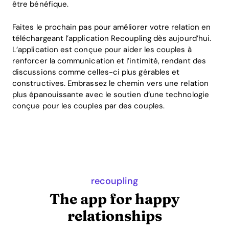
être bénéfique.
Faites le prochain pas pour améliorer votre relation en
téléchargeant l’application Recoupling dès aujourd’hui.
L’application est conçue pour aider les couples à
renforcer la communication et l’intimité, rendant des
discussions comme celles-ci plus gérables et
constructives. Embrassez le chemin vers une relation
plus épanouissante avec le soutien d’une technologie
conçue pour les couples par des couples.
recoupling
The app for happy
relationships