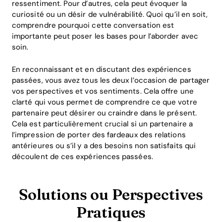
ressentiment. Pour d’autres, cela peut évoquer la
curiosité ou un désir de vulnérabilité. Quoi qu’il en soit,
comprendre pourquoi cette conversation est
importante peut poser les bases pour l’aborder avec
soin.
En reconnaissant et en discutant des expériences
passées, vous avez tous les deux l’occasion de partager
vos perspectives et vos sentiments. Cela offre une
clarté qui vous permet de comprendre ce que votre
partenaire peut désirer ou craindre dans le présent.
Cela est particulièrement crucial si un partenaire a
l’impression de porter des fardeaux des relations
antérieures ou s’il y a des besoins non satisfaits qui
découlent de ces expériences passées.
Solutions ou Perspectives
Pratiques