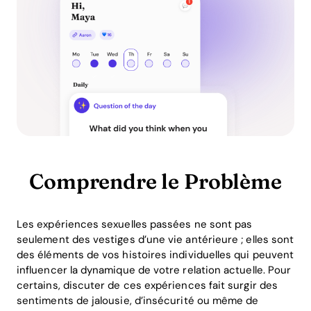
Comprendre le Problème
Les expériences sexuelles passées ne sont pas
seulement des vestiges d’une vie antérieure ; elles sont
des éléments de vos histoires individuelles qui peuvent
influencer la dynamique de votre relation actuelle. Pour
certains, discuter de ces expériences fait surgir des
sentiments de jalousie, d’insécurité ou même de