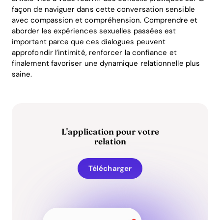
façon de naviguer dans cette conversation sensible
avec compassion et compréhension. Comprendre et
aborder les expériences sexuelles passées est
important parce que ces dialogues peuvent
approfondir l’intimité, renforcer la confiance et
finalement favoriser une dynamique relationnelle plus
saine.
L'application pour votre
relation
Télécharger