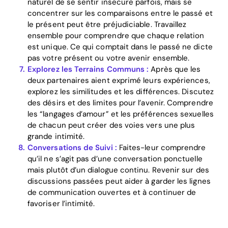
naturel de se sentir insecure parfois, mais se
concentrer sur les comparaisons entre le passé et
le présent peut être préjudiciable. Travaillez
ensemble pour comprendre que chaque relation
est unique. Ce qui comptait dans le passé ne dicte
pas votre présent ou votre avenir ensemble.
Explorez les Terrains Communs :
Après que les
deux partenaires aient exprimé leurs expériences,
explorez les similitudes et les différences. Discutez
des désirs et des limites pour l’avenir. Comprendre
les “langages d’amour” et les préférences sexuelles
de chacun peut créer des voies vers une plus
grande intimité.
Conversations de Suivi :
Faites-leur comprendre
qu’il ne s’agit pas d’une conversation ponctuelle
mais plutôt d’un dialogue continu. Revenir sur des
discussions passées peut aider à garder les lignes
de communication ouvertes et à continuer de
favoriser l’intimité.