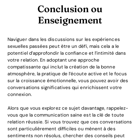
Conclusion ou
Enseignement
Naviguer dans les discussions sur les expériences
sexuelles passées peut être un défi, mais cela a le
potentiel d’approfondir la confiance et l’intimité dans
votre relation. En adoptant une approche
compatissante qui inclut la création de la bonne
atmosphère, la pratique de l’écoute active et le focus
sur la croissance émotionnelle, vous pouvez avoir des
conversations significatives qui enrichissent votre
connexion.
Alors que vous explorez ce sujet davantage, rappelez-
vous que la communication saine est la clé de toute
relation réussie. Si vous trouvez que ces conversations
sont particulièrement difficiles ou mènent à des
sentiments non résolus, chercher des conseils peut