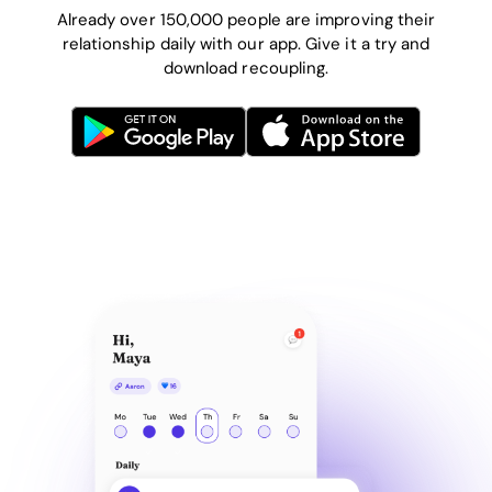
Already over 150,000 people are improving their
relationship daily with our app. Give it a try and
download recoupling.