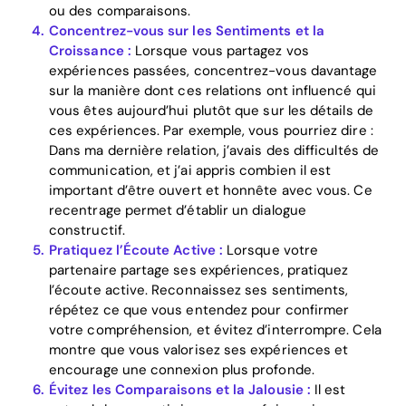
ou des comparaisons.
Concentrez-vous sur les Sentiments et la
Croissance :
Lorsque vous partagez vos
Download
expériences passées, concentrez-vous davantage
sur la manière dont ces relations ont influencé qui
vous êtes aujourd’hui plutôt que sur les détails de
ces expériences. Par exemple, vous pourriez dire :
Dans ma dernière relation, j’avais des difficultés de
communication, et j’ai appris combien il est
important d’être ouvert et honnête avec vous. Ce
recentrage permet d’établir un dialogue
constructif.
Pratiquez l’Écoute Active :
Lorsque votre
partenaire partage ses expériences, pratiquez
l’écoute active. Reconnaissez ses sentiments,
répétez ce que vous entendez pour confirmer
votre compréhension, et évitez d’interrompre. Cela
montre que vous valorisez ses expériences et
encourage une connexion plus profonde.
Évitez les Comparaisons et la Jalousie :
Il est