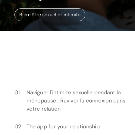
Bien-être sexuel et intimité
Naviguer l'intimité sexuelle pendant la
ménopause : Raviver la connexion dans
votre relation
The app for your relationship