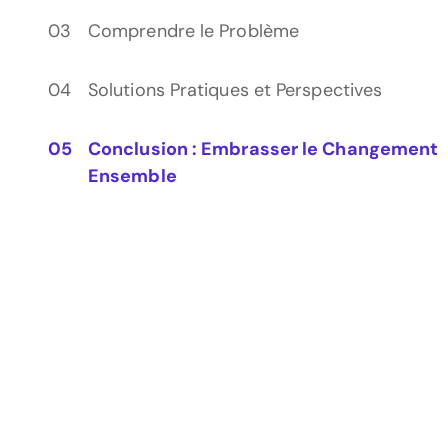
Comprendre le Problème
Solutions Pratiques et Perspectives
Conclusion : Embrasser le Changement
Ensemble