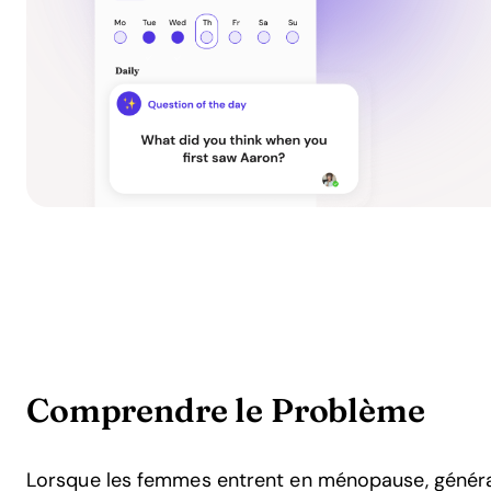
Comprendre le Problème
Lorsque les femmes entrent en ménopause, général