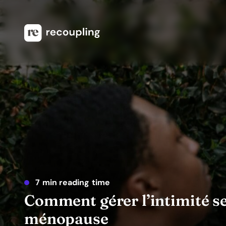
7 min reading time
Comment gérer l’intimité se
ménopause