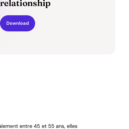
relationship
Download
ement entre 45 et 55 ans, elles