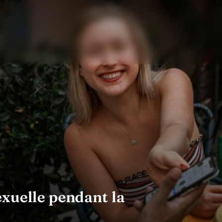
xuelle pendant la