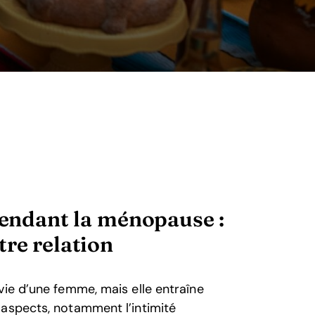
pendant la ménopause :
tre relation
vie d’une femme, mais elle entraîne
 aspects, notamment l’intimité