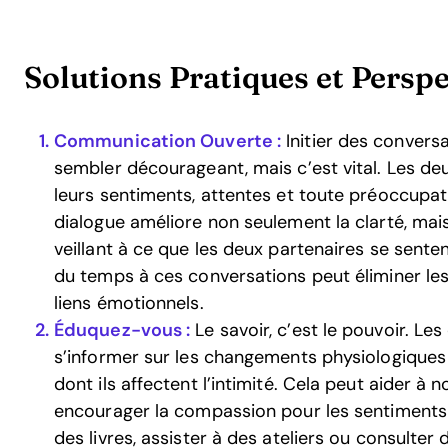
Solutions Pratiques et Perspe
Communication Ouverte :
Initier des conversa
sembler décourageant, mais c’est vital. Les de
leurs sentiments, attentes et toute préoccupati
dialogue améliore non seulement la clarté, mais
veillant à ce que les deux partenaires se sente
du temps à ces conversations peut éliminer le
liens émotionnels.
Éduquez-vous :
Le savoir, c’est le pouvoir. Le
s’informer sur les changements physiologiques 
dont ils affectent l’intimité. Cela peut aider à 
encourager la compassion pour les sentiments e
des livres, assister à des ateliers ou consulter