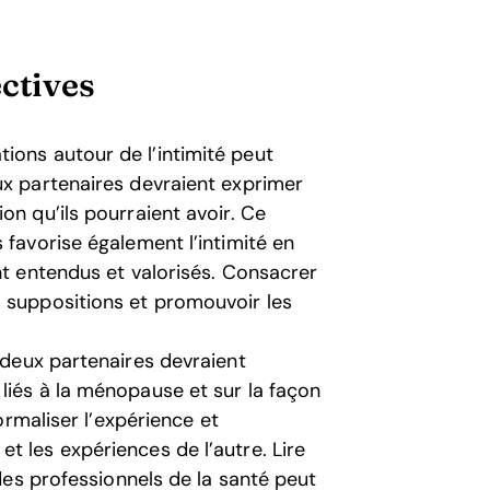
ctives
tions autour de l’intimité peut
ux partenaires devraient exprimer
on qu’ils pourraient avoir. Ce
 favorise également l’intimité en
nt entendus et valorisés. Consacrer
s suppositions et promouvoir les
s deux partenaires devraient
liés à la ménopause et sur la façon
normaliser l’expérience et
t les expériences de l’autre. Lire
 des professionnels de la santé peut