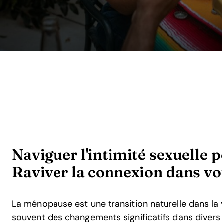
Naviguer l'intimité sexuelle 
Raviver la connexion dans vo
La ménopause est une transition naturelle dans la 
souvent des changements significatifs dans divers