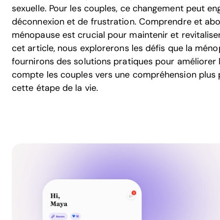
sexuelle. Pour les couples, ce changement peut e
déconnexion et de frustration. Comprendre et abor
ménopause est crucial pour maintenir et revitaliser 
cet article, nous explorerons les défis que la ménop
fournirons des solutions pratiques pour améliorer 
compte les couples vers une compréhension plus p
cette étape de la vie.