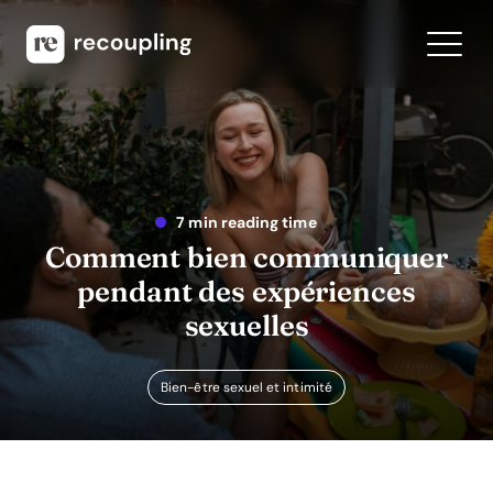
7 min reading time
Comment bien communiquer
pendant des expériences
sexuelles
Bien-être sexuel et intimité