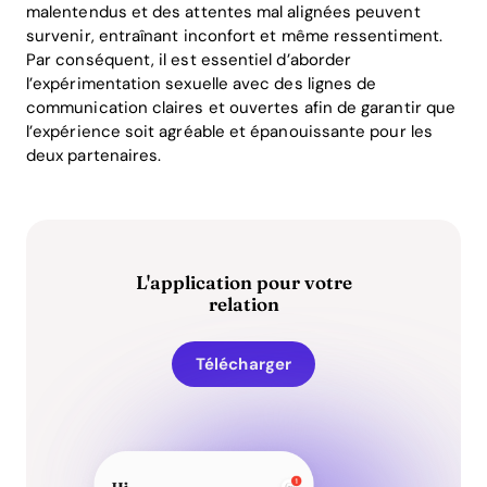
malentendus et des attentes mal alignées peuvent
survenir, entraînant inconfort et même ressentiment.
Par conséquent, il est essentiel d’aborder
l’expérimentation sexuelle avec des lignes de
communication claires et ouvertes afin de garantir que
l’expérience soit agréable et épanouissante pour les
deux partenaires.
L'application pour votre
relation
Télécharger