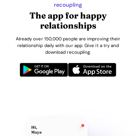
recoupling
The app for happy
relationships
Already over 150,000 people are improving their
relationship daily with our app. Give it a try and
download recoupling.