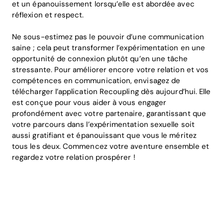
et un épanouissement lorsqu’elle est abordée avec
réflexion et respect.
Ne sous-estimez pas le pouvoir d’une communication
saine ; cela peut transformer l’expérimentation en une
opportunité de connexion plutôt qu’en une tâche
stressante. Pour améliorer encore votre relation et vos
compétences en communication, envisagez de
télécharger l’application Recoupling dès aujourd’hui. Elle
est conçue pour vous aider à vous engager
profondément avec votre partenaire, garantissant que
votre parcours dans l’expérimentation sexuelle soit
aussi gratifiant et épanouissant que vous le méritez
tous les deux. Commencez votre aventure ensemble et
regardez votre relation prospérer !