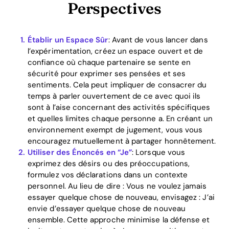
Perspectives
Établir un Espace Sûr
: Avant de vous lancer dans
l’expérimentation, créez un espace ouvert et de
confiance où chaque partenaire se sente en
sécurité pour exprimer ses pensées et ses
sentiments. Cela peut impliquer de consacrer du
temps à parler ouvertement de ce avec quoi ils
sont à l’aise concernant des activités spécifiques
et quelles limites chaque personne a. En créant un
environnement exempt de jugement, vous vous
encouragez mutuellement à partager honnêtement.
Utiliser des Énoncés en “Je”
: Lorsque vous
exprimez des désirs ou des préoccupations,
formulez vos déclarations dans un contexte
personnel. Au lieu de dire : Vous ne voulez jamais
essayer quelque chose de nouveau, envisagez : J’ai
envie d’essayer quelque chose de nouveau
ensemble. Cette approche minimise la défense et