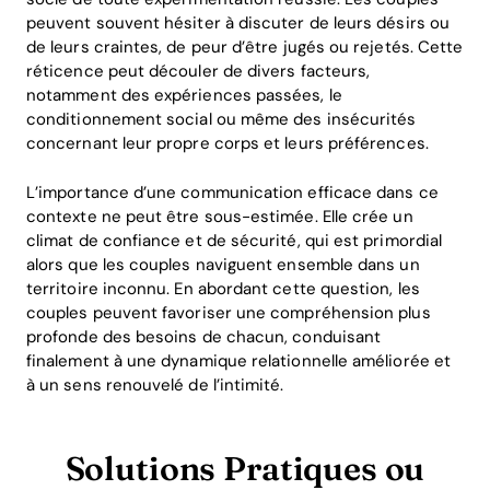
peuvent souvent hésiter à discuter de leurs désirs ou
de leurs craintes, de peur d’être jugés ou rejetés. Cette
réticence peut découler de divers facteurs,
notamment des expériences passées, le
conditionnement social ou même des insécurités
concernant leur propre corps et leurs préférences.
L’importance d’une communication efficace dans ce
contexte ne peut être sous-estimée. Elle crée un
climat de confiance et de sécurité, qui est primordial
alors que les couples naviguent ensemble dans un
territoire inconnu. En abordant cette question, les
couples peuvent favoriser une compréhension plus
profonde des besoins de chacun, conduisant
finalement à une dynamique relationnelle améliorée et
à un sens renouvelé de l’intimité.
Solutions Pratiques ou