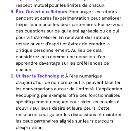
respect mutuel pour les limites de chacun.
Être Ouvert aux Retours
: Encourager les retours
pendant et après l’expérimentation peut améliorer
l’expérience pour les deux partenaires. Posez-vous
des questions sur ce qui a été agréable ou ce qui
pourrait s’améliorer. En recevant des retours,
restez ouvert d’esprit et évitez de prendre la
critique personnellement. Au lieu de cela,
considérez cela comme une occasion d’en
apprendre davantage sur les préférences de
chacun.
Utiliser la Technologie
: À l’ère numérique
d’aujourd’hui, de nombreux outils peuvent faciliter
les conversations autour de l’intimité. L’application
Recoupling, par exemple, offre des fonctionnalités
spécifiquement conçues pour aider les couples à
s’ouvrir sur leurs désirs et leurs peurs. Cette
ressource peut guider les discussions et maintenir
les deux partenaires alignés sur leurs parcours
d’exploration.