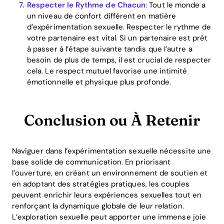
Respecter le Rythme de Chacun
: Tout le monde a
un niveau de confort différent en matière
d’expérimentation sexuelle. Respecter le rythme de
votre partenaire est vital. Si un partenaire est prêt
à passer à l’étape suivante tandis que l’autre a
besoin de plus de temps, il est crucial de respecter
cela. Le respect mutuel favorise une intimité
émotionnelle et physique plus profonde.
Conclusion ou À Retenir
Naviguer dans l’expérimentation sexuelle nécessite une
base solide de communication. En priorisant
l’ouverture, en créant un environnement de soutien et
en adoptant des stratégies pratiques, les couples
peuvent enrichir leurs expériences sexuelles tout en
renforçant la dynamique globale de leur relation.
L’exploration sexuelle peut apporter une immense joie