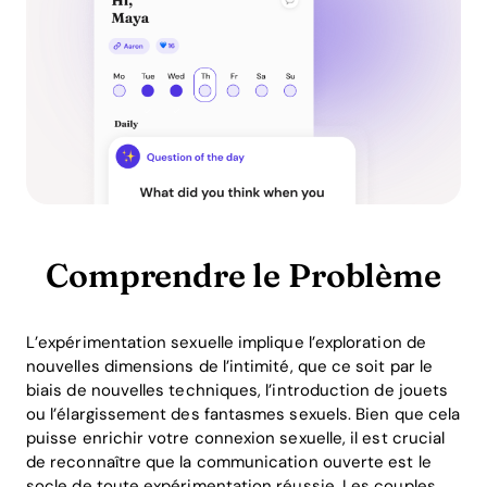
Comprendre le Problème
L’expérimentation sexuelle implique l’exploration de
nouvelles dimensions de l’intimité, que ce soit par le
biais de nouvelles techniques, l’introduction de jouets
ou l’élargissement des fantasmes sexuels. Bien que cela
puisse enrichir votre connexion sexuelle, il est crucial
de reconnaître que la communication ouverte est le
socle de toute expérimentation réussie. Les couples