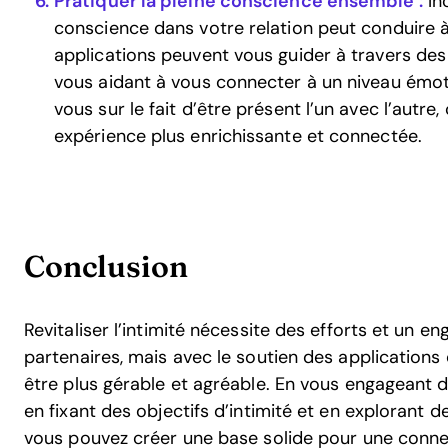
Pratiquer la pleine conscience ensemble :
In
conscience dans votre relation peut conduire à
applications peuvent vous guider à travers des
vous aidant à vous connecter à un niveau émot
vous sur le fait d’être présent l’un avec l’autre
expérience plus enrichissante et connectée.
Conclusion
Revitaliser l’intimité nécessite des efforts et un 
partenaires, mais avec le soutien des applications
être plus gérable et agréable. En vous engageant
en fixant des objectifs d’intimité et en explorant 
vous pouvez créer une base solide pour une conne