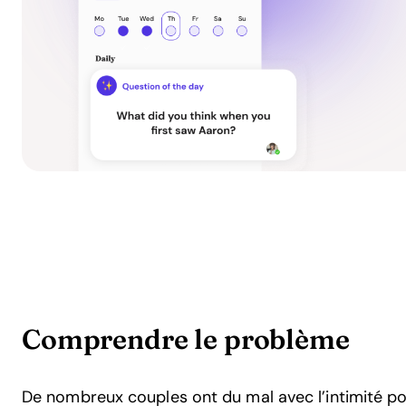
Comprendre le problème
De nombreux couples ont du mal avec l’intimité po