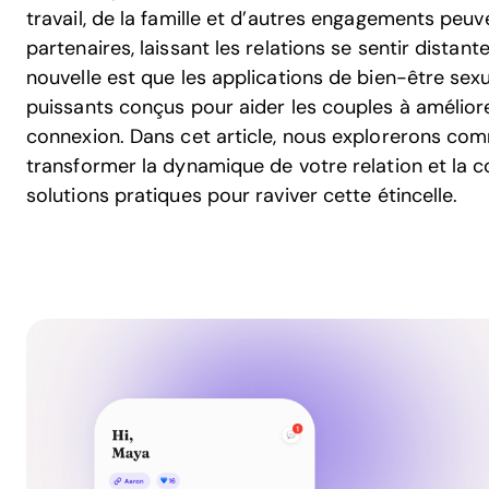
travail, de la famille et d’autres engagements peuv
partenaires, laissant les relations se sentir dista
nouvelle est que les applications de bien-être se
puissants conçus pour aider les couples à améliorer
connexion. Dans cet article, nous explorerons co
transformer la dynamique de votre relation et la 
solutions pratiques pour raviver cette étincelle.