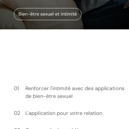
Bien-être sexuel et intimité
Renforcer l'intimité avec des applications
de bien-être sexuel
L'application pour votre relation