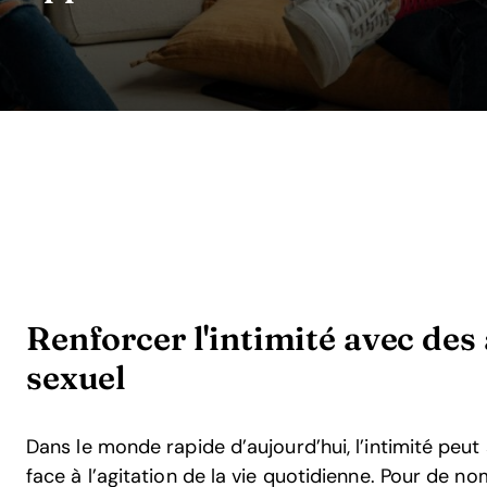
Renforcer l'intimité avec des
sexuel
Dans le monde rapide d’aujourd’hui, l’intimité peu
face à l’agitation de la vie quotidienne. Pour de n