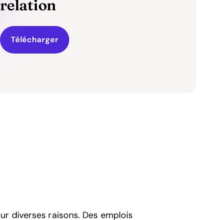
relation
Télécharger
ur diverses raisons. Des emplois