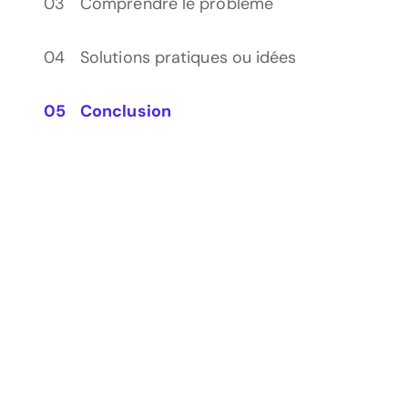
Comprendre le problème
Solutions pratiques ou idées
Conclusion