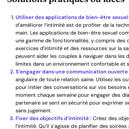
Utiliser des applications de bien-être sexuel 
d’améliorer l’intimité est de profiter de la tec
main. Les applications de bien-être sexuel com
une gamme de fonctionnalités, y compris des c
exercices d’intimité et des ressources sur la s
peuvent aider les couples à naviguer dans les d
limites dans un environnement confortable et s
S’engager dans une communication ouverte 
angulaire de toute relation saine. Utilisez les ou
pour initier des conversations sur vos besoins
moment chaque semaine pour engager des dia
partenaire se sent en sécurité pour exprimer s
sans jugement.
Fixer des objectifs d’intimité :
Créez des obje
l’intimité. Qu’il s’agisse de planifier des soirée