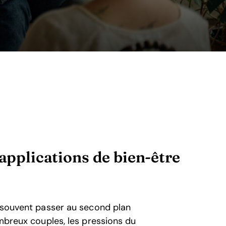
 applications de bien-être
t souvent passer au second plan
ombreux couples, les pressions du