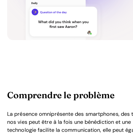
Comprendre le problème
La présence omniprésente des smartphones, des t
nos vies peut être à la fois une bénédiction et une
technologie facilite la communication, elle peut é