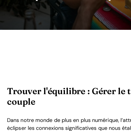
Trouver l'équilibre : Gérer le
couple
Dans notre monde de plus en plus numérique, l’attr
éclipser les connexions significatives que nous éta