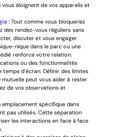
 vous éloignent de vos appareils et
ie :
Tout comme vous bloqueriez
ez des rendez-vous réguliers sans
cter, discuter et vous engager
 pique-nique dans le parc ou une
édié renforce votre relation.
ications ou des fonctionnalités
e temps d’écran. Définir des limites
 mutuelle peut vous aider à rester
tez de vos observations et
 emplacement spécifique dans
nt pas utilisés. Cette séparation
iser les interactions en face à face
.