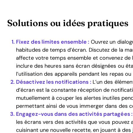
Solutions ou idées pratiques
Fixez des limites ensemble :
Ouvrez un dialog
habitudes de temps d’écran. Discutez de la mani
affecte votre temps ensemble et convenez de li
inclure des heures sans écran désignées ou éta
l’utilisation des appareils pendant les repas ou
Désactivez les notifications :
L’un des élément
d’écran est la constante réception de notifica
mutuellement à couper les alertes inutiles pen
permettant ainsi de vous immerger dans des co
Engagez-vous dans des activités partagées :
les écrans vers des activités que vous pouvez 
cuisinant une nouvelle recette, en jouant à des