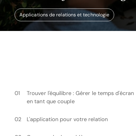
Applications de relations et technologie
Trouver l'équilibre : Gérer le temps d'écran
en tant que couple
L'application pour votre relation