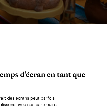
 temps d'écran en tant que
ait des écrans peut parfois
blissons avec nos partenaires.