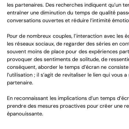
les partenaires. Des recherches indiquent qu’un t
entraîner une diminution du temps de qualité passé
conversations ouvertes et réduire l’intimité émotio
Pour de nombreux couples, l’interaction avec les éc
les réseaux sociaux, de regarder des séries en con
souvent moins de place pour des expériences par
provoquer des sentiments de solitude, de ressenti
conséquent, aborder le temps d’écran ne consiste
l’utilisation ; il s’agit de revitaliser le lien qui vou
partenaire.
En reconnaissant les implications d’un temps d’éc
prendre des mesures proactives pour créer une rel
épanouissante.