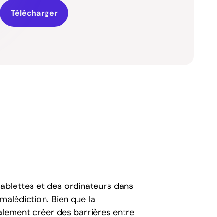
Télécharger
ablettes et des ordinateurs dans
 malédiction. Bien que la
galement créer des barrières entre