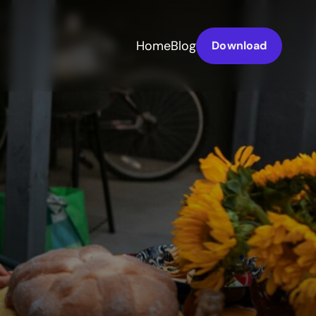
Home
Blog
Download