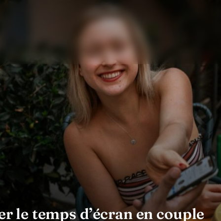
rer le temps d’écran en couple