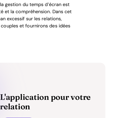
 la gestion du temps d’écran est
ité et la compréhension. Dans cet
n excessif sur les relations,
couples et fournirons des idées
L'application pour votre
relation