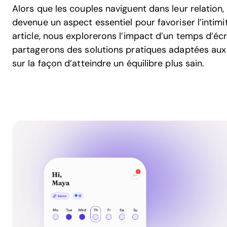
Alors que les couples naviguent dans leur relation,
devenue un aspect essentiel pour favoriser l’intim
article, nous explorerons l’impact d’un temps d’écra
partagerons des solutions pratiques adaptées aux 
sur la façon d’atteindre un équilibre plus sain.