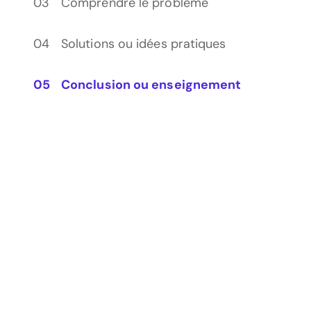
Comprendre le problème
Solutions ou idées pratiques
Conclusion ou enseignement