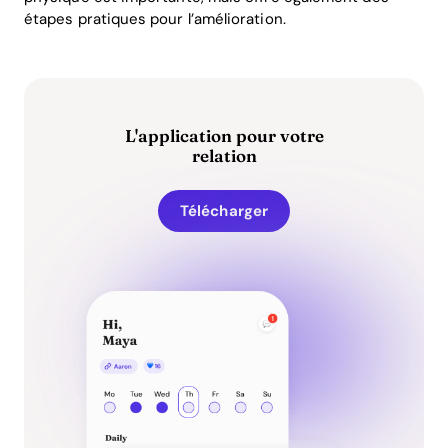
étapes pratiques pour l’amélioration.
L'application pour votre
relation
Télécharger