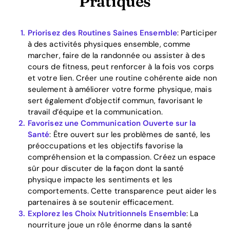
Pratiques
Priorisez des Routines Saines Ensemble
: Participer
à des activités physiques ensemble, comme
marcher, faire de la randonnée ou assister à des
cours de fitness, peut renforcer à la fois vos corps
et votre lien. Créer une routine cohérente aide non
seulement à améliorer votre forme physique, mais
Home
sert également d’objectif commun, favorisant le
travail d’équipe et la communication.
Blog
Favorisez une Communication Ouverte sur la
Santé
: Être ouvert sur les problèmes de santé, les
préoccupations et les objectifs favorise la
compréhension et la compassion. Créez un espace
Download
sûr pour discuter de la façon dont la santé
physique impacte les sentiments et les
comportements. Cette transparence peut aider les
partenaires à se soutenir efficacement.
Explorez les Choix Nutritionnels Ensemble
: La
nourriture joue un rôle énorme dans la santé