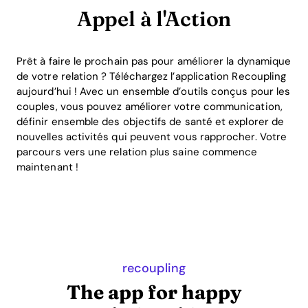
Appel à l'Action
Prêt à faire le prochain pas pour améliorer la dynamique
de votre relation ? Téléchargez l’application Recoupling
aujourd’hui ! Avec un ensemble d’outils conçus pour les
couples, vous pouvez améliorer votre communication,
définir ensemble des objectifs de santé et explorer de
nouvelles activités qui peuvent vous rapprocher. Votre
parcours vers une relation plus saine commence
maintenant !
recoupling
The app for happy