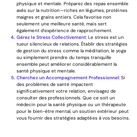
physique et mentale. Préparez des repas ensemble
axés sur la nutrition—riches en légumes, protéines
maigres et grains entiers. Cela favorise non
seulement une meilleure santé, mais sert
également d’expérience de rapprochement.
Gérez le Stress Collectivement
: Le stress est un
tueur silencieux de relations. Établir des stratégies
de gestion du stress comme la méditation, le yoga
ou simplement prendre du temps tranquille
ensemble peut améliorer considérablement la
santé physique et mentale.
Cherchez un Accompagnement Professionnel
: Si
des problèmes de santé impactent
significativement votre relation, envisagez de
consulter des professionnels. Que ce soit un
médecin pour la santé physique ou un thérapeute
pour le bien-être mental, un soutien extérieur peut
vous fournir des stratégies adaptées à vos besoins.