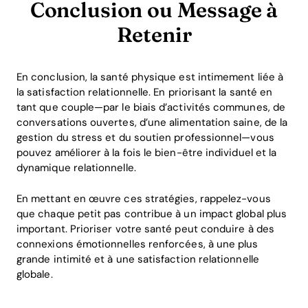
Conclusion ou Message à
Retenir
En conclusion, la santé physique est intimement liée à
la satisfaction relationnelle. En priorisant la santé en
tant que couple—par le biais d’activités communes, de
conversations ouvertes, d’une alimentation saine, de la
gestion du stress et du soutien professionnel—vous
pouvez améliorer à la fois le bien-être individuel et la
dynamique relationnelle.
En mettant en œuvre ces stratégies, rappelez-vous
que chaque petit pas contribue à un impact global plus
important. Prioriser votre santé peut conduire à des
connexions émotionnelles renforcées, à une plus
grande intimité et à une satisfaction relationnelle
globale.