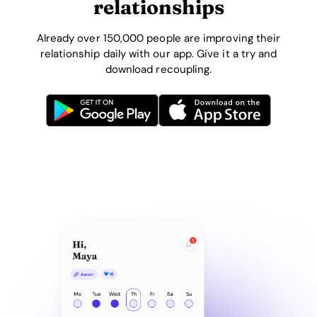
relationships
Already over 150,000 people are improving their
relationship daily with our app. Give it a try and
download recoupling.