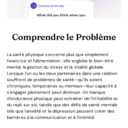
Comprendre le Problème
La santé physique concerne plus que simplement
l’exercice et l’alimentation ; elle englobe le bien-être
mental, la gestion du stress et la vitalité globale.
Lorsque l’un ou les deux partenaires dans une relation
souffrent de problèmes de santé—qu’ils soient
chroniques, temporaires ou mentaux—leur capacité à
s’engager pleinement peut diminuer. Un manque
d’endurance physique peut entraîner de l’irritabilité et
du repli sur soi, tandis que des défis de santé mentale
tels que l’anxiété et la dépression peuvent créer des
barrières à la communication et à l’intimité.