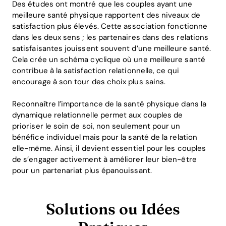
Des études ont montré que les couples ayant une
meilleure santé physique rapportent des niveaux de
satisfaction plus élevés. Cette association fonctionne
dans les deux sens ; les partenaires dans des relations
satisfaisantes jouissent souvent d’une meilleure santé.
Cela crée un schéma cyclique où une meilleure santé
contribue à la satisfaction relationnelle, ce qui
encourage à son tour des choix plus sains.
Reconnaître l’importance de la santé physique dans la
dynamique relationnelle permet aux couples de
prioriser le soin de soi, non seulement pour un
bénéfice individuel mais pour la santé de la relation
elle-même. Ainsi, il devient essentiel pour les couples
de s’engager activement à améliorer leur bien-être
pour un partenariat plus épanouissant.
Solutions ou Idées