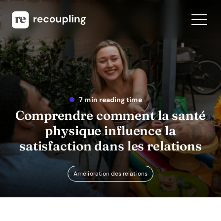
7 min reading time
Comprendre comment la santé
physique influence la
satisfaction dans les relations
Amélioration des relations