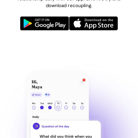
download recoupling.