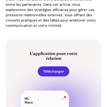
entre les partenaires. Dans cet article, nous
explorerons des stratégies efficaces pour gérer ces
pressions relationnelles externes, vous offrant des
conseils pratiques et des idées pour améliorer votre
communication et votre intimité.
L'application pour votre
relation
Télécharger