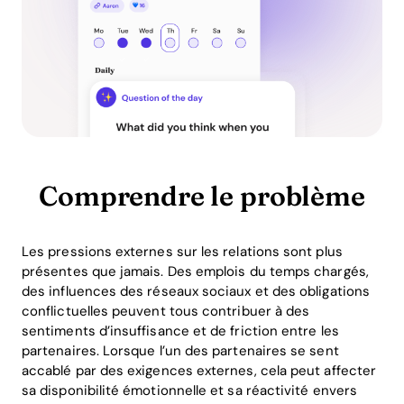
Comprendre le problème
Les pressions externes sur les relations sont plus
présentes que jamais. Des emplois du temps chargés,
des influences des réseaux sociaux et des obligations
conflictuelles peuvent tous contribuer à des
sentiments d’insuffisance et de friction entre les
partenaires. Lorsque l’un des partenaires se sent
accablé par des exigences externes, cela peut affecter
sa disponibilité émotionnelle et sa réactivité envers