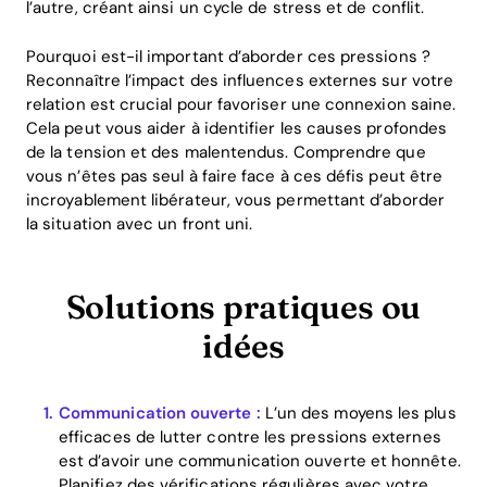
l’autre, créant ainsi un cycle de stress et de conflit.
Pourquoi est-il important d’aborder ces pressions ?
Reconnaître l’impact des influences externes sur votre
relation est crucial pour favoriser une connexion saine.
Cela peut vous aider à identifier les causes profondes
de la tension et des malentendus. Comprendre que
vous n’êtes pas seul à faire face à ces défis peut être
incroyablement libérateur, vous permettant d’aborder
la situation avec un front uni.
Solutions pratiques ou
idées
Communication ouverte :
L’un des moyens les plus
efficaces de lutter contre les pressions externes
est d’avoir une communication ouverte et honnête.
Planifiez des vérifications régulières avec votre