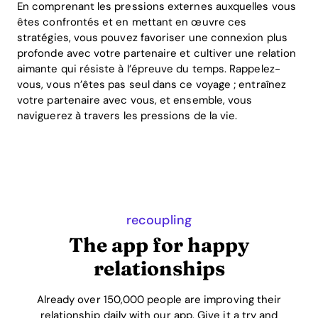
En comprenant les pressions externes auxquelles vous
êtes confrontés et en mettant en œuvre ces
stratégies, vous pouvez favoriser une connexion plus
profonde avec votre partenaire et cultiver une relation
aimante qui résiste à l’épreuve du temps. Rappelez-
vous, vous n’êtes pas seul dans ce voyage ; entraînez
votre partenaire avec vous, et ensemble, vous
naviguerez à travers les pressions de la vie.
recoupling
The app for happy
relationships
Already over 150,000 people are improving their
relationship daily with our app. Give it a try and