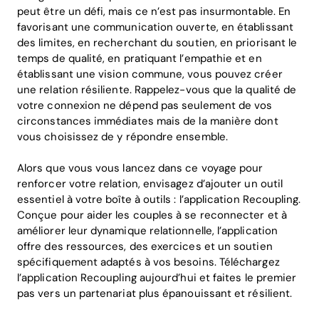
peut être un défi, mais ce n’est pas insurmontable. En
favorisant une communication ouverte, en établissant
des limites, en recherchant du soutien, en priorisant le
temps de qualité, en pratiquant l’empathie et en
établissant une vision commune, vous pouvez créer
une relation résiliente. Rappelez-vous que la qualité de
votre connexion ne dépend pas seulement de vos
circonstances immédiates mais de la manière dont
vous choisissez de y répondre ensemble.
Alors que vous vous lancez dans ce voyage pour
renforcer votre relation, envisagez d’ajouter un outil
essentiel à votre boîte à outils : l’application Recoupling.
Conçue pour aider les couples à se reconnecter et à
améliorer leur dynamique relationnelle, l’application
offre des ressources, des exercices et un soutien
spécifiquement adaptés à vos besoins. Téléchargez
l’application Recoupling aujourd’hui et faites le premier
pas vers un partenariat plus épanouissant et résilient.