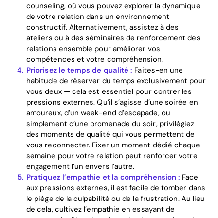
counseling, où vous pouvez explorer la dynamique
de votre relation dans un environnement
Download
constructif. Alternativement, assistez à des
ateliers ou à des séminaires de renforcement des
relations ensemble pour améliorer vos
compétences et votre compréhension.
Priorisez le temps de qualité :
Faites-en une
habitude de réserver du temps exclusivement pour
vous deux — cela est essentiel pour contrer les
pressions externes. Qu’il s’agisse d’une soirée en
amoureux, d’un week-end d’escapade, ou
simplement d’une promenade du soir, privilégiez
des moments de qualité qui vous permettent de
vous reconnecter. Fixer un moment dédié chaque
semaine pour votre relation peut renforcer votre
engagement l’un envers l’autre.
Pratiquez l’empathie et la compréhension :
Face
aux pressions externes, il est facile de tomber dans
le piège de la culpabilité ou de la frustration. Au lieu
de cela, cultivez l’empathie en essayant de