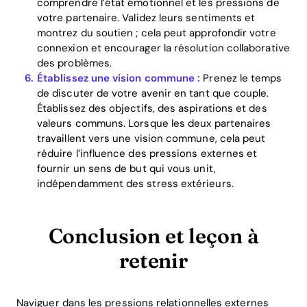
comprendre l’état émotionnel et les pressions de
votre partenaire. Validez leurs sentiments et
montrez du soutien ; cela peut approfondir votre
connexion et encourager la résolution collaborative
des problèmes.
Établissez une vision commune :
Prenez le temps
de discuter de votre avenir en tant que couple.
Établissez des objectifs, des aspirations et des
valeurs communs. Lorsque les deux partenaires
travaillent vers une vision commune, cela peut
réduire l’influence des pressions externes et
fournir un sens de but qui vous unit,
indépendamment des stress extérieurs.
Conclusion et leçon à
retenir
Naviguer dans les pressions relationnelles externes