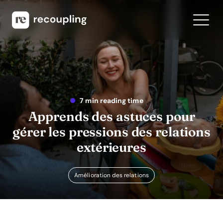
7 min reading time
Apprends des astuces pour
gérer les pressions des relations
extérieures
Amélioration des relations