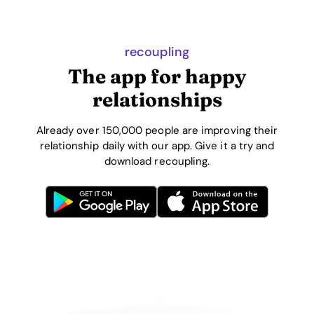
recoupling
The app for happy
relationships
Already over 150,000 people are improving their
relationship daily with our app. Give it a try and
download recoupling.