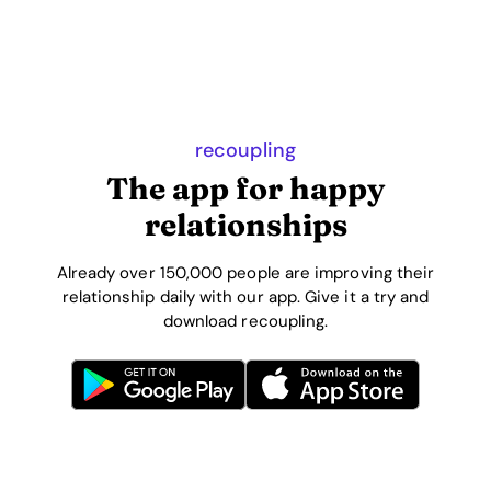
recoupling
The app for happy
relationships
Already over 150,000 people are improving their
relationship daily with our app. Give it a try and
download recoupling.