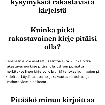
kysymyksiä rakastavista
kirjeistä
Kuinka pitkä
rakastavainen kirje pitäisi
olla?
Kellekään ei ole asetettu sääntöä siitä, kuinka pitkä
rakastavainen kirje pitäisi olla. Lyhyempi, mutta
merkityksellinen kirje voi olla yhtä tehokas kuin laajempi
kirjoitus. Löydä tasapaino, joka vastaa tunteitasi ja
ilmaisee viestin selkeästi.
Pitääkö minun kirjoittaa