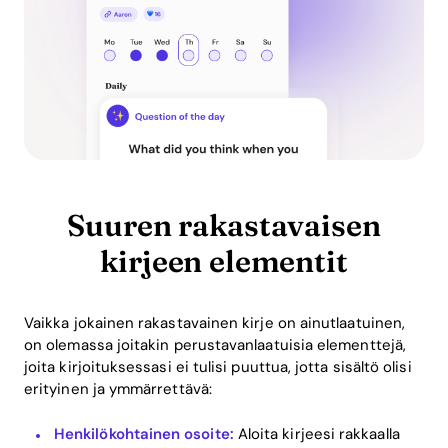
Suuren rakastavaisen
kirjeen elementit
Vaikka jokainen rakastavainen kirje on ainutlaatuinen,
on olemassa joitakin perustavanlaatuisia elementtejä,
joita kirjoituksessasi ei tulisi puuttua, jotta sisältö olisi
erityinen ja ymmärrettävä:
Henkilökohtainen osoite:
Aloita kirjeesi rakkaalla