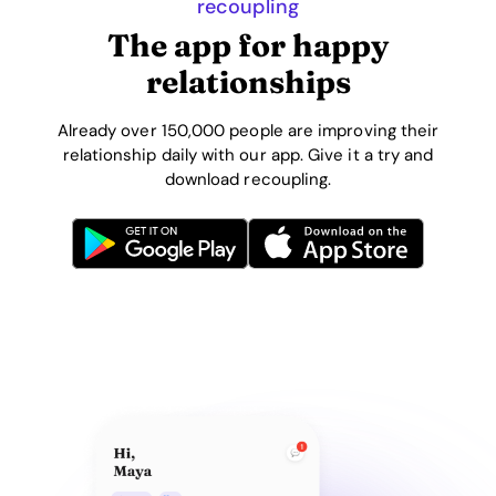
recoupling
The app for happy
relationships
Already over 150,000 people are improving their
relationship daily with our app. Give it a try and
download recoupling.