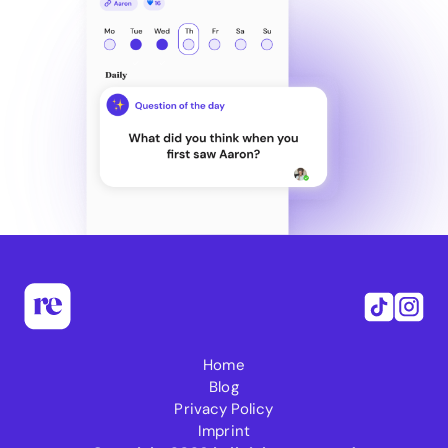
Home
Blog
Privacy Policy
Imprint