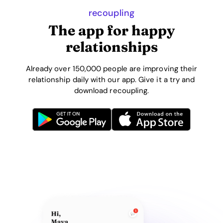
recoupling
The app for happy
relationships
Already over 150,000 people are improving their
relationship daily with our app. Give it a try and
download recoupling.