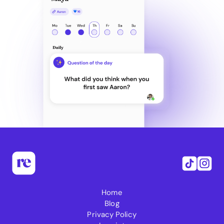
Home
Blog
Privacy Policy