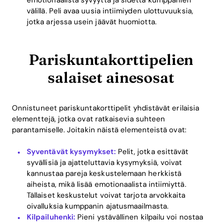
Download
välillä. Peli avaa uusia intiimiyden ulottuvuuksia,
jotka arjessa usein jäävät huomiotta.
Pariskuntakorttipelien
salaiset ainesosat
Onnistuneet pariskuntakorttipelit yhdistävät erilaisia
elementtejä, jotka ovat ratkaisevia suhteen
parantamiselle. Joitakin näistä elementeistä ovat:
Syventävät kysymykset:
Pelit, jotka esittävät
syvällisiä ja ajatteluttavia kysymyksiä, voivat
kannustaa pareja keskustelemaan herkkistä
aiheista, mikä lisää emotionaalista intiimiyttä.
Tällaiset keskustelut voivat tarjota arvokkaita
oivalluksia kumppanin ajatusmaailmasta.
Kilpailuhenki:
Pieni ystävällinen kilpailu voi nostaa