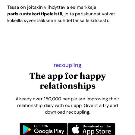
Tässä on joitakin viihdyttäviä esimerkkejä
pariskuntakorttipeleistä
, joita pariskunnat voivat
kokeilla syventääkseen suhdettansa leikillisesti:
recoupling
The app for happy
relationships
Already over 150,000 people are improving their
relationship daily with our app. Give it a try and
download recoupling.