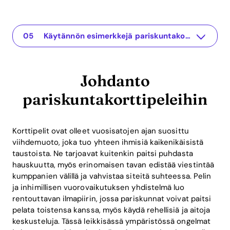
Johdanto pariskuntakorttipeleihin
The app for your relationship
Pariskuntakorttipelien edut
Pariskuntakorttipelien salaiset ainesosat
Käytännön esimerkkejä pariskuntakorttipeleistä
Johdanto
pariskuntakorttipeleihin
Korttipelit ovat olleet vuosisatojen ajan suosittu
viihdemuoto, joka tuo yhteen ihmisiä kaikenikäisistä
taustoista. Ne tarjoavat kuitenkin paitsi puhdasta
hauskuutta, myös erinomaisen tavan edistää viestintää
kumppanien välillä ja vahvistaa siteitä suhteessa. Pelin
ja inhimillisen vuorovaikutuksen yhdistelmä luo
rentouttavan ilmapiirin, jossa pariskunnat voivat paitsi
pelata toistensa kanssa, myös käydä rehellisiä ja aitoja
keskusteluja. Tässä leikkisässä ympäristössä ongelmat