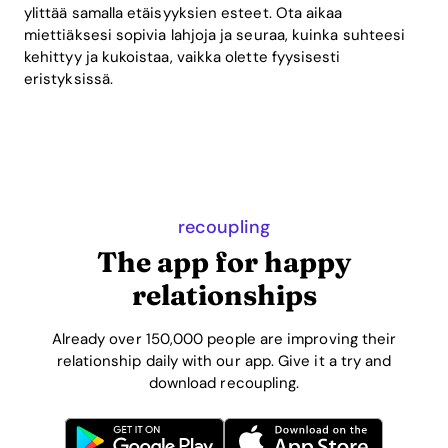
ylittää samalla etäisyyksien esteet. Ota aikaa
miettiäksesi sopivia lahjoja ja seuraa, kuinka suhteesi
kehittyy ja kukoistaa, vaikka olette fyysisesti
eristyksissä.
recoupling
The app for happy
relationships
Already over 150,000 people are improving their
relationship daily with our app. Give it a try and
download recoupling.