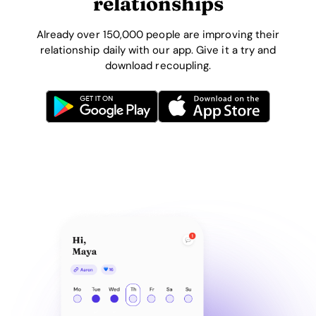
relationships
Already over 150,000 people are improving their
relationship daily with our app. Give it a try and
download recoupling.