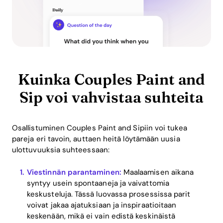
Kuinka Couples Paint and
Sip voi vahvistaa suhteita
Osallistuminen Couples Paint and Sipiin voi tukea
pareja eri tavoin, auttaen heitä löytämään uusia
ulottuvuuksia suhteessaan:
Viestinnän parantaminen:
Maalaamisen aikana
syntyy usein spontaaneja ja vaivattomia
keskusteluja. Tässä luovassa prosessissa parit
voivat jakaa ajatuksiaan ja inspiraatioitaan
keskenään, mikä ei vain edistä keskinäistä