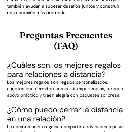
también ayudan a superar desafíos juntos y construir
una conexión más profunda.
Preguntas Frecuentes
(FAQ)
¿Cuáles son los mejores regalos
para relaciones a distancia?
Los mejores regalos son regalos personalizados,
aquellos que permiten compartir experiencias, ofrecen
apoyo práctico y traen alegría con paquetes sorpresa.
¿Cómo puedo cerrar la distancia
en una relación?
La comunicación regular, compartir actividades a pesar