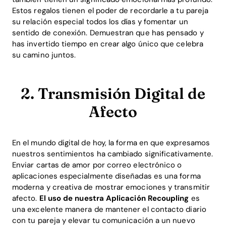
Estos regalos tienen el poder de recordarle a tu pareja
su relación especial todos los días y fomentar un
sentido de conexión. Demuestran que has pensado y
has invertido tiempo en crear algo único que celebra
su camino juntos.
2. Transmisión Digital de
Afecto
En el mundo digital de hoy, la forma en que expresamos
nuestros sentimientos ha cambiado significativamente.
Enviar cartas de amor por correo electrónico o
aplicaciones especialmente diseñadas es una forma
moderna y creativa de mostrar emociones y transmitir
afecto.
El uso de nuestra Aplicación Recoupling
es
una excelente manera de mantener el contacto diario
con tu pareja y elevar tu comunicación a un nuevo