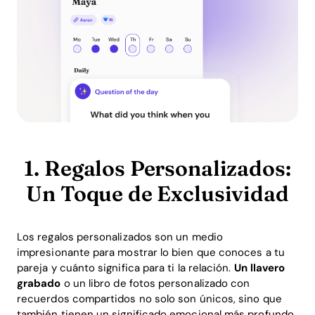
1. Regalos Personalizados:
Un Toque de Exclusividad
Los regalos personalizados son un medio
impresionante para mostrar lo bien que conoces a tu
pareja y cuánto significa para ti la relación.
Un llavero
grabado
o un libro de fotos personalizado con
recuerdos compartidos no solo son únicos, sino que
también tienen un significado emocional más profundo.