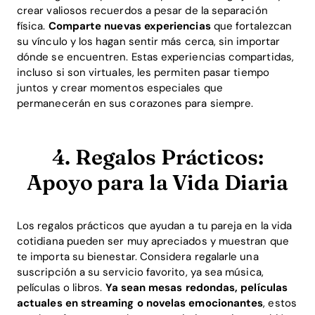
crear valiosos recuerdos a pesar de la separación
física.
Comparte nuevas experiencias
que fortalezcan
su vínculo y los hagan sentir más cerca, sin importar
dónde se encuentren. Estas experiencias compartidas,
incluso si son virtuales, les permiten pasar tiempo
juntos y crear momentos especiales que
permanecerán en sus corazones para siempre.
4. Regalos Prácticos:
Apoyo para la Vida Diaria
Los regalos prácticos que ayudan a tu pareja en la vida
cotidiana pueden ser muy apreciados y muestran que
te importa su bienestar. Considera regalarle una
suscripción a su servicio favorito, ya sea música,
Home
películas o libros.
Ya sean mesas redondas, películas
actuales en streaming o novelas emocionantes
, estos
Blog