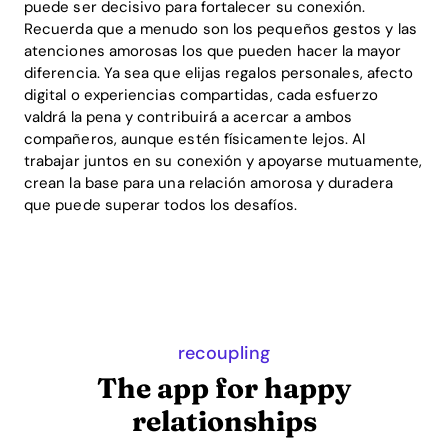
puede ser decisivo para fortalecer su conexión.
Recuerda que a menudo son los pequeños gestos y las
atenciones amorosas los que pueden hacer la mayor
diferencia. Ya sea que elijas regalos personales, afecto
digital o experiencias compartidas, cada esfuerzo
valdrá la pena y contribuirá a acercar a ambos
compañeros, aunque estén físicamente lejos. Al
trabajar juntos en su conexión y apoyarse mutuamente,
crean la base para una relación amorosa y duradera
que puede superar todos los desafíos.
recoupling
The app for happy
relationships