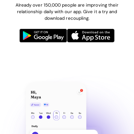
Already over 150,000 people are improving their
relationship daily with our app. Give it a try and
download recoupling.