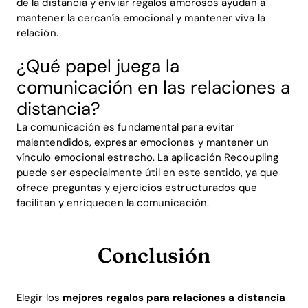
de la distancia y enviar regalos amorosos ayudan a
mantener la cercanía emocional y mantener viva la
relación.
¿Qué papel juega la
comunicación en las relaciones a
distancia?
La comunicación es fundamental para evitar
malentendidos, expresar emociones y mantener un
vínculo emocional estrecho. La aplicación Recoupling
puede ser especialmente útil en este sentido, ya que
ofrece preguntas y ejercicios estructurados que
facilitan y enriquecen la comunicación.
Conclusión
Elegir los
mejores regalos para relaciones a distancia