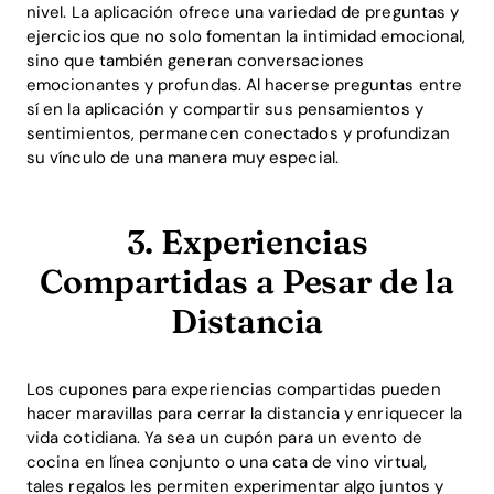
nivel. La aplicación ofrece una variedad de preguntas y
ejercicios que no solo fomentan la intimidad emocional,
sino que también generan conversaciones
emocionantes y profundas. Al hacerse preguntas entre
sí en la aplicación y compartir sus pensamientos y
sentimientos, permanecen conectados y profundizan
su vínculo de una manera muy especial.
3. Experiencias
Compartidas a Pesar de la
Distancia
Los cupones para experiencias compartidas pueden
hacer maravillas para cerrar la distancia y enriquecer la
vida cotidiana. Ya sea un cupón para un evento de
cocina en línea conjunto o una cata de vino virtual,
tales regalos les permiten experimentar algo juntos y