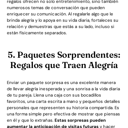
regalos ofrecen no solo entretenimiento, sino también
numerosos temas de conversación que pueden
enriquecer su comunicación. Al regalarle algo que le
brinda alegría y lo apoya en su vida diaria, fortaleces su
Download
relación y demuestras que estás a su lado, incluso si
están físicamente separados.
5. Paquetes Sorprendentes:
Regalos que Traen Alegría
Enviar un paquete sorpresa es una excelente manera
de llevar alegría inesperada y una sonrisa a la vida diaria
de tu pareja. Llena una caja con sus bocadillos
favoritos, una carta escrita a mano y pequeños detalles
personales que representen su historia compartida. Es
una forma simple pero efectiva de mostrar que piensas
en él y que lo extrañas.
Estas sorpresas pueden
aumentar la anticipación de visitas futuras
y hacer