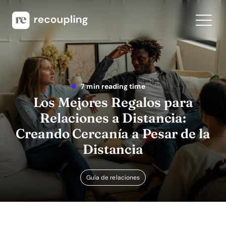
7 min reading time
Los Mejores Regalos para
Relaciones a Distancia:
Creando Cercanía a Pesar de la
Distancia
Guía de relaciones