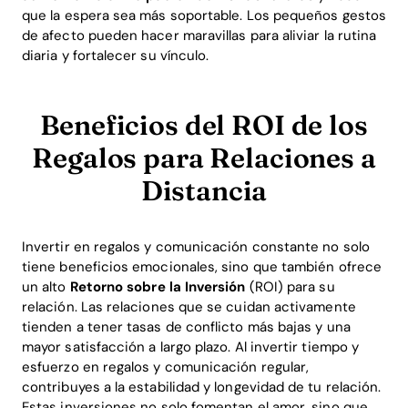
que la espera sea más soportable. Los pequeños gestos
de afecto pueden hacer maravillas para aliviar la rutina
diaria y fortalecer su vínculo.
Beneficios del ROI de los
Regalos para Relaciones a
Distancia
Invertir en regalos y comunicación constante no solo
tiene beneficios emocionales, sino que también ofrece
un alto
Retorno sobre la Inversión
(ROI) para su
relación. Las relaciones que se cuidan activamente
tienden a tener tasas de conflicto más bajas y una
mayor satisfacción a largo plazo. Al invertir tiempo y
esfuerzo en regalos y comunicación regular,
contribuyes a la estabilidad y longevidad de tu relación.
Estas inversiones no solo fomentan el amor, sino que