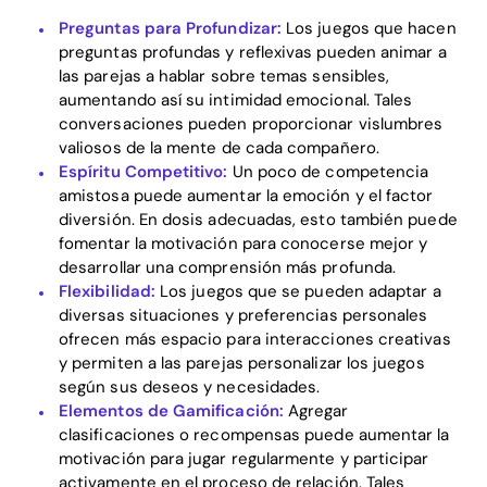
Preguntas para Profundizar:
Los juegos que hacen
preguntas profundas y reflexivas pueden animar a
las parejas a hablar sobre temas sensibles,
aumentando así su intimidad emocional. Tales
conversaciones pueden proporcionar vislumbres
valiosos de la mente de cada compañero.
Espíritu Competitivo:
Un poco de competencia
amistosa puede aumentar la emoción y el factor
diversión. En dosis adecuadas, esto también puede
fomentar la motivación para conocerse mejor y
desarrollar una comprensión más profunda.
Flexibilidad:
Los juegos que se pueden adaptar a
diversas situaciones y preferencias personales
ofrecen más espacio para interacciones creativas
y permiten a las parejas personalizar los juegos
según sus deseos y necesidades.
Elementos de Gamificación:
Agregar
clasificaciones o recompensas puede aumentar la
motivación para jugar regularmente y participar
activamente en el proceso de relación. Tales