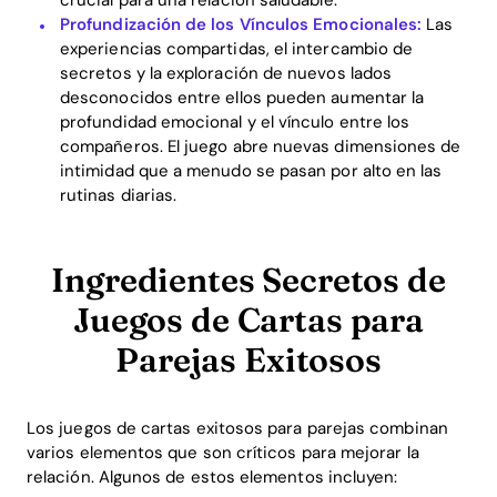
Profundización de los Vínculos Emocionales:
Las
experiencias compartidas, el intercambio de
secretos y la exploración de nuevos lados
desconocidos entre ellos pueden aumentar la
profundidad emocional y el vínculo entre los
compañeros. El juego abre nuevas dimensiones de
intimidad que a menudo se pasan por alto en las
rutinas diarias.
Ingredientes Secretos de
Juegos de Cartas para
Parejas Exitosos
Los juegos de cartas exitosos para parejas combinan
varios elementos que son críticos para mejorar la
relación. Algunos de estos elementos incluyen: