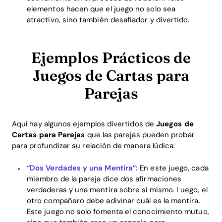
elementos hacen que el juego no solo sea
atractivo, sino también desafiador y divertido.
Ejemplos Prácticos de
Juegos de Cartas para
Parejas
Aquí hay algunos ejemplos divertidos de
Juegos de
Cartas para Parejas
que las parejas pueden probar
para profundizar su relación de manera lúdica:
“Dos Verdades y una Mentira”:
En este juego, cada
miembro de la pareja dice dos afirmaciones
verdaderas y una mentira sobre sí mismo. Luego, el
otro compañero debe adivinar cuál es la mentira.
Este juego no solo fomenta el conocimiento mutuo,