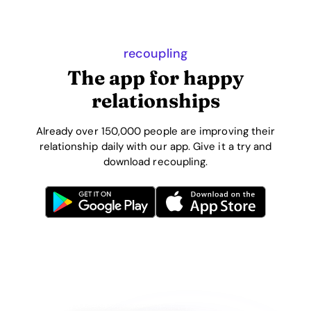
recoupling
The app for happy
relationships
Already over 150,000 people are improving their
relationship daily with our app. Give it a try and
download recoupling.