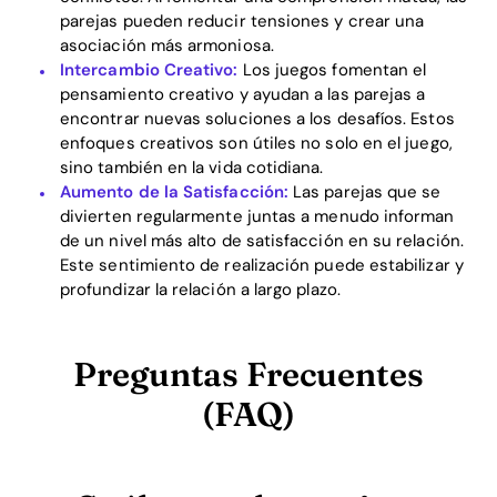
parejas pueden reducir tensiones y crear una
asociación más armoniosa.
Intercambio Creativo:
Los juegos fomentan el
pensamiento creativo y ayudan a las parejas a
encontrar nuevas soluciones a los desafíos. Estos
enfoques creativos son útiles no solo en el juego,
sino también en la vida cotidiana.
Aumento de la Satisfacción:
Las parejas que se
divierten regularmente juntas a menudo informan
de un nivel más alto de satisfacción en su relación.
Este sentimiento de realización puede estabilizar y
profundizar la relación a largo plazo.
Preguntas Frecuentes
(FAQ)