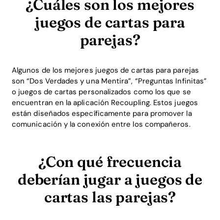
¿Cuáles son los mejores
juegos de cartas para
parejas?
Algunos de los mejores juegos de cartas para parejas
son “Dos Verdades y una Mentira”, “Preguntas Infinitas”
o juegos de cartas personalizados como los que se
encuentran en la aplicación Recoupling. Estos juegos
están diseñados específicamente para promover la
comunicación y la conexión entre los compañeros.
¿Con qué frecuencia
deberían jugar a juegos de
cartas las parejas?