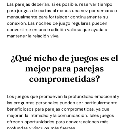
Las parejas deberían, si es posible, reservar tiempo
para juegos de cartas al menos una vez por semana o
mensualmente para fortalecer continuamente su
conexión. Las noches de juego regulares pueden
convertirse en una tradición valiosa que ayuda a
mantener la relación viva.
¿Qué nicho de juegos es el
mejor para parejas
comprometidas?
Los juegos que promueven la profundidad emocional y
las preguntas personales pueden ser particularmente
beneficiosos para parejas comprometidas, ya que
mejoran la intimidad y la comunicación. Tales juegos
ofrecen oportunidades para conversaciones más
profundas y vínculos más fuertes.