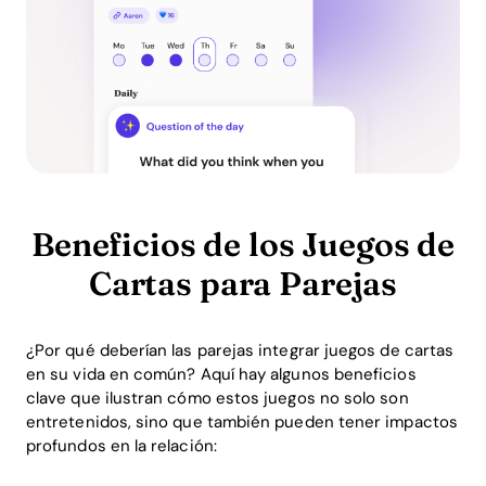
Beneficios de los Juegos de
Cartas para Parejas
¿Por qué deberían las parejas integrar juegos de cartas
en su vida en común? Aquí hay algunos beneficios
clave que ilustran cómo estos juegos no solo son
entretenidos, sino que también pueden tener impactos
profundos en la relación: