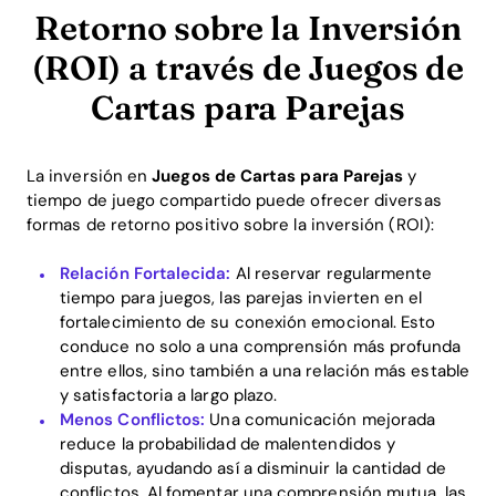
Retorno sobre la Inversión
(ROI) a través de Juegos de
Cartas para Parejas
La inversión en
Juegos de Cartas para Parejas
y
tiempo de juego compartido puede ofrecer diversas
formas de retorno positivo sobre la inversión (ROI):
Relación Fortalecida:
Al reservar regularmente
tiempo para juegos, las parejas invierten en el
fortalecimiento de su conexión emocional. Esto
conduce no solo a una comprensión más profunda
entre ellos, sino también a una relación más estable
y satisfactoria a largo plazo.
Menos Conflictos:
Una comunicación mejorada
reduce la probabilidad de malentendidos y
disputas, ayudando así a disminuir la cantidad de
conflictos. Al fomentar una comprensión mutua, las