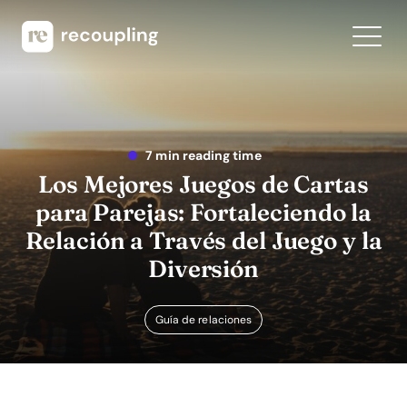
7 min reading time
Los Mejores Juegos de Cartas
para Parejas: Fortaleciendo la
Relación a Través del Juego y la
Diversión
Guía de relaciones