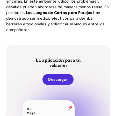
sinceras. En este ambiente lúdico, los problemas y
desafíos pueden abordarse de manera menos tensa. En
particular,
Los Juegos de Cartas para Parejas
han
demostrado ser medios efectivos para derribar
barreras emocionales y solidificar el vínculo entre los
compañeros.
La aplicación para tu
relación
Descargar