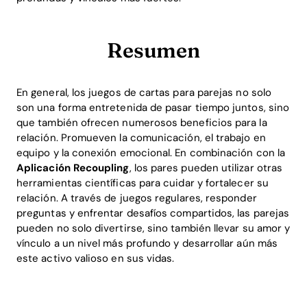
Resumen
En general, los juegos de cartas para parejas no solo
son una forma entretenida de pasar tiempo juntos, sino
que también ofrecen numerosos beneficios para la
relación. Promueven la comunicación, el trabajo en
equipo y la conexión emocional. En combinación con la
Aplicación Recoupling
, los pares pueden utilizar otras
herramientas científicas para cuidar y fortalecer su
relación. A través de juegos regulares, responder
preguntas y enfrentar desafíos compartidos, las parejas
pueden no solo divertirse, sino también llevar su amor y
vínculo a un nivel más profundo y desarrollar aún más
este activo valioso en sus vidas.