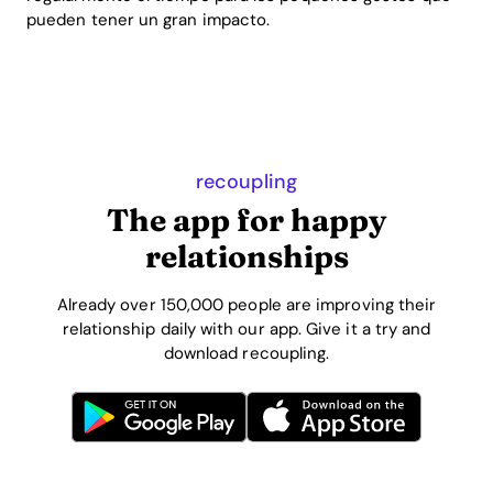
pueden tener un gran impacto.
recoupling
The app for happy
relationships
Already over 150,000 people are improving their
relationship daily with our app. Give it a try and
download recoupling.