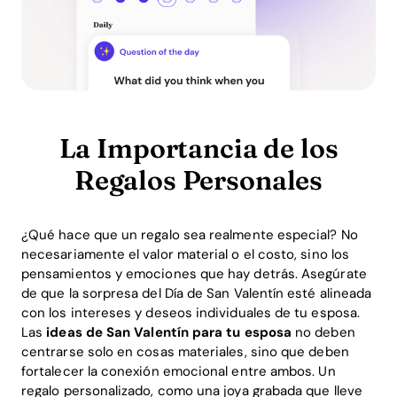
La Importancia de los
Regalos Personales
¿Qué hace que un regalo sea realmente especial? No
necesariamente el valor material o el costo, sino los
pensamientos y emociones que hay detrás. Asegúrate
de que la sorpresa del Día de San Valentín esté alineada
con los intereses y deseos individuales de tu esposa.
Las
ideas de San Valentín para tu esposa
no deben
centrarse solo en cosas materiales, sino que deben
fortalecer la conexión emocional entre ambos. Un
regalo personalizado, como una joya grabada que lleve