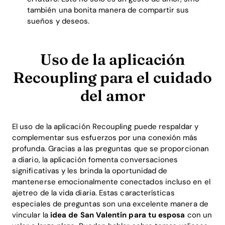
también una bonita manera de compartir sus
sueños y deseos.
Uso de la aplicación
Recoupling para el cuidado
del amor
El uso de la aplicación Recoupling puede respaldar y
complementar sus esfuerzos por una conexión más
profunda. Gracias a las preguntas que se proporcionan
Home
a diario, la aplicación fomenta conversaciones
significativas y les brinda la oportunidad de
Blog
mantenerse emocionalmente conectados incluso en el
ajetreo de la vida diaria. Estas características
especiales de preguntas son una excelente manera de
vincular la
idea de San Valentín para tu esposa
con un
Download