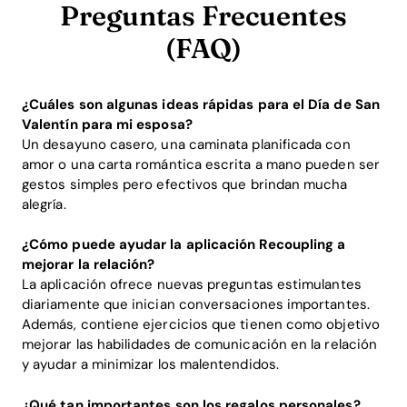
Preguntas Frecuentes
(FAQ)
¿Cuáles son algunas ideas rápidas para el Día de San
Valentín para mi esposa?
Un desayuno casero, una caminata planificada con
amor o una carta romántica escrita a mano pueden ser
gestos simples pero efectivos que brindan mucha
alegría.
¿Cómo puede ayudar la aplicación Recoupling a
mejorar la relación?
La aplicación ofrece nuevas preguntas estimulantes
diariamente que inician conversaciones importantes.
Además, contiene ejercicios que tienen como objetivo
mejorar las habilidades de comunicación en la relación
y ayudar a minimizar los malentendidos.
¿Qué tan importantes son los regalos personales?