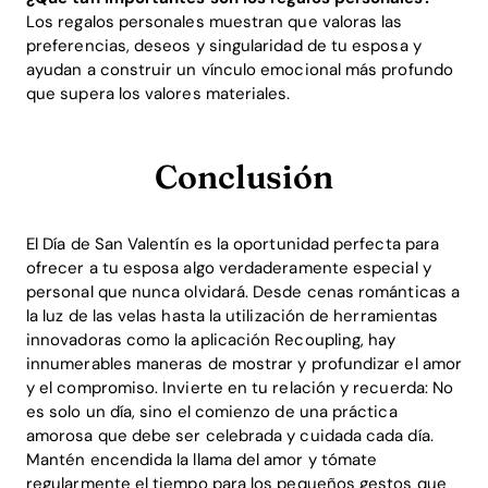
Los regalos personales muestran que valoras las
preferencias, deseos y singularidad de tu esposa y
ayudan a construir un vínculo emocional más profundo
que supera los valores materiales.
Conclusión
El Día de San Valentín es la oportunidad perfecta para
ofrecer a tu esposa algo verdaderamente especial y
personal que nunca olvidará. Desde cenas románticas a
la luz de las velas hasta la utilización de herramientas
innovadoras como la aplicación Recoupling, hay
innumerables maneras de mostrar y profundizar el amor
y el compromiso. Invierte en tu relación y recuerda: No
es solo un día, sino el comienzo de una práctica
amorosa que debe ser celebrada y cuidada cada día.
Mantén encendida la llama del amor y tómate
regularmente el tiempo para los pequeños gestos que