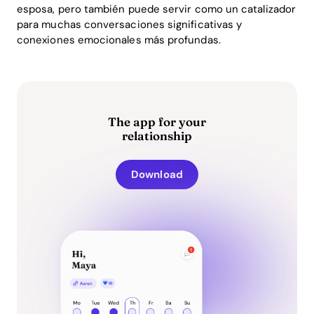
esposa, pero también puede servir como un catalizador
para muchas conversaciones significativas y
conexiones emocionales más profundas.
The app for your
relationship
Download