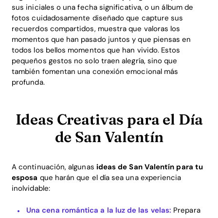
sus iniciales o una fecha significativa, o un álbum de
fotos cuidadosamente diseñado que capture sus
recuerdos compartidos, muestra que valoras los
momentos que han pasado juntos y que piensas en
todos los bellos momentos que han vivido. Estos
pequeños gestos no solo traen alegría, sino que
también fomentan una conexión emocional más
profunda.
Ideas Creativas para el Día
de San Valentín
A continuación, algunas
ideas de San Valentín para tu
esposa
que harán que el día sea una experiencia
inolvidable:
Una cena romántica a la luz de las velas:
Prepara