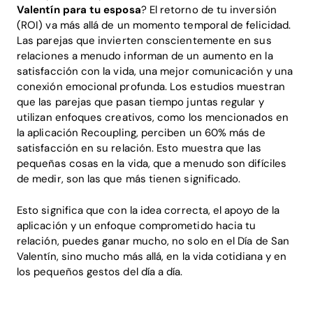
Valentín para tu esposa
? El retorno de tu inversión
(ROI) va más allá de un momento temporal de felicidad.
Las parejas que invierten conscientemente en sus
relaciones a menudo informan de un aumento en la
satisfacción con la vida, una mejor comunicación y una
conexión emocional profunda. Los estudios muestran
que las parejas que pasan tiempo juntas regular y
utilizan enfoques creativos, como los mencionados en
la aplicación Recoupling, perciben un 60% más de
satisfacción en su relación. Esto muestra que las
pequeñas cosas en la vida, que a menudo son difíciles
de medir, son las que más tienen significado.
Esto significa que con la idea correcta, el apoyo de la
aplicación y un enfoque comprometido hacia tu
relación, puedes ganar mucho, no solo en el Día de San
Valentín, sino mucho más allá, en la vida cotidiana y en
los pequeños gestos del día a día.