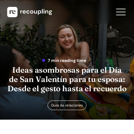
7 min reading time
Ideas asombrosas para el Día
de San Valentín para tu esposa:
Desde el gesto hasta el recuerdo
Guía de relaciones