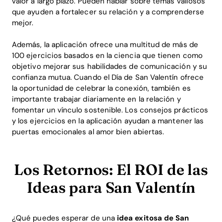
valor a largo plazo. Pueden hablar sobre temas valiosos
que ayuden a fortalecer su relación y a comprenderse
mejor.
Además, la aplicación ofrece una multitud de más de
100 ejercicios basados en la ciencia que tienen como
objetivo mejorar sus habilidades de comunicación y su
confianza mutua. Cuando el Día de San Valentín ofrece
la oportunidad de celebrar la conexión, también es
importante trabajar diariamente en la relación y
fomentar un vínculo sostenible. Los consejos prácticos
y los ejercicios en la aplicación ayudan a mantener las
puertas emocionales al amor bien abiertas.
Los Retornos: El ROI de las
Ideas para San Valentín
¿Qué puedes esperar de una
idea exitosa de San