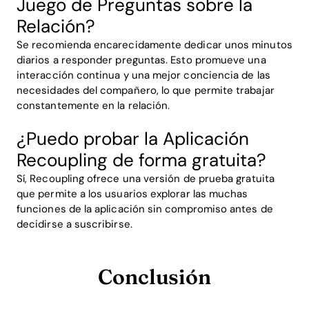
Juego de Preguntas sobre la
Relación?
Se recomienda encarecidamente dedicar unos minutos
diarios a responder preguntas. Esto promueve una
interacción continua y una mejor conciencia de las
necesidades del compañero, lo que permite trabajar
constantemente en la relación.
¿Puedo probar la Aplicación
Recoupling de forma gratuita?
Sí, Recoupling ofrece una versión de prueba gratuita
que permite a los usuarios explorar las muchas
funciones de la aplicación sin compromiso antes de
decidirse a suscribirse.
Conclusión