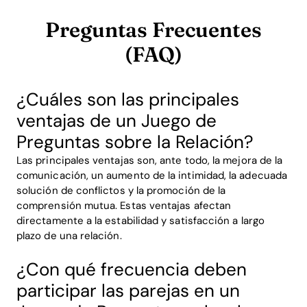
Preguntas Frecuentes
(FAQ)
¿Cuáles son las principales
ventajas de un Juego de
Preguntas sobre la Relación?
Las principales ventajas son, ante todo, la mejora de la
comunicación, un aumento de la intimidad, la adecuada
solución de conflictos y la promoción de la
comprensión mutua. Estas ventajas afectan
directamente a la estabilidad y satisfacción a largo
plazo de una relación.
¿Con qué frecuencia deben
participar las parejas en un