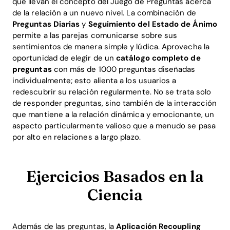
que llevan el concepto del Juego de Preguntas acerca
de la relación a un nuevo nivel. La combinación de
Preguntas Diarias
y
Seguimiento del Estado de Ánimo
permite a las parejas comunicarse sobre sus
sentimientos de manera simple y lúdica. Aprovecha la
oportunidad de elegir de un
catálogo completo de
preguntas
con más de 1000 preguntas diseñadas
individualmente; esto alienta a los usuarios a
redescubrir su relación regularmente. No se trata solo
de responder preguntas, sino también de la interacción
que mantiene a la relación dinámica y emocionante, un
aspecto particularmente valioso que a menudo se pasa
por alto en relaciones a largo plazo.
Ejercicios Basados en la
Ciencia
Además de las preguntas, la
Aplicación Recoupling