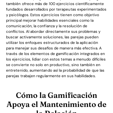
también ofrece más de 100 ejercicios científicamente
fundados desarrollados por terapeutas experimentados
y psicólogos. Estos ejercicios tienen como objetivo
principal mejorar habilidades esenciales como la
comunicación, la confianza y la resolución de
conflictos. Al abordar directamente sus problemas y
buscar activamente soluciones, las parejas pueden
utilizar los enfoques estructurados de la aplicación
para manejar sus desafíos de manera más efectiva. A
través de los elementos de gamificación integrados en
los ejercicios, lidiar con estos temas a menudo difíciles
se convierte no solo en productivo, sino también en
entretenido, aumentando así la probabilidad de que las
parejas trabajen regularmente en sus habilidades.
Cómo la Gamificación
Apoya el Mantenimiento de