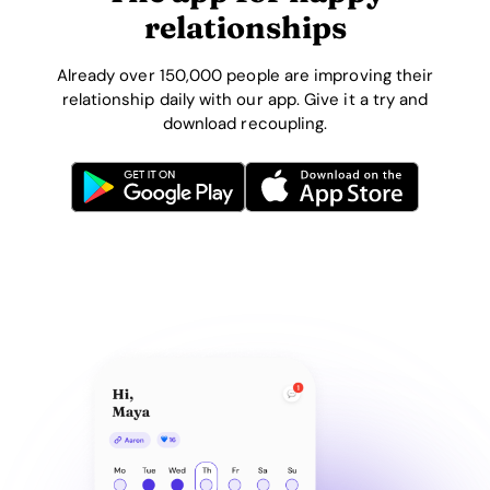
relationships
Already over 150,000 people are improving their
relationship daily with our app. Give it a try and
download recoupling.