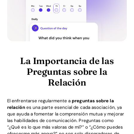
La Importancia de las
Preguntas sobre la
Relación
El enfrentarse regularmente a
preguntas sobre la
relación
es una parte esencial de cada asociación, ya
que ayuda a fomentar la comprensión mutua y mejorar
las habilidades de comunicación. Preguntas como
“¿Qué es lo que más valoras de mí?” o “¿Cómo puedes
ofrecerme más apoyo?” no son solo disparadores de