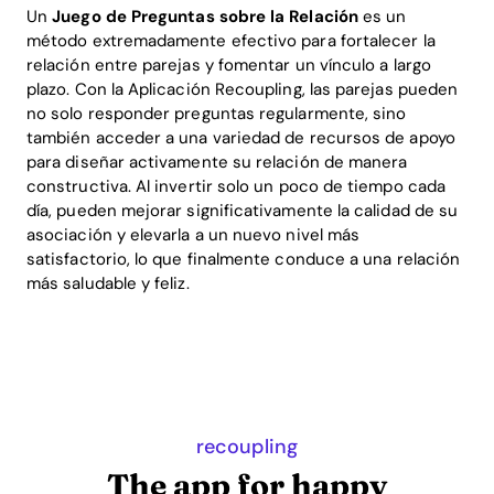
Un
Juego de Preguntas sobre la Relación
es un
método extremadamente efectivo para fortalecer la
relación entre parejas y fomentar un vínculo a largo
plazo. Con la Aplicación Recoupling, las parejas pueden
no solo responder preguntas regularmente, sino
también acceder a una variedad de recursos de apoyo
para diseñar activamente su relación de manera
constructiva. Al invertir solo un poco de tiempo cada
día, pueden mejorar significativamente la calidad de su
asociación y elevarla a un nuevo nivel más
satisfactorio, lo que finalmente conduce a una relación
más saludable y feliz.
recoupling
The app for happy