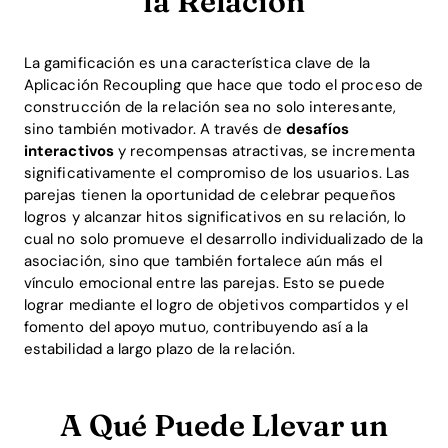
la Relación
La gamificación es una característica clave de la
Aplicación Recoupling que hace que todo el proceso de
construcción de la relación sea no solo interesante,
sino también motivador. A través de
desafíos
interactivos
y recompensas atractivas, se incrementa
significativamente el compromiso de los usuarios. Las
parejas tienen la oportunidad de celebrar pequeños
Home
logros y alcanzar hitos significativos en su relación, lo
cual no solo promueve el desarrollo individualizado de la
Blog
asociación, sino que también fortalece aún más el
vínculo emocional entre las parejas. Esto se puede
lograr mediante el logro de objetivos compartidos y el
Download
fomento del apoyo mutuo, contribuyendo así a la
estabilidad a largo plazo de la relación.
A Qué Puede Llevar un