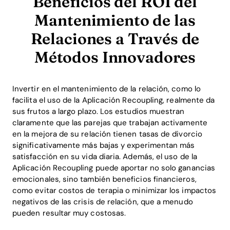
Beneficios del ROI del
Mantenimiento de las
Relaciones a Través de
Métodos Innovadores
Invertir en el mantenimiento de la relación, como lo
facilita el uso de la Aplicación Recoupling, realmente da
sus frutos a largo plazo. Los estudios muestran
claramente que las parejas que trabajan activamente
en la mejora de su relación tienen tasas de divorcio
significativamente más bajas y experimentan más
satisfacción en su vida diaria. Además, el uso de la
Aplicación Recoupling puede aportar no solo ganancias
emocionales, sino también beneficios financieros,
como evitar costos de terapia o minimizar los impactos
negativos de las crisis de relación, que a menudo
pueden resultar muy costosas.