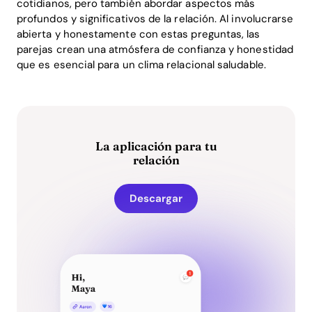
cotidianos, pero también abordar aspectos más
profundos y significativos de la relación. Al involucrarse
abierta y honestamente con estas preguntas, las
parejas crean una atmósfera de confianza y honestidad
que es esencial para un clima relacional saludable.
La aplicación para tu
relación
Descargar