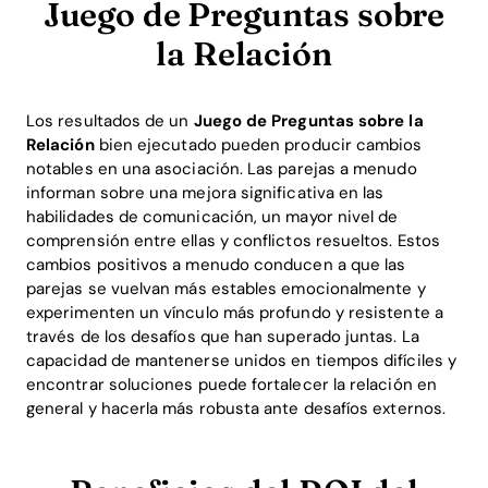
Juego de Preguntas sobre
la Relación
Los resultados de un
Juego de Preguntas sobre la
Relación
bien ejecutado pueden producir cambios
notables en una asociación. Las parejas a menudo
informan sobre una mejora significativa en las
habilidades de comunicación, un mayor nivel de
comprensión entre ellas y conflictos resueltos. Estos
cambios positivos a menudo conducen a que las
parejas se vuelvan más estables emocionalmente y
experimenten un vínculo más profundo y resistente a
través de los desafíos que han superado juntas. La
capacidad de mantenerse unidos en tiempos difíciles y
encontrar soluciones puede fortalecer la relación en
general y hacerla más robusta ante desafíos externos.