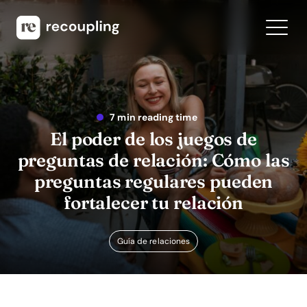
7 min reading time
El poder de los juegos de
preguntas de relación: Cómo las
preguntas regulares pueden
fortalecer tu relación
Guía de relaciones