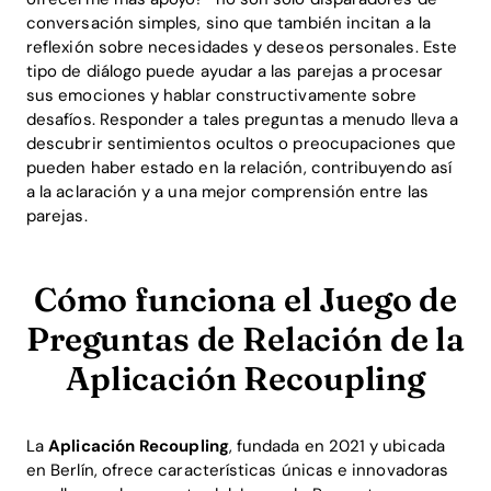
conversación simples, sino que también incitan a la
reflexión sobre necesidades y deseos personales. Este
tipo de diálogo puede ayudar a las parejas a procesar
sus emociones y hablar constructivamente sobre
desafíos. Responder a tales preguntas a menudo lleva a
descubrir sentimientos ocultos o preocupaciones que
pueden haber estado en la relación, contribuyendo así
a la aclaración y a una mejor comprensión entre las
parejas.
Cómo funciona el Juego de
Preguntas de Relación de la
Aplicación Recoupling
La
Aplicación Recoupling
, fundada en 2021 y ubicada
en Berlín, ofrece características únicas e innovadoras