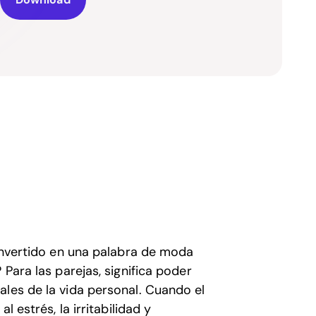
convertido en una palabra de moda
 Para las parejas, significa poder
ales de la vida personal. Cuando el
l estrés, la irritabilidad y