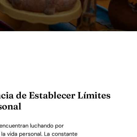
cia de Establecer Límites
sonal
 encuentran luchando por
 la vida personal. La constante