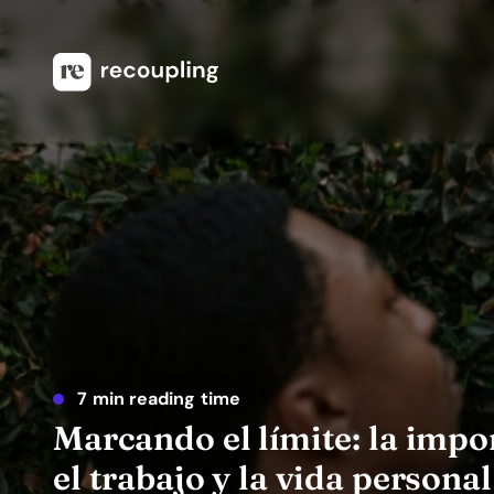
7 min reading time
Marcando el límite: la impo
el trabajo y la vida personal