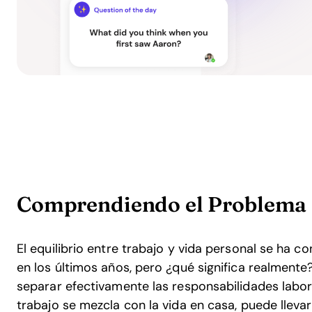
Comprendiendo el Problema
El equilibrio entre trabajo y vida personal se ha 
en los últimos años, pero ¿qué significa realmente?
separar efectivamente las responsabilidades labor
trabajo se mezcla con la vida en casa, puede llevar a