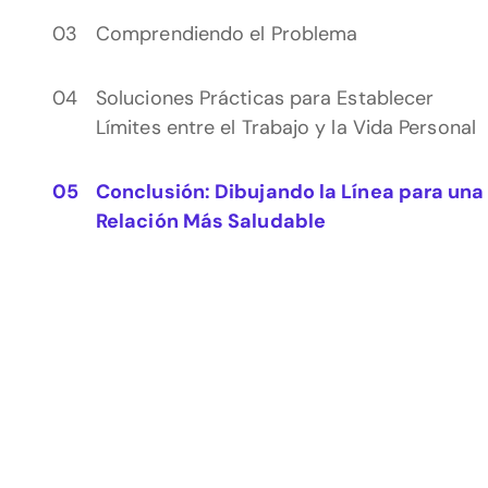
Comprendiendo el Problema
Soluciones Prácticas para Establecer
Límites entre el Trabajo y la Vida Personal
Conclusión: Dibujando la Línea para una
Relación Más Saludable