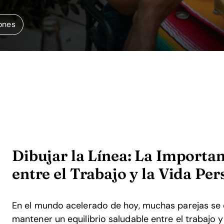
iones
Dibujar la Línea: La Importan
entre el Trabajo y la Vida Per
En el mundo acelerado de hoy, muchas parejas se
mantener un equilibrio saludable entre el trabajo y