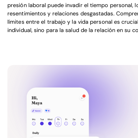
presión laboral puede invadir el tiempo personal, l
resentimientos y relaciones desgastadas. Compren
límites entre el trabajo y la vida personal es crucia
individual, sino para la salud de la relación en su c