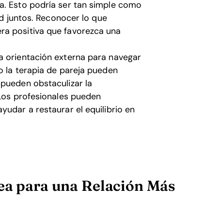
a. Esto podría ser tan simple como
ud juntos. Reconocer lo que
ra positiva que favorezca una
a orientación externa para navegar
o la terapia de pareja pueden
 pueden obstaculizar la
 Los profesionales pueden
yudar a restaurar el equilibrio en
ea para una Relación Más