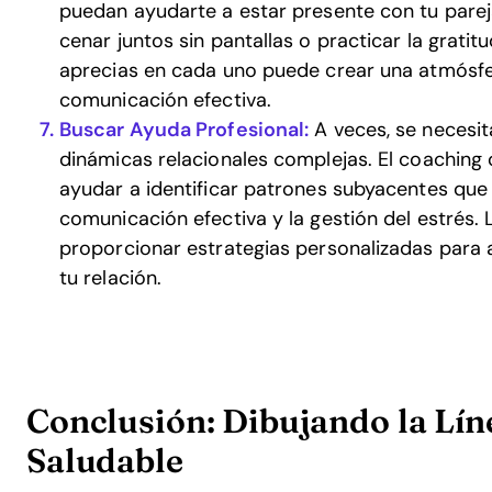
puedan ayudarte a estar presente con tu parej
cenar juntos sin pantallas o practicar la gratit
aprecias en cada uno puede crear una atmósfe
comunicación efectiva.
Buscar Ayuda Profesional:
A veces, se necesit
dinámicas relacionales complejas. El coaching 
ayudar a identificar patrones subyacentes que
comunicación efectiva y la gestión del estrés.
proporcionar estrategias personalizadas para a
tu relación.
Conclusión: Dibujando la Lín
Saludable