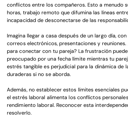
conflictos entre los compañeros. Esto a menudo su
horas, trabajo remoto que difumina las líneas entre 
incapacidad de desconectarse de las responsabili
Imagina llegar a casa después de un largo día, co
correos electrónicos, presentaciones y reuniones
para conectar con tu pareja? La frustración puede
preocupado por una fecha límite mientras tu parej
estrés tangible es perjudicial para la dinámica de 
duraderas si no se aborda.
Además, no establecer estos límites esenciales pue
el estrés laboral alimenta los conflictos personales
rendimiento laboral. Reconocer esta interdepende
resolverlo.