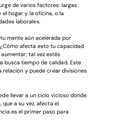
rge de varios factores: largas
el hogar y la oficina, o la
dades laborales.
n tu mente aún acelerada por
. ¿Cómo afecta esto tu capacidad
 aumentar; tal vez estés
a busca tiempo de calidad. Este
la relación y puede crear divisiones
de llevar a un ciclo vicioso donde
, que a su vez, afecta el
ncia es el primer paso para