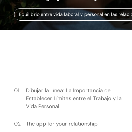
Equilibrio entre vida laboral y personal en las relac
Dibujar la Línea: La Importancia de
Establecer Límites entre el Trabajo y la
Vida Personal
The app for your relationship