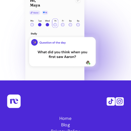
Home
Blog