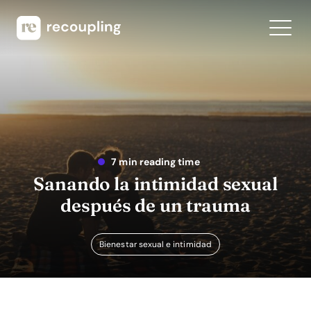
7 min reading time
Sanando la intimidad sexual
después de un trauma
Bienestar sexual e intimidad