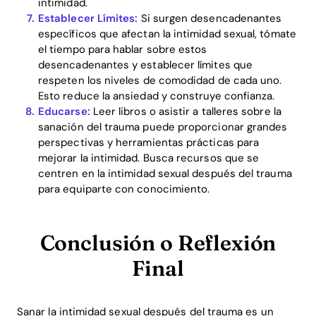
intimidad.
Establecer Límites:
Si surgen desencadenantes
específicos que afectan la intimidad sexual, tómate
el tiempo para hablar sobre estos
desencadenantes y establecer límites que
respeten los niveles de comodidad de cada uno.
Esto reduce la ansiedad y construye confianza.
Educarse:
Leer libros o asistir a talleres sobre la
sanación del trauma puede proporcionar grandes
perspectivas y herramientas prácticas para
mejorar la intimidad. Busca recursos que se
centren en la intimidad sexual después del trauma
para equiparte con conocimiento.
Conclusión o Reflexión
Final
Sanar la intimidad sexual después del trauma es un