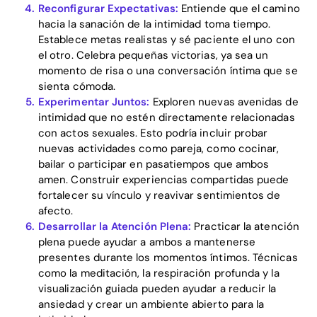
Reconfigurar Expectativas:
Entiende que el camino
hacia la sanación de la intimidad toma tiempo.
Establece metas realistas y sé paciente el uno con
el otro. Celebra pequeñas victorias, ya sea un
momento de risa o una conversación íntima que se
sienta cómoda.
Experimentar Juntos:
Exploren nuevas avenidas de
intimidad que no estén directamente relacionadas
con actos sexuales. Esto podría incluir probar
nuevas actividades como pareja, como cocinar,
bailar o participar en pasatiempos que ambos
amen. Construir experiencias compartidas puede
fortalecer su vínculo y reavivar sentimientos de
afecto.
Desarrollar la Atención Plena:
Practicar la atención
plena puede ayudar a ambos a mantenerse
presentes durante los momentos íntimos. Técnicas
como la meditación, la respiración profunda y la
visualización guiada pueden ayudar a reducir la
ansiedad y crear un ambiente abierto para la