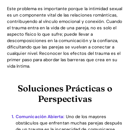
Este problema es importante porque la intimidad sexual
es un componente vital de las relaciones románticas,
contribuyendo al vínculo emocional y conexión. Cuando
el trauma entra en la vida de una pareja, no es solo el
aspecto físico lo que sufre; puede llevar a
descomposiciones en la comunicación y la confianza,
dificultando que las parejas se vuelvan a conectar a
cualquier nivel. Reconocer los efectos del trauma es el
primer paso para abordar las barreras que crea en su
vida íntima.
Soluciones Prácticas o
Perspectivas
Comunicación Abierta:
Uno de los mayores
obstáculos que enfrentan muchas parejas después
de un trauma es la incapacidad de comunicarse