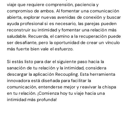
viaje que requiere comprensión, paciencia y
compromiso de ambos. Al fomentar una comunicación
abierta, explorar nuevas avenidas de conexión y buscar
ayuda profesional si es necesario, las parejas pueden
reconstruir su intimidad y fomentar una relación más
saludable. Recuerda, el camino a la recuperación puede
ser desafiante, pero la oportunidad de crear un vínculo
más fuerte bien vale el esfuerzo.
Si estás listo para dar el siguiente paso hacia la
sanación de tu relación y la intimidad, considera
descargar la aplicación Recoupling. Esta herramienta
innovadora está diseñada para facilitar la
comunicación, entenderse mejor y reavivar la chispa
en tu relación. ¡Comienza hoy tu viaje hacia una
intimidad más profunda!