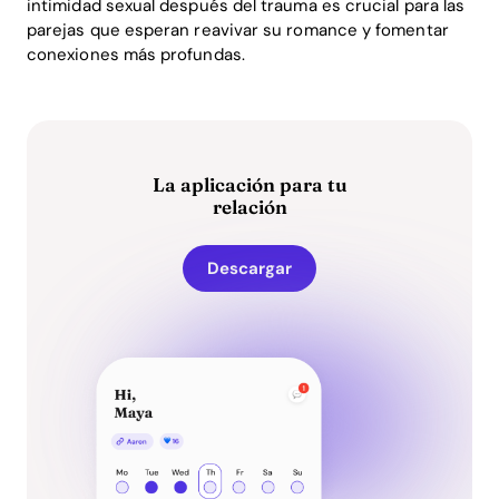
intimidad sexual después del trauma es crucial para las
parejas que esperan reavivar su romance y fomentar
conexiones más profundas.
La aplicación para tu
relación
Descargar