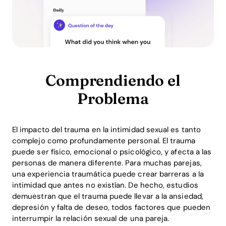
Comprendiendo el
Problema
El impacto del trauma en la intimidad sexual es tanto
complejo como profundamente personal. El trauma
puede ser físico, emocional o psicológico, y afecta a las
personas de manera diferente. Para muchas parejas,
una experiencia traumática puede crear barreras a la
intimidad que antes no existían. De hecho, estudios
demuestran que el trauma puede llevar a la ansiedad,
depresión y falta de deseo, todos factores que pueden
interrumpir la relación sexual de una pareja.