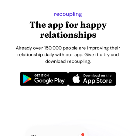
recoupling
The app for happy
relationships
Already over 150,000 people are improving their
relationship daily with our app. Give it a try and
download recoupling.